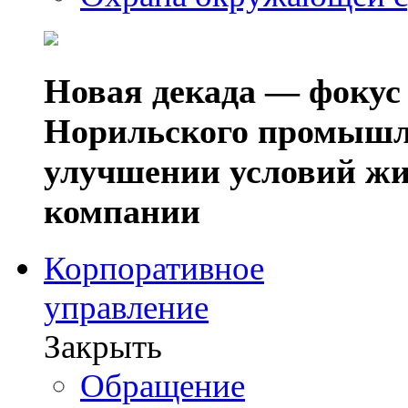
Новая декада — фокус
Норильского промышл
улучшении условий жи
компании
Корпоративное
управление
Закрыть
Обращение