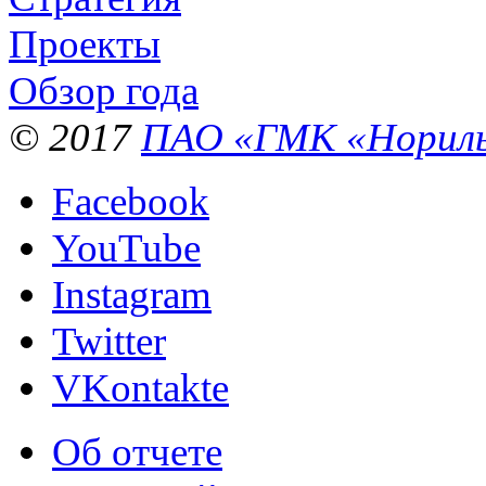
Проекты
Обзор года
© 2017
ПАО «ГМК «Нориль
Facebook
YouTube
Instagram
Twitter
VKontakte
Об отчете