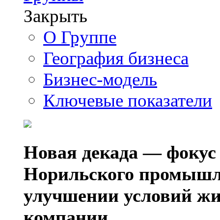
Закрыть
О Группе
География бизнеса
Бизнес-модель
Ключевые показатели
Новая декада — фокус
Норильского промышл
улучшении условий жи
компании