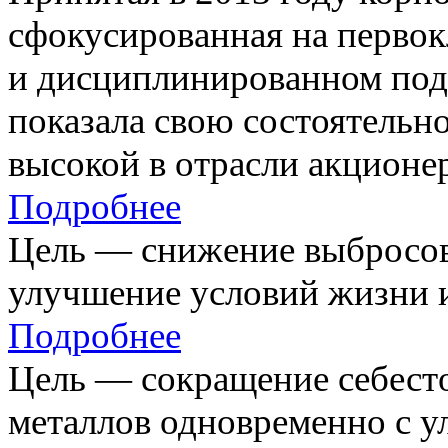
сфокусированная на первок
и дисциплинированном под
показала свою состоятельно
высокой в отрасли акционе
Подробнее
Цель — снижение выбросов
улучшение условий жизни и
Подробнее
Цель — сокращение себест
металлов одновременно с 