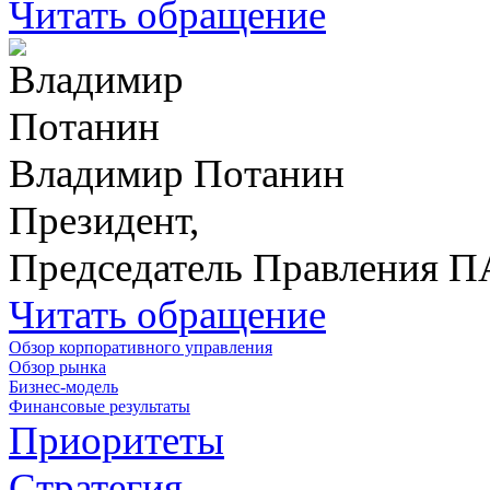
Читать обращение
Владимир Потанин
Президент,
Председатель Правления 
Читать обращение
Обзор корпоративного управления
Обзор рынка
Бизнес-модель
Финансовые результаты
Приоритеты
Стратегия