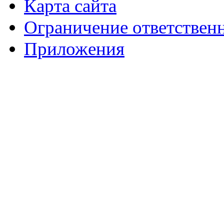
Карта сайта
Ограничение ответствен
Приложения