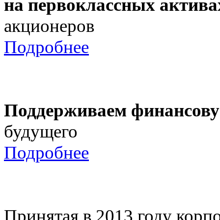
на первоклассных актива
акционеров
Подробнее
Поддерживаем финансову
будущего
Подробнее
Принятая в 2013 году корпо