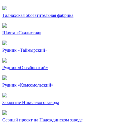
Талнахская обогатительная фабрика
Шахта «Скалистая»
Рудник «Таймырский»
Рудник «Октябрьский»
Рудник «Комсомольский»
Закрытие Никелевого завода
Серный проект на Надеждинском заводе