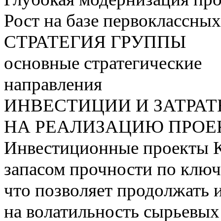
Рост на базе первоклассны
СТРАТЕГИЯ ГРУППЫ
основные стратегические
направления
ИНВЕСТИЦИИ И ЗАТРА
НА РЕАЛИЗАЦИЮ ПРОЕК
Инвестиционные проекты 
запасом прочности по ключ
что позволяет продолжать 
на волатильность сырьевых