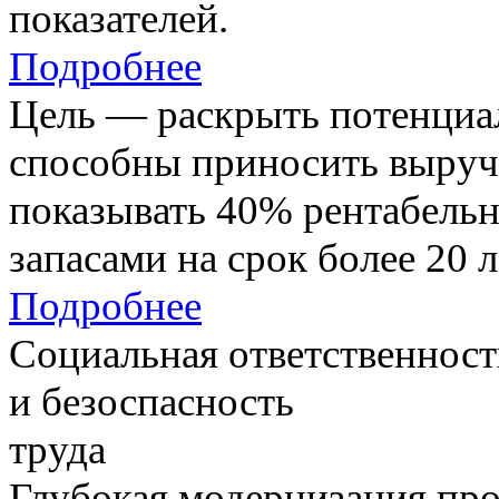
показателей.
Подробнее
Цель — раскрыть потенциал
способны приносить выруч
показывать 40% рентабель
запасами на срок более 20 л
Подробнее
Социальная ответственност
и безоспасность
труда
Глубокая модернизация про