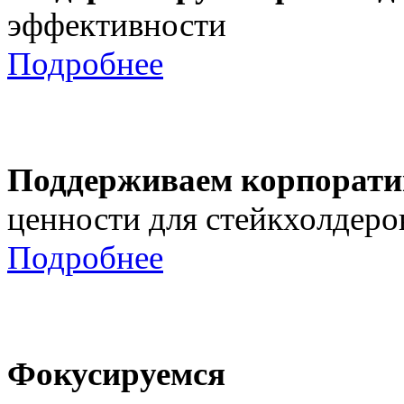
эффективности
Подробнее
Поддерживаем корпорати
ценности для стейкхолдеро
Подробнее
Фокусируемся