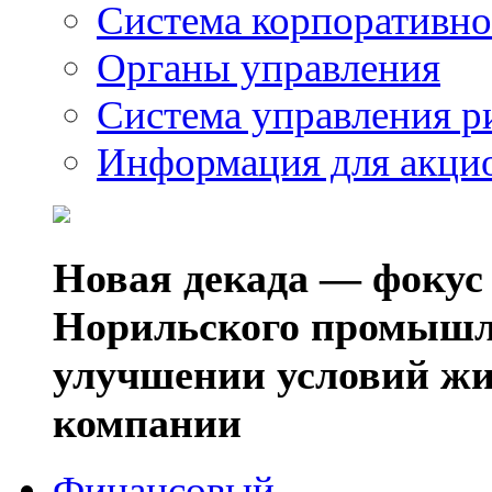
Система корпоративно
Органы управления
Система управления р
Информация для акци
Новая декада — фокус
Норильского промышл
улучшении условий жи
компании
Финансовый