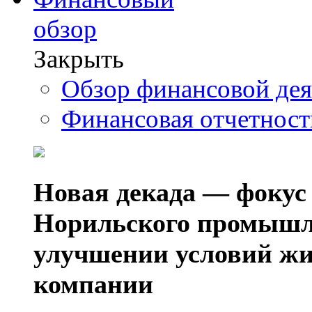
обзор
Закрыть
Обзор финансовой де
Финансовая отчетнос
Новая декада — фокус
Норильского промышл
улучшении условий жи
компании