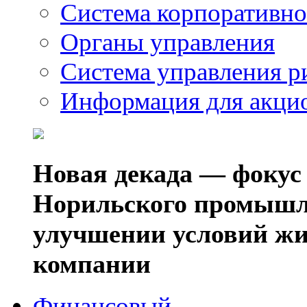
Система корпоративно
Органы управления
Система управления р
Информация для акци
Новая декада — фокус
Норильского промышл
улучшении условий жи
компании
Финансовый