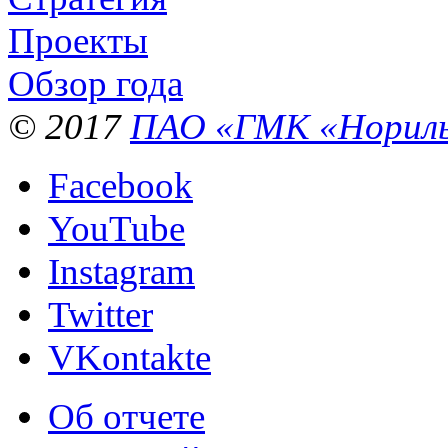
Проекты
Обзор года
© 2017
ПАО «ГМК «Нориль
Facebook
YouTube
Instagram
Twitter
VKontakte
Об отчете