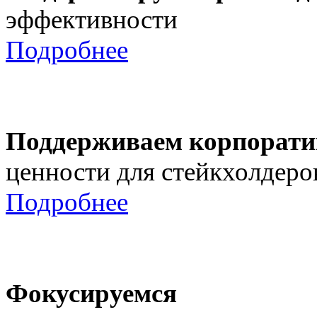
эффективности
Подробнее
Поддерживаем корпорати
ценности для стейкхолдеро
Подробнее
Фокусируемся