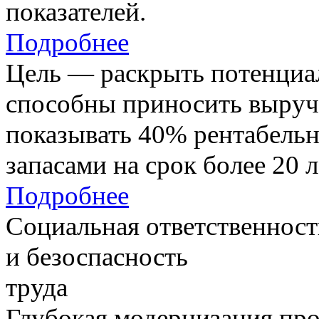
показателей.
Подробнее
Цель — раскрыть потенциал
способны приносить выруч
показывать 40% рентабель
запасами на срок более 20 л
Подробнее
Социальная ответственност
и безоспасность
труда
Глубокая модернизация про