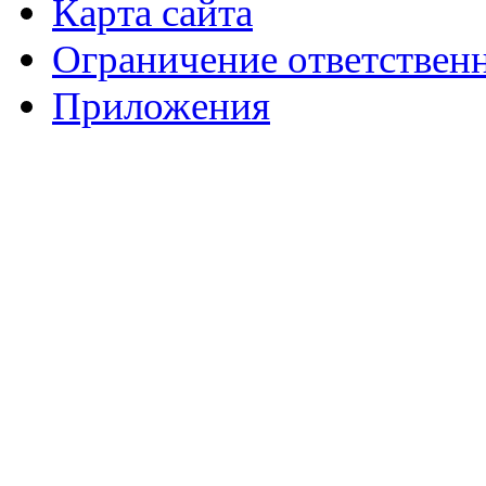
Карта сайта
Ограничение ответствен
Приложения