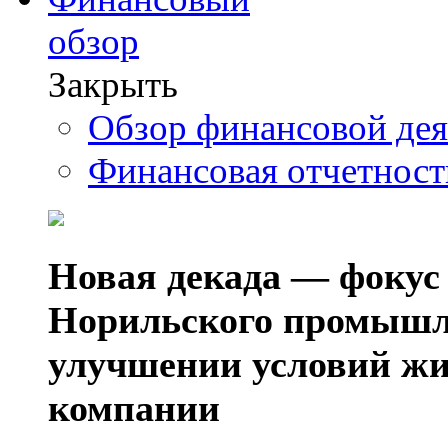
обзор
Закрыть
Обзор финансовой де
Финансовая отчетнос
Новая декада — фокус
Норильского промышл
улучшении условий жи
компании