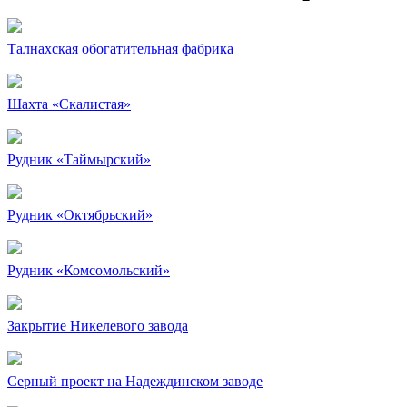
Талнахская обогатительная фабрика
Шахта «Скалистая»
Рудник «Таймырский»
Рудник «Октябрьский»
Рудник «Комсомольский»
Закрытие Никелевого завода
Серный проект на Надеждинском заводе