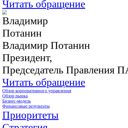
Читать обращение
Владимир Потанин
Президент,
Председатель Правления 
Читать обращение
Обзор корпоративного управления
Обзор рынка
Бизнес-модель
Финансовые результаты
Приоритеты
Стратегия