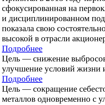
сфокусированная на первок
и дисциплинированном под
показала свою состоятельно
высокой в отрасли акционе
Подробнее
Цель — снижение выбросов
улучшение условий жизни и
Подробнее
Цель — сокращение себест
металлов одновременно с 