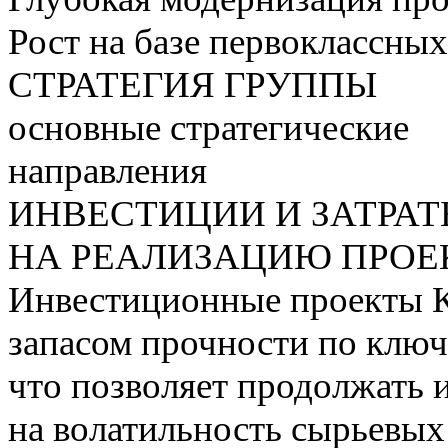
Рост на базе первоклассны
СТРАТЕГИЯ ГРУППЫ
основные стратегические
направления
ИНВЕСТИЦИИ И ЗАТРА
НА РЕАЛИЗАЦИЮ ПРОЕК
Инвестиционные проекты 
запасом прочности по ключ
что позволяет продолжать 
на волатильность сырьевых