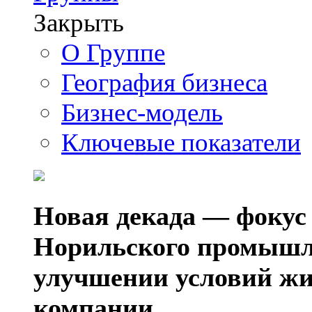
Закрыть
О Группе
География бизнеса
Бизнес-модель
Ключевые показатели
Новая декада — фокус
Норильского промышл
улучшении условий жи
компании