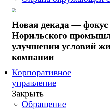
Новая декада — фокус
Норильского промышл
улучшении условий жи
компании
Корпоративное
управление
Закрыть
Обращение