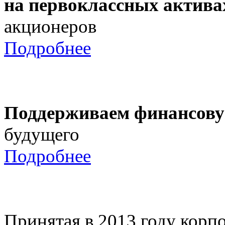
на первоклассных актива
акционеров
Подробнее
Поддерживаем финансову
будущего
Подробнее
Принятая в 2013 году корпо