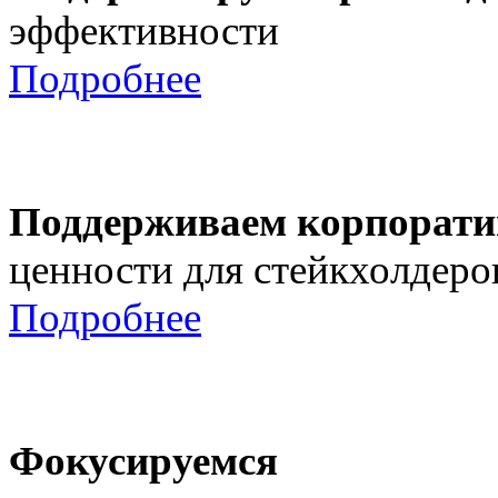
эффективности
Подробнее
Поддерживаем корпорати
ценности для стейкхолдеро
Подробнее
Фокусируемся