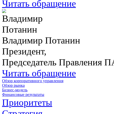
Читать обращение
Владимир Потанин
Президент,
Председатель Правления 
Читать обращение
Обзор корпоративного управления
Обзор рынка
Бизнес-модель
Финансовые результаты
Приоритеты
Стратегия