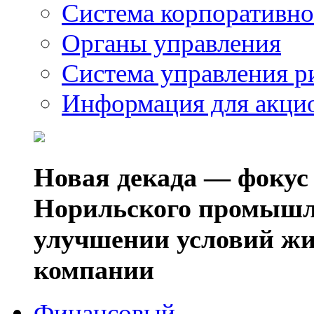
Система корпоративно
Органы управления
Система управления р
Информация для акци
Новая декада — фокус
Норильского промышл
улучшении условий жи
компании
Финансовый