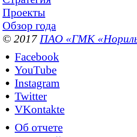
Проекты
Обзор года
© 2017
ПАО «ГМК «Нориль
Facebook
YouTube
Instagram
Twitter
VKontakte
Об отчете