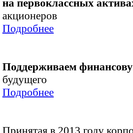
на первоклассных актива
акционеров
Подробнее
Поддерживаем финансову
будущего
Подробнее
Принятая в 2013 году корпо