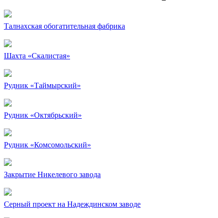
Талнахская обогатительная фабрика
Шахта «Скалистая»
Рудник «Таймырский»
Рудник «Октябрьский»
Рудник «Комсомольский»
Закрытие Никелевого завода
Серный проект на Надеждинском заводе