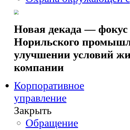
Новая декада — фокус
Норильского промышл
улучшении условий жи
компании
Корпоративное
управление
Закрыть
Обращение