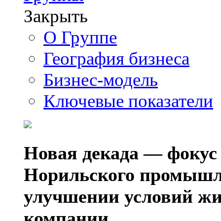
Закрыть
О Группе
География бизнеса
Бизнес-модель
Ключевые показатели
Новая декада — фокус
Норильского промышл
улучшении условий жи
компании