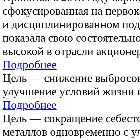
сфокусированная на первок
и дисциплинированном под
показала свою состоятельно
высокой в отрасли акционе
Подробнее
Цель — снижение выбросов
улучшение условий жизни и
Подробнее
Цель — сокращение себест
металлов одновременно с 