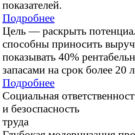
показателей.
Подробнее
Цель — раскрыть потенциал
способны приносить выруч
показывать 40% рентабель
запасами на срок более 20 л
Подробнее
Социальная ответственност
и безоспасность
труда
Глубокая модернизация про