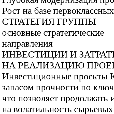
Рост на базе первоклассны
СТРАТЕГИЯ ГРУППЫ
основные стратегические
направления
ИНВЕСТИЦИИ И ЗАТРА
НА РЕАЛИЗАЦИЮ ПРОЕК
Инвестиционные проекты 
запасом прочности по ключ
что позволяет продолжать 
на волатильность сырьевых