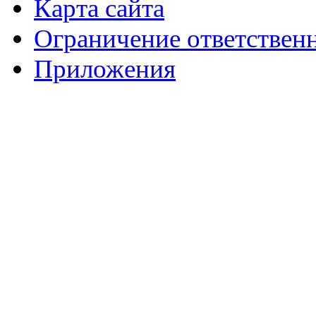
Карта сайта
Ограничение ответствен
Приложения