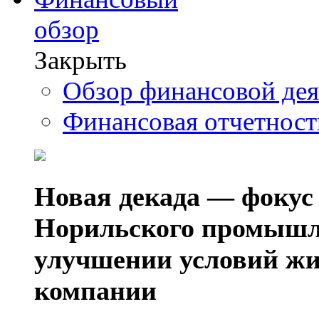
обзор
Закрыть
Обзор финансовой де
Финансовая отчетнос
Новая декада — фокус
Норильского промышл
улучшении условий жи
компании