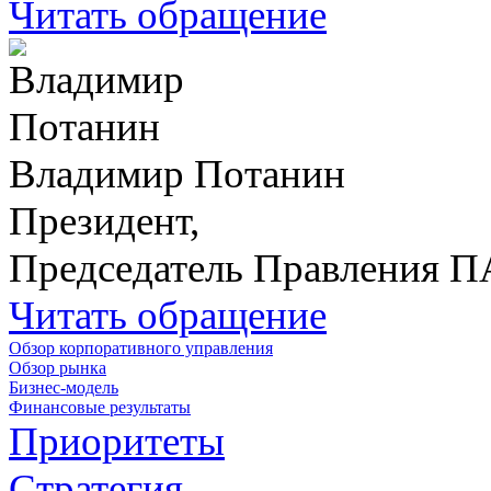
Читать обращение
Владимир Потанин
Президент,
Председатель Правления 
Читать обращение
Обзор корпоративного управления
Обзор рынка
Бизнес-модель
Финансовые результаты
Приоритеты
Стратегия