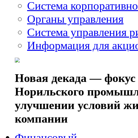
Система корпоративно
Органы управления
Система управления р
Информация для акци
Новая декада — фокус
Норильского промышл
улучшении условий жи
компании
Финансовый