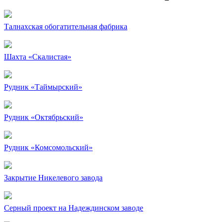
Талнахская обогатительная фабрика
Шахта «Скалистая»
Рудник «Таймырский»
Рудник «Октябрьский»
Рудник «Комсомольский»
Закрытие Никелевого завода
Серный проект на Надеждинском заводе