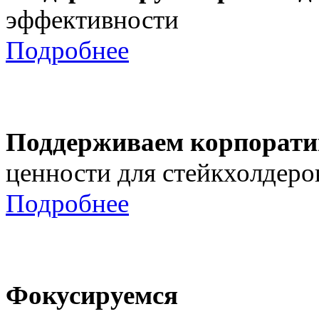
эффективности
Подробнее
Поддерживаем корпорати
ценности для стейкхолдеро
Подробнее
Фокусируемся