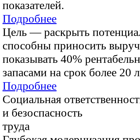
показателей.
Подробнее
Цель — раскрыть потенциал
способны приносить выруч
показывать 40% рентабель
запасами на срок более 20 л
Подробнее
Социальная ответственност
и безоспасность
труда
Глубокая модернизация про