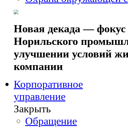
Новая декада — фокус
Норильского промышл
улучшении условий жи
компании
Корпоративное
управление
Закрыть
Обращение