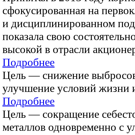
сфокусированная на первок
и дисциплинированном под
показала свою состоятельно
высокой в отрасли акционе
Подробнее
Цель — снижение выбросов
улучшение условий жизни и
Подробнее
Цель — сокращение себест
металлов одновременно с 