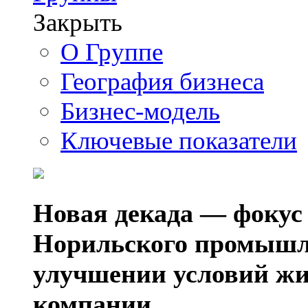
Закрыть
О Группе
География бизнеса
Бизнес-модель
Ключевые показатели
Новая декада — фокус
Норильского промышл
улучшении условий жи
компании