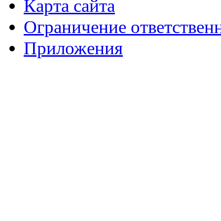
Карта сайта
Ограничение ответствен
Приложения