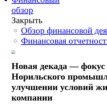
обзор
Закрыть
Обзор финансовой де
Финансовая отчетнос
Новая декада — фокус
Норильского промышл
улучшении условий жи
компании