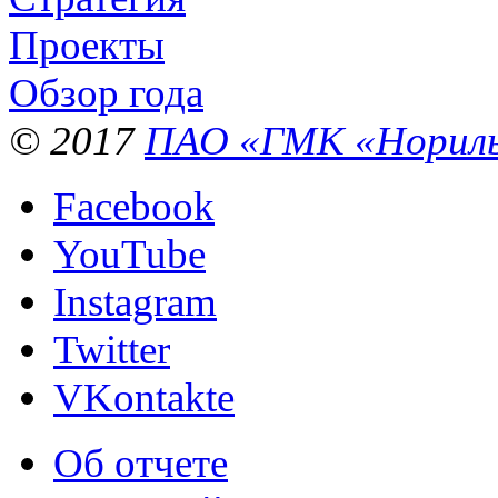
Проекты
Обзор года
© 2017
ПАО «ГМК «Нориль
Facebook
YouTube
Instagram
Twitter
VKontakte
Об отчете