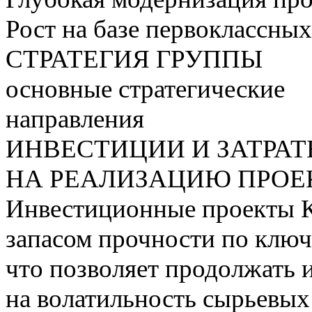
Рост на базе первоклассны
СТРАТЕГИЯ ГРУППЫ
основные стратегические
направления
ИНВЕСТИЦИИ И ЗАТРА
НА РЕАЛИЗАЦИЮ ПРОЕК
Инвестиционные проекты 
запасом прочности по ключ
что позволяет продолжать 
на волатильность сырьевых