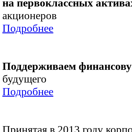
на первоклассных актива
акционеров
Подробнее
Поддерживаем финансову
будущего
Подробнее
Принятая в 2013 году корпо