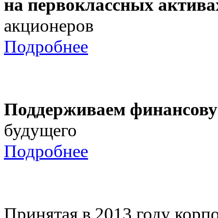
на первоклассных актива
акционеров
Подробнее
Поддерживаем финансову
будущего
Подробнее
Принятая в 2013 году корпо