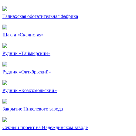
Талнахская обогатительная фабрика
Шахта «Скалистая»
Рудник «Таймырский»
Рудник «Октябрьский»
Рудник «Комсомольский»
Закрытие Никелевого завода
Серный проект на Надеждинском заводе