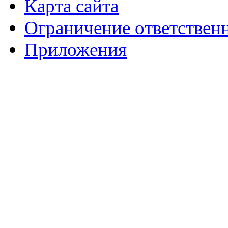
Карта сайта
Ограничение ответствен
Приложения