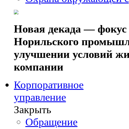
Новая декада — фокус
Норильского промышл
улучшении условий жи
компании
Корпоративное
управление
Закрыть
Обращение