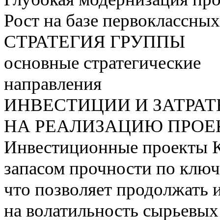
Рост на базе первоклассны
СТРАТЕГИЯ ГРУППЫ
основные стратегические
направления
ИНВЕСТИЦИИ И ЗАТРА
НА РЕАЛИЗАЦИЮ ПРОЕК
Инвестиционные проекты 
запасом прочности по ключ
что позволяет продолжать 
на волатильность сырьевых