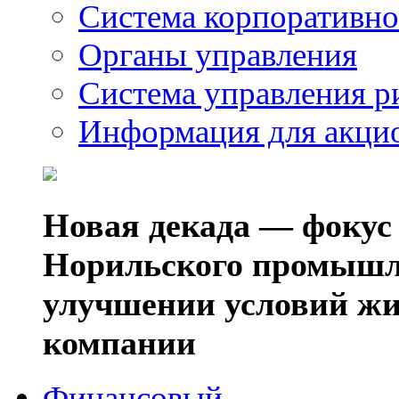
Система корпоративно
Органы управления
Система управления р
Информация для акци
Новая декада — фокус
Норильского промышл
улучшении условий жи
компании
Финансовый