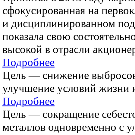
сфокусированная на первок
и дисциплинированном под
показала свою состоятельно
высокой в отрасли акционе
Подробнее
Цель — снижение выбросов
улучшение условий жизни и
Подробнее
Цель — сокращение себест
металлов одновременно с 