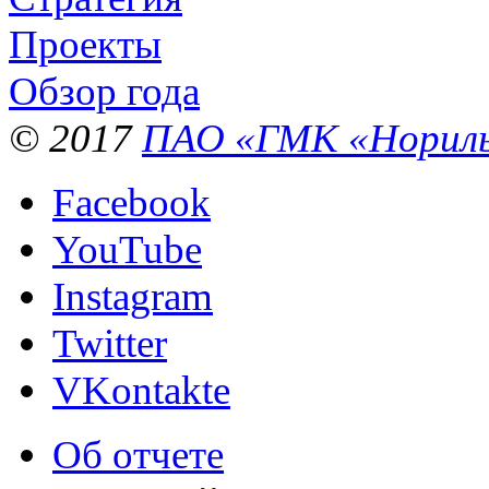
Проекты
Обзор года
© 2017
ПАО «ГМК «Нориль
Facebook
YouTube
Instagram
Twitter
VKontakte
Об отчете