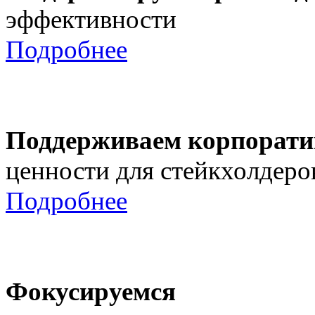
эффективности
Подробнее
Поддерживаем корпорати
ценности для стейкхолдеро
Подробнее
Фокусируемся