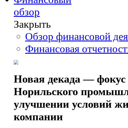
обзор
Закрыть
Обзор финансовой де
Финансовая отчетнос
Новая декада — фокус
Норильского промышл
улучшении условий жи
компании