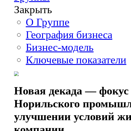
Закрыть
О Группе
География бизнеса
Бизнес-модель
Ключевые показатели
Новая декада — фокус
Норильского промышл
улучшении условий жи
компании