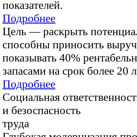
показателей.
Подробнее
Цель — раскрыть потенциал
способны приносить выруч
показывать 40% рентабель
запасами на срок более 20 л
Подробнее
Социальная ответственност
и безоспасность
труда
Глубокая модернизация про