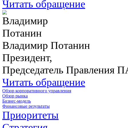
Читать обращение
Владимир Потанин
Президент,
Председатель Правления 
Читать обращение
Обзор корпоративного управления
Обзор рынка
Бизнес-модель
Финансовые результаты
Приоритеты
Стратегия