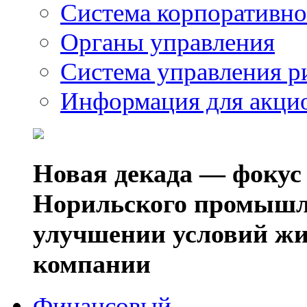
Система корпоративно
Органы управления
Система управления р
Информация для акци
Новая декада — фокус
Норильского промышл
улучшении условий жи
компании
Финансовый