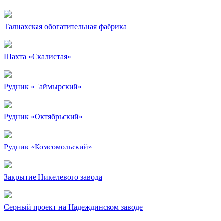
Талнахская обогатительная фабрика
Шахта «Скалистая»
Рудник «Таймырский»
Рудник «Октябрьский»
Рудник «Комсомольский»
Закрытие Никелевого завода
Серный проект на Надеждинском заводе