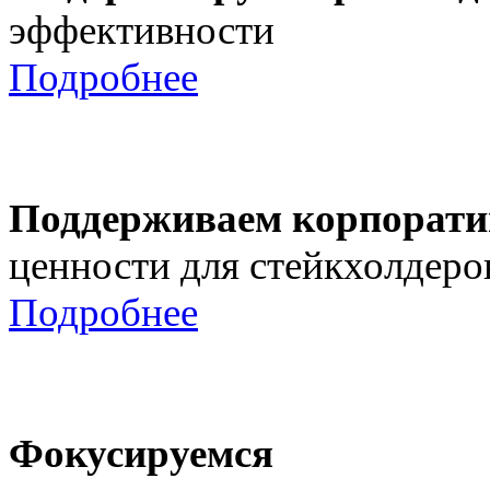
эффективности
Подробнее
Поддерживаем корпорати
ценности для стейкхолдеро
Подробнее
Фокусируемся