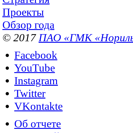
Проекты
Обзор года
© 2017
ПАО «ГМК «Нориль
Facebook
YouTube
Instagram
Twitter
VKontakte
Об отчете