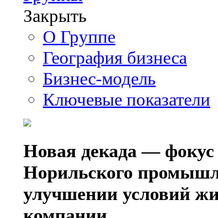
Закрыть
О Группе
География бизнеса
Бизнес-модель
Ключевые показатели
Новая декада — фокус
Норильского промышл
улучшении условий жи
компании