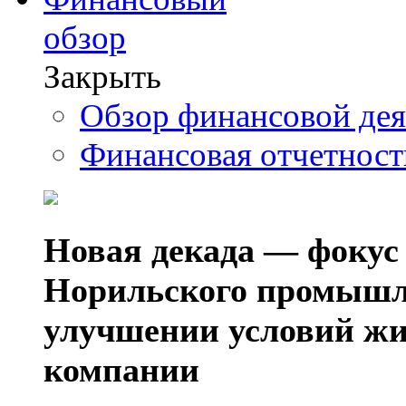
обзор
Закрыть
Обзор финансовой де
Финансовая отчетнос
Новая декада — фокус
Норильского промышл
улучшении условий жи
компании