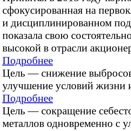
сфокусированная на первок
и дисциплинированном под
показала свою состоятельно
высокой в отрасли акционе
Подробнее
Цель — снижение выбросов
улучшение условий жизни и
Подробнее
Цель — сокращение себест
металлов одновременно с 