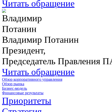
Читать обращение
Владимир Потанин
Президент,
Председатель Правления 
Читать обращение
Обзор корпоративного управления
Обзор рынка
Бизнес-модель
Финансовые результаты
Приоритеты
Стратегия