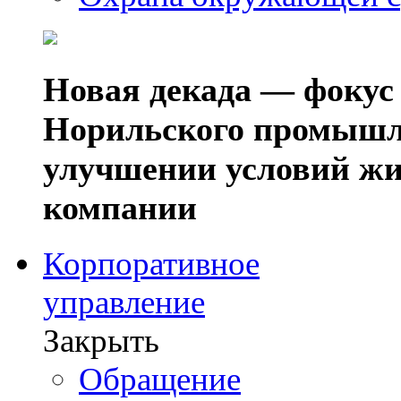
Новая декада — фокус
Норильского промышл
улучшении условий жи
компании
Корпоративное
управление
Закрыть
Обращение