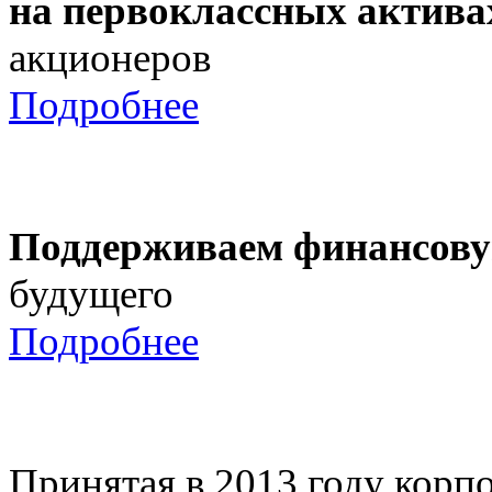
на первоклассных актива
акционеров
Подробнее
Поддерживаем финансову
будущего
Подробнее
Принятая в 2013 году корпо