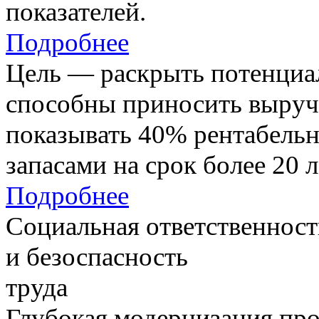
показателей.
Подробнее
Цель — раскрыть потенциал
способны приносить выруч
показывать 40% рентабель
запасами на срок более 20 л
Подробнее
Социальная ответственност
и безоспасность
труда
Глубокая модернизация про