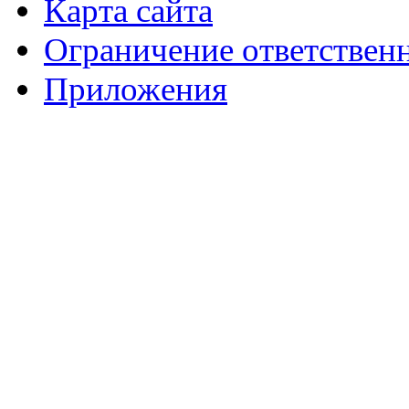
Карта сайта
Ограничение ответствен
Приложения