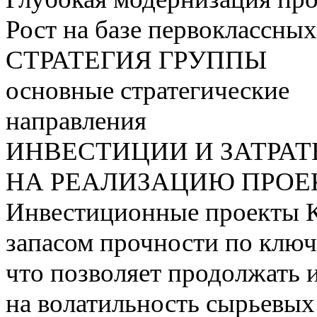
Рост на базе первоклассны
СТРАТЕГИЯ ГРУППЫ
основные стратегические
направления
ИНВЕСТИЦИИ И ЗАТРА
НА РЕАЛИЗАЦИЮ ПРОЕК
Инвестиционные проекты 
запасом прочности по ключ
что позволяет продолжать 
на волатильность сырьевых