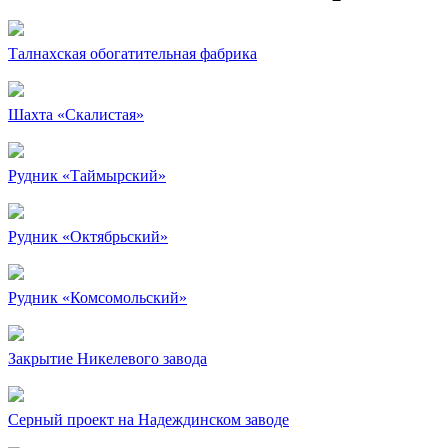
Талнахская обогатительная фабрика
Шахта «Скалистая»
Рудник «Таймырский»
Рудник «Октябрьский»
Рудник «Комсомольский»
Закрытие Никелевого завода
Серный проект на Надеждинском заводе