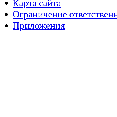
Карта сайта
Ограничение ответствен
Приложения