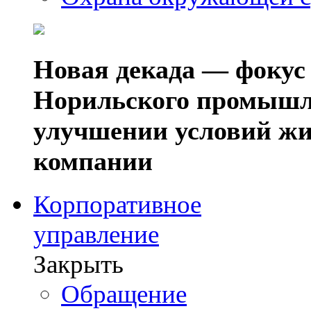
Новая декада — фокус
Норильского промышл
улучшении условий жи
компании
Корпоративное
управление
Закрыть
Обращение