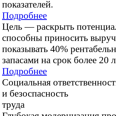
показателей.
Подробнее
Цель — раскрыть потенциал
способны приносить выруч
показывать 40% рентабель
запасами на срок более 20 л
Подробнее
Социальная ответственност
и безоспасность
труда
Глубокая модернизация про