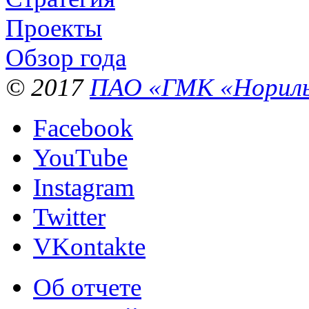
Проекты
Обзор года
© 2017
ПАО «ГМК «Нориль
Facebook
YouTube
Instagram
Twitter
VKontakte
Об отчете