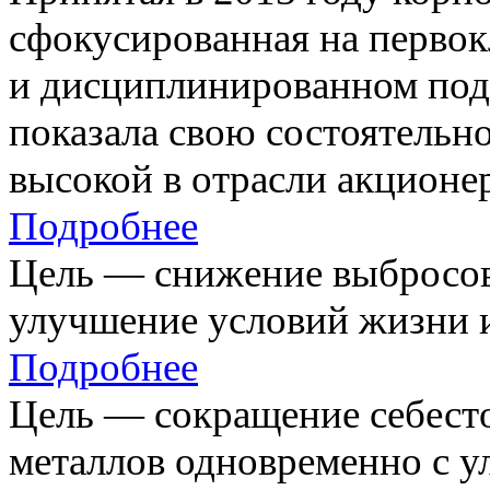
сфокусированная на первок
и дисциплинированном под
показала свою состоятельно
высокой в отрасли акционе
Подробнее
Цель — снижение выбросов
улучшение условий жизни и
Подробнее
Цель — сокращение себест
металлов одновременно с 