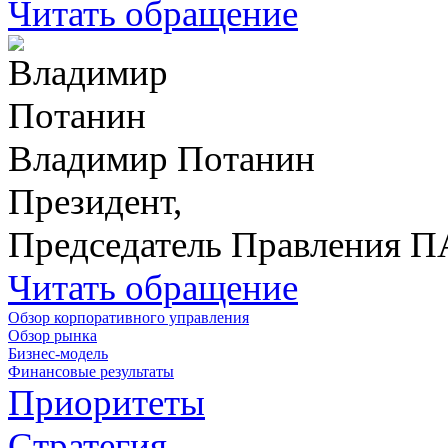
Читать обращение
Владимир Потанин
Президент,
Председатель Правления 
Читать обращение
Обзор корпоративного управления
Обзор рынка
Бизнес-модель
Финансовые результаты
Приоритеты
Стратегия