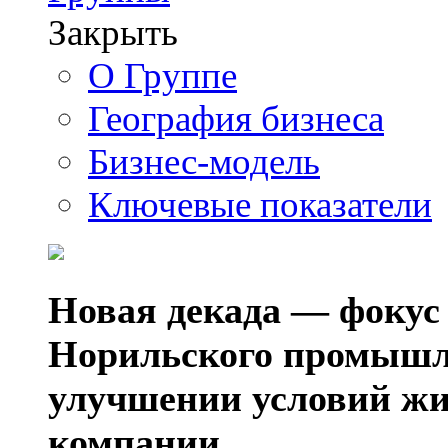
Закрыть
О Группе
География бизнеса
Бизнес-модель
Ключевые показатели
Новая декада — фокус
Норильского промышл
улучшении условий жи
компании