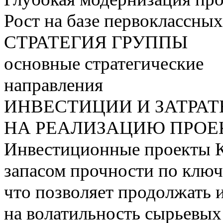
Рост на базе первоклассны
СТРАТЕГИЯ ГРУППЫ
основные стратегические
направления
ИНВЕСТИЦИИ И ЗАТРА
НА РЕАЛИЗАЦИЮ ПРОЕК
Инвестиционные проекты 
запасом прочности по ключ
что позволяет продолжать 
на волатильность сырьевых