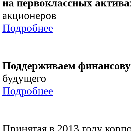
на первоклассных актива
акционеров
Подробнее
Поддерживаем финансову
будущего
Подробнее
Принятая в 2013 году корпо