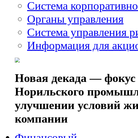
Система корпоративно
Органы управления
Система управления р
Информация для акци
Новая декада — фокус
Норильского промышл
улучшении условий жи
компании
Финансовый