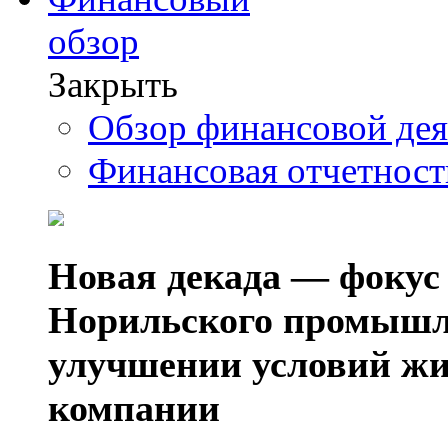
обзор
Закрыть
Обзор финансовой де
Финансовая отчетнос
Новая декада — фокус
Норильского промышл
улучшении условий жи
компании