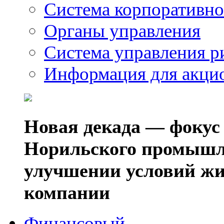
Система корпоративно
Органы управления
Система управления р
Информация для акци
Новая декада — фокус
Норильского промышл
улучшении условий жи
компании
Финансовый