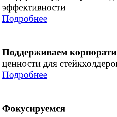
эффективности
Подробнее
Поддерживаем корпорати
ценности для стейкхолдеро
Подробнее
Фокусируемся