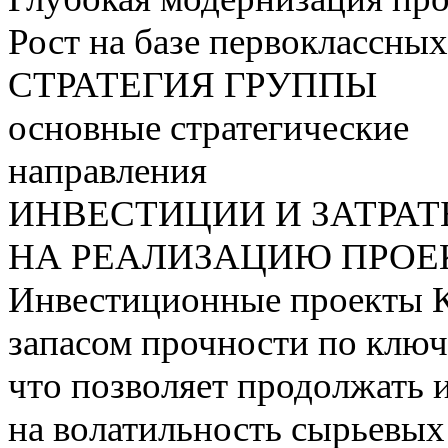
Рост на базе первоклассны
СТРАТЕГИЯ ГРУППЫ
основные стратегические
направления
ИНВЕСТИЦИИ И ЗАТРА
НА РЕАЛИЗАЦИЮ ПРОЕК
Инвестиционные проекты 
запасом прочности по ключ
что позволяет продолжать 
на волатильность сырьевых