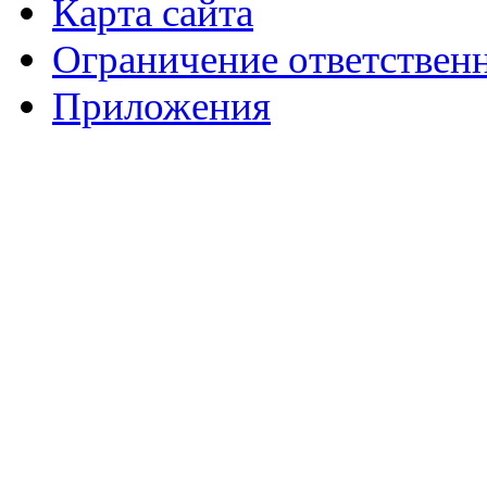
Карта сайта
Ограничение ответствен
Приложения