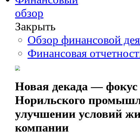
обзор
Закрыть
Обзор финансовой де
Финансовая отчетнос
Новая декада — фокус
Норильского промышл
улучшении условий жи
компании