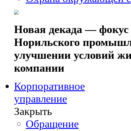
Новая декада — фокус
Норильского промышл
улучшении условий жи
компании
Корпоративное
управление
Закрыть
Обращение