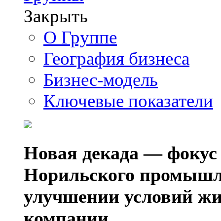
Закрыть
О Группе
География бизнеса
Бизнес-модель
Ключевые показатели
Новая декада — фокус
Норильского промышл
улучшении условий жи
компании