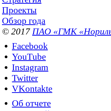
Проекты
Обзор года
© 2017
ПАО «ГМК «Нориль
Facebook
YouTube
Instagram
Twitter
VKontakte
Об отчете