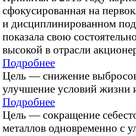
сфокусированная на первок
и дисциплинированном под
показала свою состоятельно
высокой в отрасли акционе
Подробнее
Цель — снижение выбросов
улучшение условий жизни и
Подробнее
Цель — сокращение себест
металлов одновременно с 