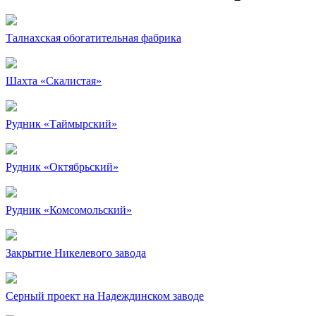
Талнахская обогатительная фабрика
Шахта «Скалистая»
Рудник «Таймырский»
Рудник «Октябрьский»
Рудник «Комсомольский»
Закрытие Никелевого завода
Серный проект на Надеждинском заводе