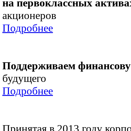
на первоклассных актива
акционеров
Подробнее
Поддерживаем финансову
будущего
Подробнее
Принятая в 2013 году корпо