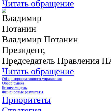
Читать обращение
Владимир Потанин
Президент,
Председатель Правления 
Читать обращение
Обзор корпоративного управления
Обзор рынка
Бизнес-модель
Финансовые результаты
Приоритеты
Стратегия