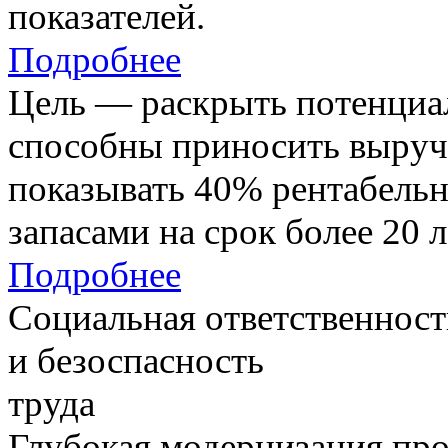
показателей.
Подробнее
Цель — раскрыть потенциал
способны приносить выруч
показывать 40% рентабель
запасами на срок более 20 л
Подробнее
Социальная ответственност
и безоспасность
труда
Глубокая модернизация про