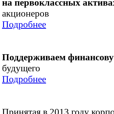
на первоклассных актива
акционеров
Подробнее
Поддерживаем финансову
будущего
Подробнее
Принятая в 2013 году корпо