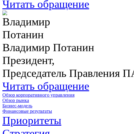
Читать обращение
Владимир Потанин
Президент,
Председатель Правления 
Читать обращение
Обзор корпоративного управления
Обзор рынка
Бизнес-модель
Финансовые результаты
Приоритеты
Стратегия