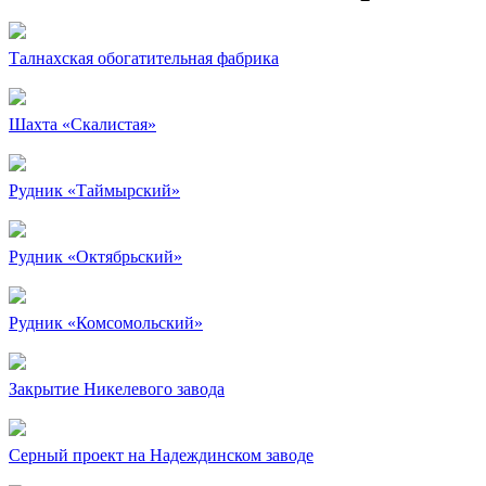
Талнахская обогатительная фабрика
Шахта «Скалистая»
Рудник «Таймырский»
Рудник «Октябрьский»
Рудник «Комсомольский»
Закрытие Никелевого завода
Серный проект на Надеждинском заводе