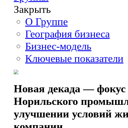
Закрыть
О Группе
География бизнеса
Бизнес-модель
Ключевые показатели
Новая декада — фокус
Норильского промышл
улучшении условий жи
компании