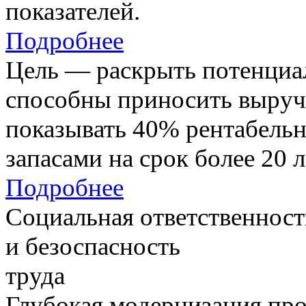
показателей.
Подробнее
Цель — раскрыть потенциал
способны приносить выруч
показывать 40% рентабель
запасами на срок более 20 л
Подробнее
Социальная ответственност
и безоспасность
труда
Глубокая модернизация про