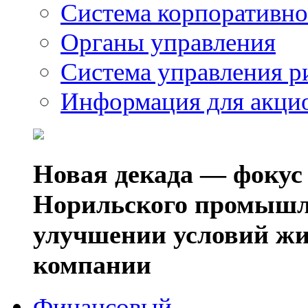
Система корпоративно
Органы управления
Система управления р
Информация для акци
Новая декада — фокус
Норильского промышл
улучшении условий жи
компании
Финансовый