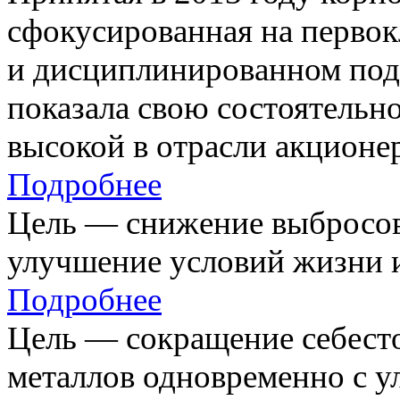
сфокусированная на первок
и дисциплинированном под
показала свою состоятельно
высокой в отрасли акционе
Подробнее
Цель — снижение выбросов
улучшение условий жизни и
Подробнее
Цель — сокращение себест
металлов одновременно с 