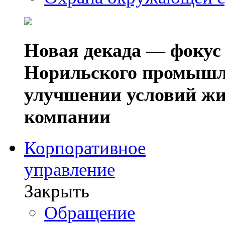
Новая декада — фокус
Норильского промышл
улучшении условий жи
компании
Корпоративное
управление
Закрыть
Обращение