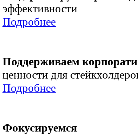
эффективности
Подробнее
Поддерживаем корпорати
ценности для стейкхолдеро
Подробнее
Фокусируемся