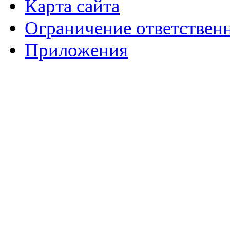
Карта сайта
Ограничение ответствен
Приложения