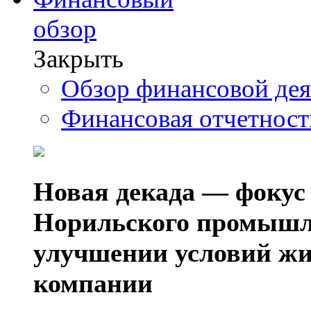
обзор
Закрыть
Обзор финансовой де
Финансовая отчетнос
Новая декада — фокус
Норильского промышл
улучшении условий жи
компании