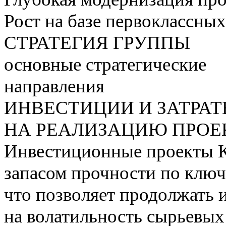
Рост на базе первоклассны
СТРАТЕГИЯ ГРУППЫ
основные стратегические
направления
ИНВЕСТИЦИИ И ЗАТРА
НА РЕАЛИЗАЦИЮ ПРОЕК
Инвестиционные проекты 
запасом прочности по ключ
что позволяет продолжать 
на волатильность сырьевых