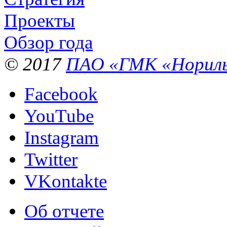
Проекты
Обзор года
© 2017
ПАО «ГМК «Нориль
Facebook
YouTube
Instagram
Twitter
VKontakte
Об отчете