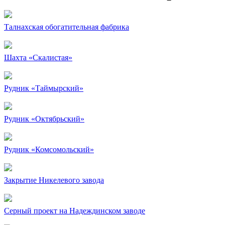
Талнахская обогатительная фабрика
Шахта «Скалистая»
Рудник «Таймырский»
Рудник «Октябрьский»
Рудник «Комсомольский»
Закрытие Никелевого завода
Серный проект на Надеждинском заводе