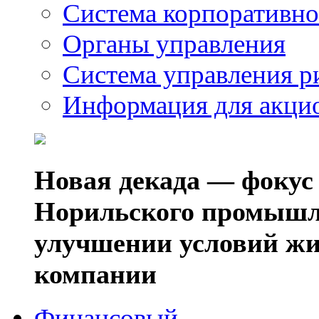
Система корпоративно
Органы управления
Система управления р
Информация для акци
Новая декада — фокус
Норильского промышл
улучшении условий жи
компании
Финансовый