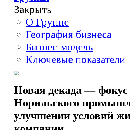
Закрыть
О Группе
География бизнеса
Бизнес-модель
Ключевые показатели
Новая декада — фокус
Норильского промышл
улучшении условий жи
компании