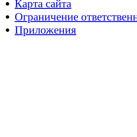
Карта сайта
Ограничение ответствен
Приложения