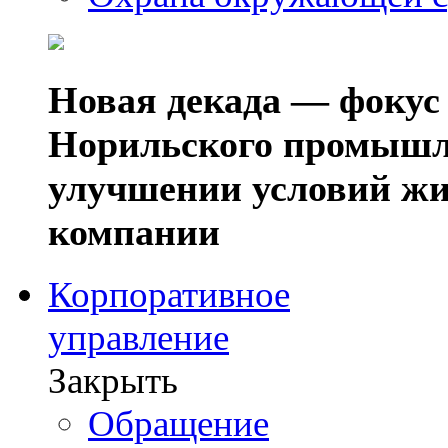
Новая декада — фокус
Норильского промышл
улучшении условий жи
компании
Корпоративное
управление
Закрыть
Обращение