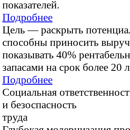
показателей.
Подробнее
Цель — раскрыть потенциал
способны приносить выруч
показывать 40% рентабель
запасами на срок более 20 л
Подробнее
Социальная ответственност
и безоспасность
труда
Глубокая модернизация про