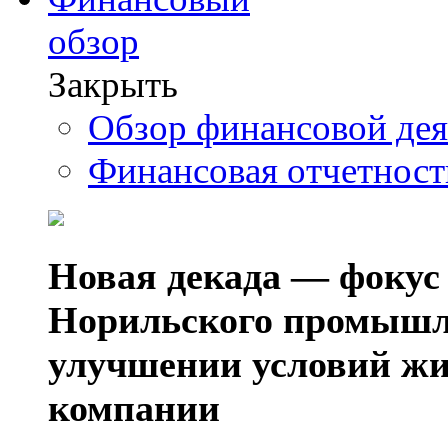
обзор
Закрыть
Обзор финансовой де
Финансовая отчетнос
Новая декада — фокус
Норильского промышл
улучшении условий жи
компании