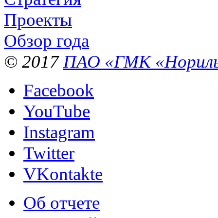
Проекты
Обзор года
© 2017
ПАО «ГМК «Нориль
Facebook
YouTube
Instagram
Twitter
VKontakte
Об отчете