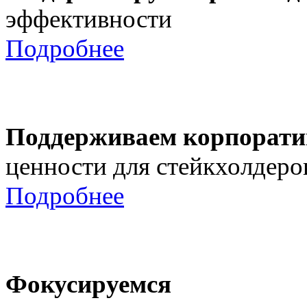
эффективности
Подробнее
Поддерживаем корпорати
ценности для стейкхолдеро
Подробнее
Фокусируемся