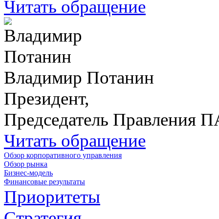
Читать обращение
Владимир Потанин
Президент,
Председатель Правления 
Читать обращение
Обзор корпоративного управления
Обзор рынка
Бизнес-модель
Финансовые результаты
Приоритеты
Стратегия