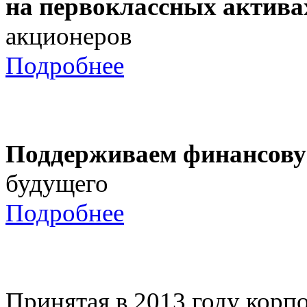
на первоклассных актива
акционеров
Подробнее
Поддерживаем финансову
будущего
Подробнее
Принятая в 2013 году корпо