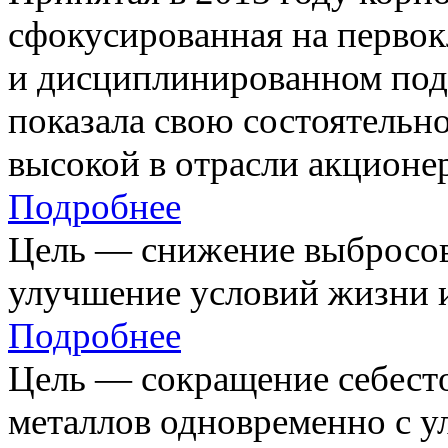
сфокусированная на первок
и дисциплинированном под
показала свою состоятельно
высокой в отрасли акционе
Подробнее
Цель — снижение выбросов
улучшение условий жизни и
Подробнее
Цель — сокращение себест
металлов одновременно с 