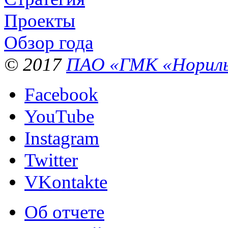
Проекты
Обзор года
© 2017
ПАО «ГМК «Нориль
Facebook
YouTube
Instagram
Twitter
VKontakte
Об отчете