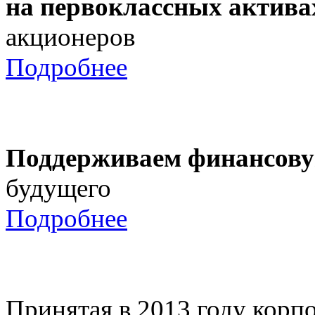
на первоклассных актива
акционеров
Подробнее
Поддерживаем финансову
будущего
Подробнее
Принятая в 2013 году корпо