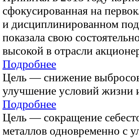
сфокусированная на первок
и дисциплинированном под
показала свою состоятельно
высокой в отрасли акционе
Подробнее
Цель — снижение выбросов
улучшение условий жизни и
Подробнее
Цель — сокращение себест
металлов одновременно с 