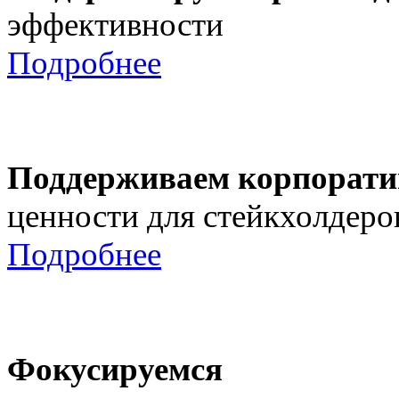
эффективности
Подробнее
Поддерживаем корпорати
ценности для стейкхолдеро
Подробнее
Фокусируемся