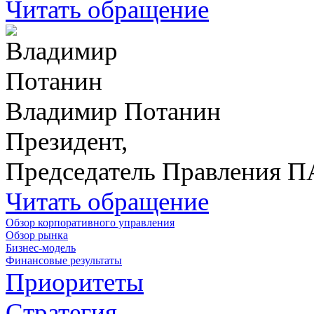
Читать обращение
Владимир Потанин
Президент,
Председатель Правления 
Читать обращение
Обзор корпоративного управления
Обзор рынка
Бизнес-модель
Финансовые результаты
Приоритеты
Стратегия