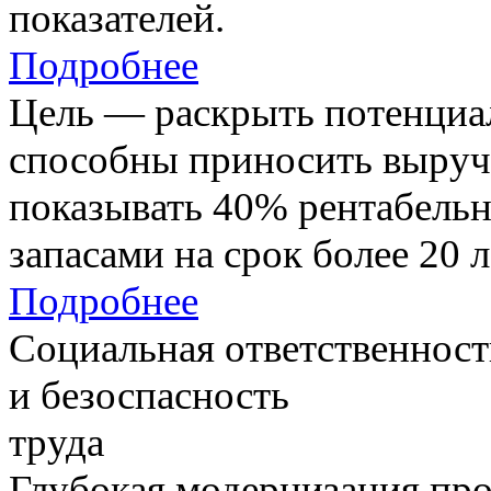
показателей.
Подробнее
Цель — раскрыть потенциал
способны приносить выруч
показывать 40% рентабель
запасами на срок более 20 л
Подробнее
Социальная ответственност
и безоспасность
труда
Глубокая модернизация про