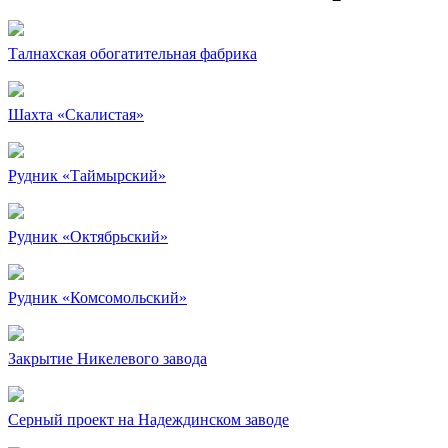
Талнахская обогатительная фабрика
Шахта «Скалистая»
Рудник «Таймырский»
Рудник «Октябрьский»
Рудник «Комсомольский»
Закрытие Никелевого завода
Серный проект на Надеждинском заводе