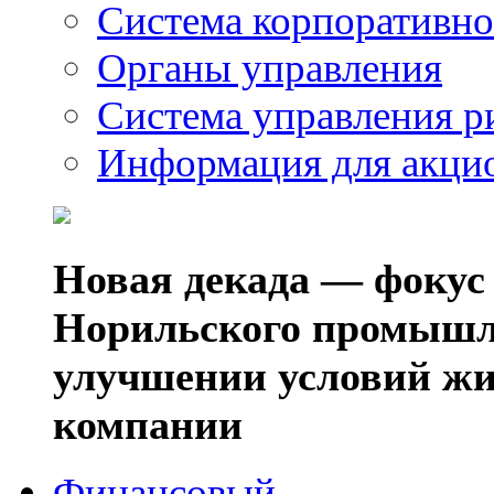
Система корпоративно
Органы управления
Система управления р
Информация для акци
Новая декада — фокус
Норильского промышл
улучшении условий жи
компании
Финансовый