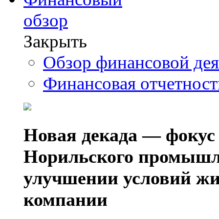
обзор
Закрыть
Обзор финансовой де
Финансовая отчетнос
Новая декада — фокус
Норильского промышл
улучшении условий жи
компании