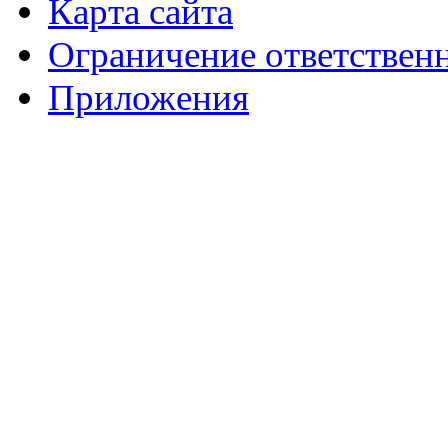
Карта сайта
Ограничение ответствен
Приложения