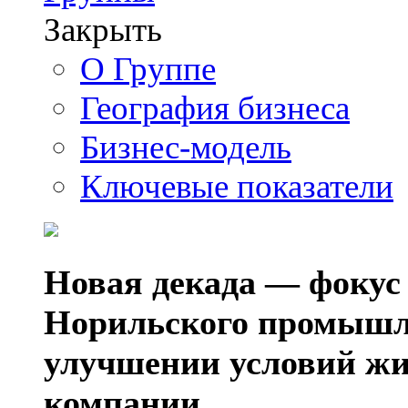
Закрыть
О Группе
География бизнеса
Бизнес-модель
Ключевые показатели
Новая декада — фокус
Норильского промышл
улучшении условий жи
компании