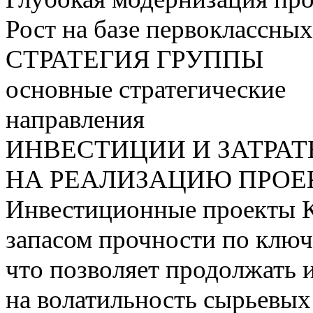
Рост на базе первоклассны
СТРАТЕГИЯ ГРУППЫ
основные стратегические
направления
ИНВЕСТИЦИИ И ЗАТРА
НА РЕАЛИЗАЦИЮ ПРОЕК
Инвестиционные проекты 
запасом прочности по ключ
что позволяет продолжать 
на волатильность сырьевых