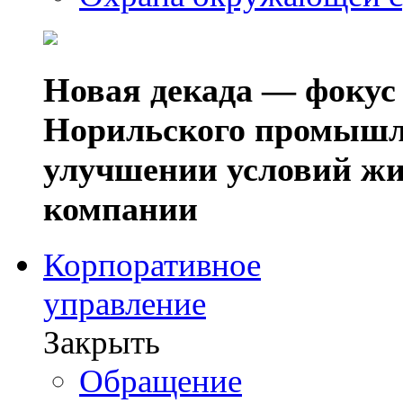
Новая декада — фокус
Норильского промышл
улучшении условий жи
компании
Корпоративное
управление
Закрыть
Обращение