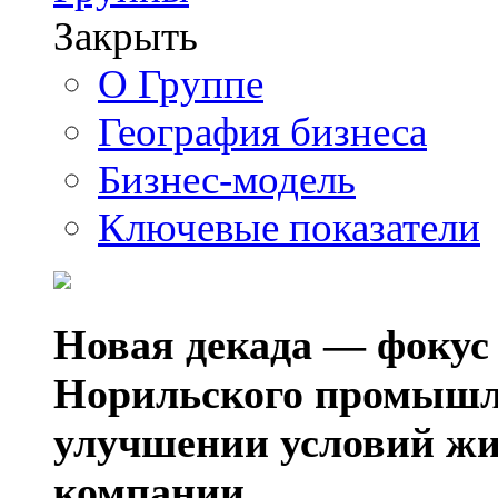
Закрыть
О Группе
География бизнеса
Бизнес-модель
Ключевые показатели
Новая декада — фокус
Норильского промышл
улучшении условий жи
компании