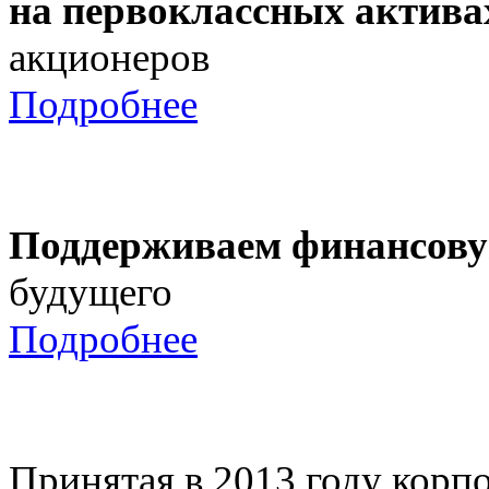
на первоклассных актива
акционеров
Подробнее
Поддерживаем финансову
будущего
Подробнее
Принятая в 2013 году корпо