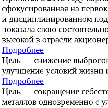
сфокусированная на первок
и дисциплинированном под
показала свою состоятельно
высокой в отрасли акционе
Подробнее
Цель — снижение выбросов
улучшение условий жизни и
Подробнее
Цель — сокращение себест
металлов одновременно с 