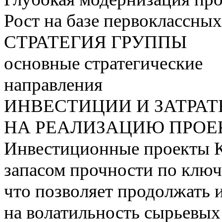
Рост на базе первоклассны
СТРАТЕГИЯ ГРУППЫ
основные стратегические
направления
ИНВЕСТИЦИИ И ЗАТРА
НА РЕАЛИЗАЦИЮ ПРОЕК
Инвестиционные проекты 
запасом прочности по ключ
что позволяет продолжать 
на волатильность сырьевых