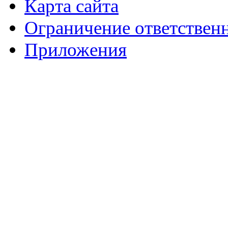
Карта сайта
Ограничение ответствен
Приложения