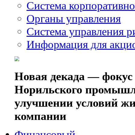
Система корпоративно
Органы управления
Система управления р
Информация для акци
Новая декада — фокус
Норильского промышл
улучшении условий жи
компании
Финансовый