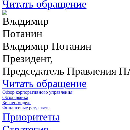
Читать обращение
Владимир Потанин
Президент,
Председатель Правления 
Читать обращение
Обзор корпоративного управления
Обзор рынка
Бизнес-модель
Финансовые результаты
Приоритеты
Стратегия