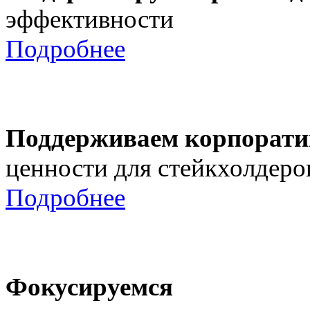
эффективности
Подробнее
Поддерживаем корпорати
ценности для стейкхолдеро
Подробнее
Фокусируемся