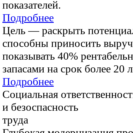
показателей.
Подробнее
Цель — раскрыть потенциал
способны приносить выруч
показывать 40% рентабель
запасами на срок более 20 л
Подробнее
Социальная ответственност
и безоспасность
труда
Глубокая модернизация про