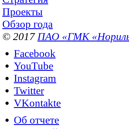
Проекты
Обзор года
© 2017
ПАО «ГМК «Нориль
Facebook
YouTube
Instagram
Twitter
VKontakte
Об отчете