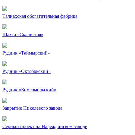
Талнахская обогатительная фабрика
Шахта «Скалистая»
Рудник «Таймырский»
Рудник «Октябрьский»
Рудник «Комсомольский»
Закрытие Никелевого завода
Серный проект на Надеждинском заводе