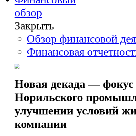
обзор
Закрыть
Обзор финансовой де
Финансовая отчетнос
Новая декада — фокус
Норильского промышл
улучшении условий жи
компании