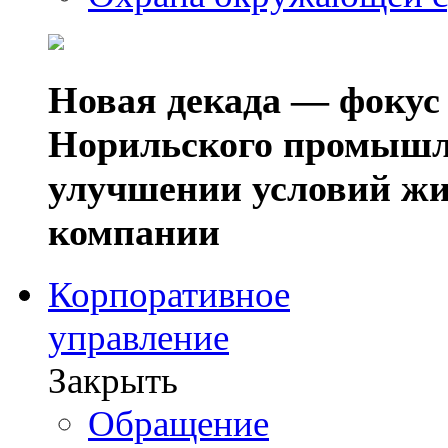
Новая декада — фокус
Норильского промышл
улучшении условий жи
компании
Корпоративное
управление
Закрыть
Обращение