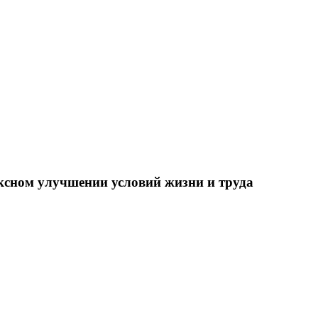
ксном улучшении условий жизни и труда