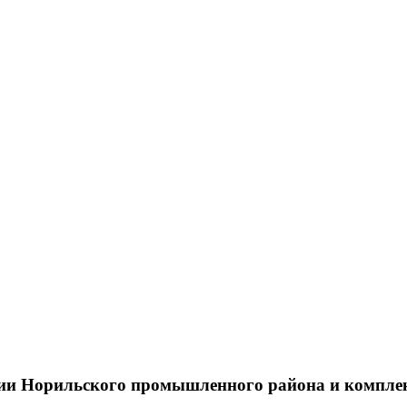
тии Норильского промышленного района и компле