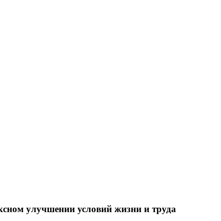
ксном улучшении условий жизни и труда