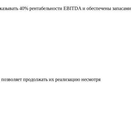
оказывать 40% рентабельности EBITDA и обеспечены запасами
позволяет продолжать их реализацию несмотря