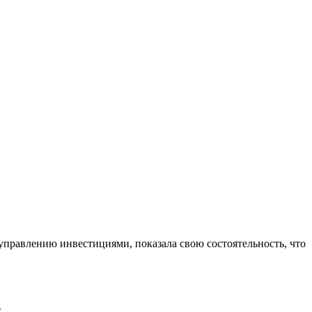
управлению инвестициями, показала свою состоятельность, что
.