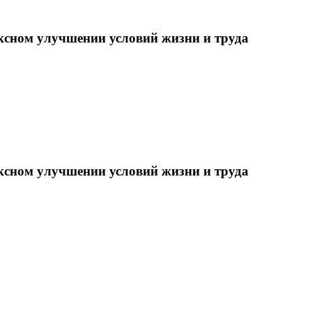
ксном улучшении условий жизни и труда
ксном улучшении условий жизни и труда