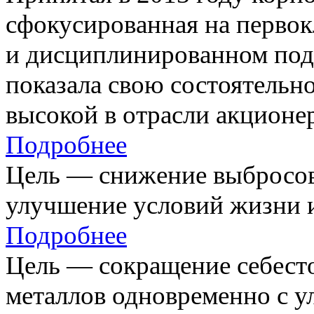
сфокусированная на первок
и дисциплинированном под
показала свою состоятельно
высокой в отрасли акционе
Подробнее
Цель — снижение выбросов
улучшение условий жизни и
Подробнее
Цель — сокращение себест
металлов одновременно с 