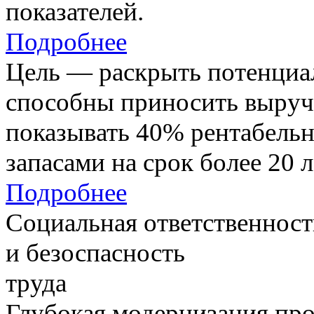
показателей.
Подробнее
Цель — раскрыть потенциал
способны приносить выруч
показывать 40% рентабель
запасами на срок более 20 л
Подробнее
Социальная ответственност
и безоспасность
труда
Глубокая модернизация про