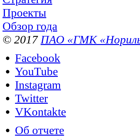
Проекты
Обзор года
© 2017
ПАО «ГМК «Нориль
Facebook
YouTube
Instagram
Twitter
VKontakte
Об отчете