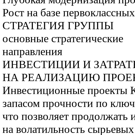
Рост на базе первоклассны
СТРАТЕГИЯ ГРУППЫ
основные стратегические
направления
ИНВЕСТИЦИИ И ЗАТРА
НА РЕАЛИЗАЦИЮ ПРОЕК
Инвестиционные проекты 
запасом прочности по ключ
что позволяет продолжать 
на волатильность сырьевых