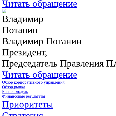
Читать обращение
Владимир Потанин
Президент,
Председатель Правления 
Читать обращение
Обзор корпоративного управления
Обзор рынка
Бизнес-модель
Финансовые результаты
Приоритеты
Стратегия