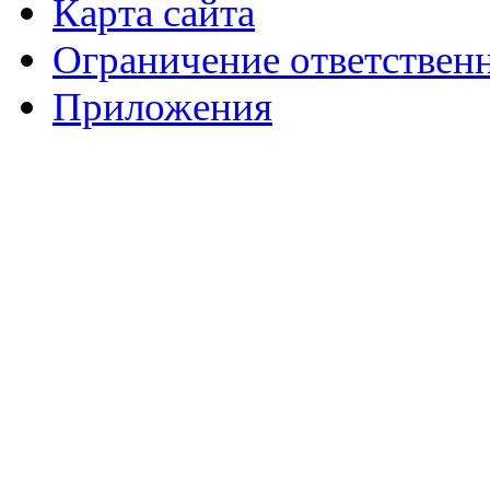
Карта сайта
Ограничение ответствен
Приложения