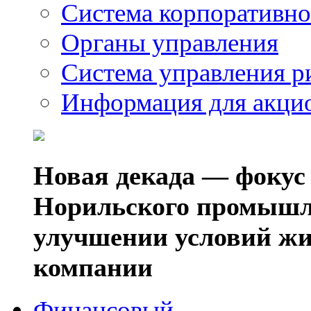
Система корпоративно
Органы управления
Система управления р
Информация для акци
Новая декада — фокус
Норильского промышл
улучшении условий жи
компании
Финансовый