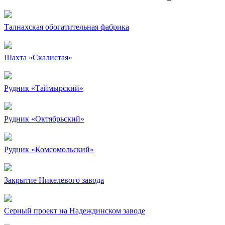
Талнахская обогатительная фабрика
Шахта «Скалистая»
Рудник «Таймырский»
Рудник «Октябрьский»
Рудник «Комсомольский»
Закрытие Никелевого завода
Серный проект на Надеждинском заводе