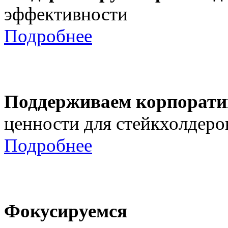
эффективности
Подробнее
Поддерживаем корпорати
ценности для стейкхолдеро
Подробнее
Фокусируемся