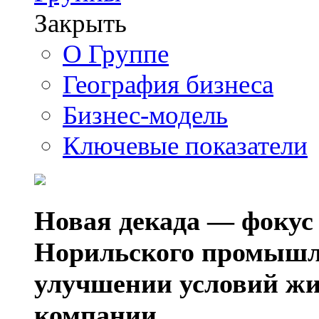
Закрыть
О Группе
География бизнеса
Бизнес-модель
Ключевые показатели
Новая декада — фокус
Норильского промышл
улучшении условий жи
компании