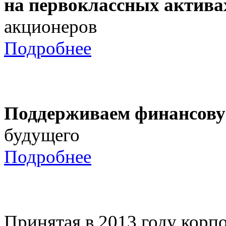
на первоклассных актива
акционеров
Подробнее
Поддерживаем финансову
будущего
Подробнее
Принятая в 2013 году корпо