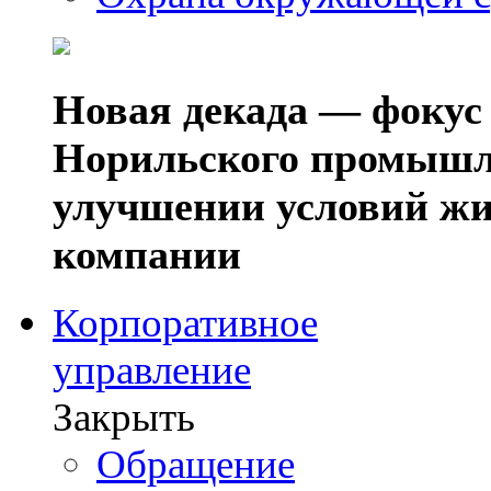
Новая декада — фокус
Норильского промышл
улучшении условий жи
компании
Корпоративное
управление
Закрыть
Обращение