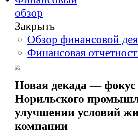
обзор
Закрыть
Обзор финансовой де
Финансовая отчетнос
Новая декада — фокус
Норильского промышл
улучшении условий жи
компании