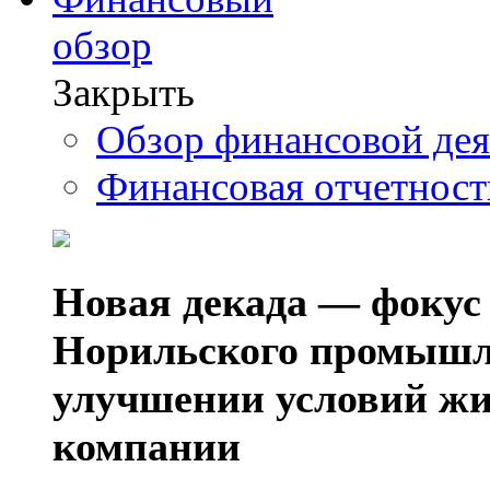
обзор
Закрыть
Обзор финансовой де
Финансовая отчетнос
Новая декада — фокус
Норильского промышл
улучшении условий жи
компании