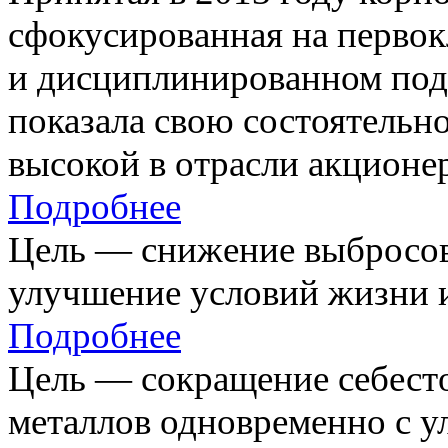
сфокусированная на первок
и дисциплинированном под
показала свою состоятельно
высокой в отрасли акционе
Подробнее
Цель — снижение выбросов
улучшение условий жизни и
Подробнее
Цель — сокращение себест
металлов одновременно с 