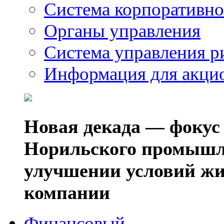
Система корпоративно
Органы управления
Система управления р
Информация для акци
Новая декада — фокус
Норильского промышл
улучшении условий жи
компании
Финансовый