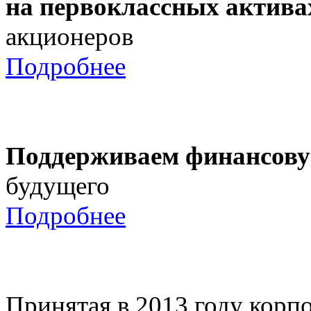
на первоклассных актива
акционеров
Подробнее
Поддерживаем финансову
будущего
Подробнее
Принятая в 2013 году корпо