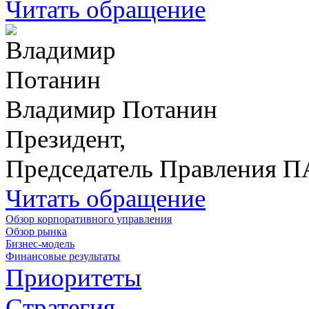
Читать обращение
Владимир Потанин
Президент,
Председатель Правления 
Читать обращение
Обзор корпоративного управления
Обзор рынка
Бизнес-модель
Финансовые результаты
Приоритеты
Стратегия