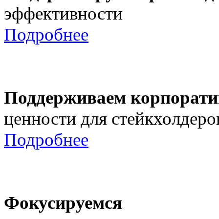
эффективности
Подробнее
Поддерживаем корпорати
ценности для стейкхолдеро
Подробнее
Фокусируемся