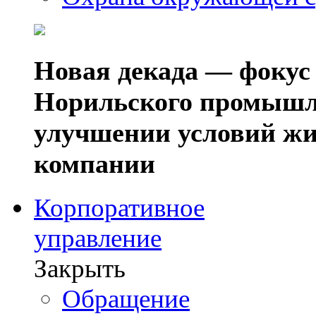
Новая декада — фокус
Норильского промышл
улучшении условий жи
компании
Корпоративное
управление
Закрыть
Обращение