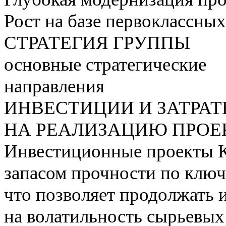
Рост на базе первоклассны
СТРАТЕГИЯ ГРУППЫ
основные стратегические
направления
ИНВЕСТИЦИИ И ЗАТРА
НА РЕАЛИЗАЦИЮ ПРОЕК
Инвестиционные проекты 
запасом прочности по ключ
что позволяет продолжать 
на волатильность сырьевых