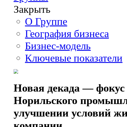
Закрыть
О Группе
География бизнеса
Бизнес-модель
Ключевые показатели
Новая декада — фокус
Норильского промышл
улучшении условий жи
компании