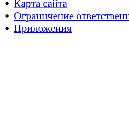
Карта сайта
Ограничение ответствен
Приложения