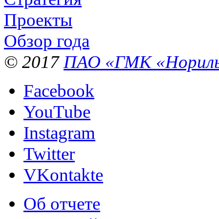
Проекты
Обзор года
© 2017
ПАО «ГМК «Нориль
Facebook
YouTube
Instagram
Twitter
VKontakte
Об отчете