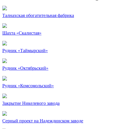
Талнахская обогатительная фабрика
Шахта «Скалистая»
Рудник «Таймырский»
Рудник «Октябрьский»
Рудник «Комсомольский»
Закрытие Никелевого завода
Серный проект на Надеждинском заводе