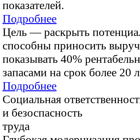
показателей.
Подробнее
Цель — раскрыть потенциал
способны приносить выруч
показывать 40% рентабель
запасами на срок более 20 л
Подробнее
Социальная ответственност
и безоспасность
труда
Глубокая модернизация про