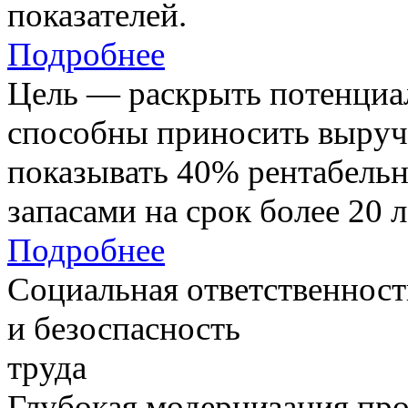
показателей.
Подробнее
Цель — раскрыть потенциал
способны приносить выруч
показывать 40% рентабель
запасами на срок более 20 л
Подробнее
Социальная ответственност
и безоспасность
труда
Глубокая модернизация про