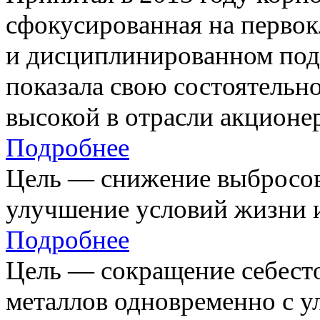
сфокусированная на первок
и дисциплинированном под
показала свою состоятельно
высокой в отрасли акционе
Подробнее
Цель — снижение выбросов
улучшение условий жизни и
Подробнее
Цель — сокращение себест
металлов одновременно с 