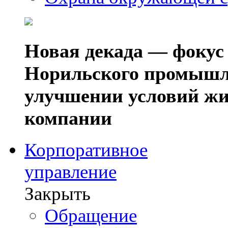
Новая декада — фокус
Норильского промышл
улучшении условий жи
компании
Корпоративное
управление
Закрыть
Обращение