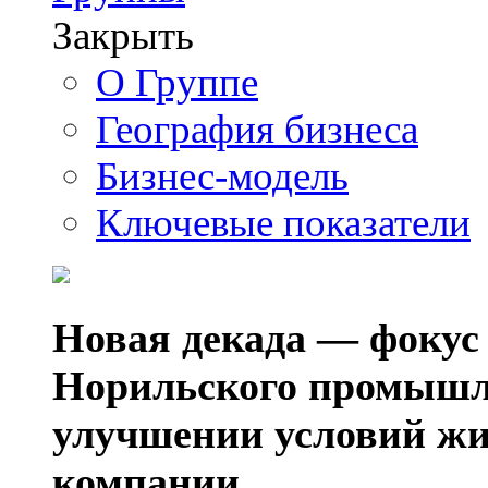
Закрыть
О Группе
География бизнеса
Бизнес-модель
Ключевые показатели
Новая декада — фокус
Норильского промышл
улучшении условий жи
компании