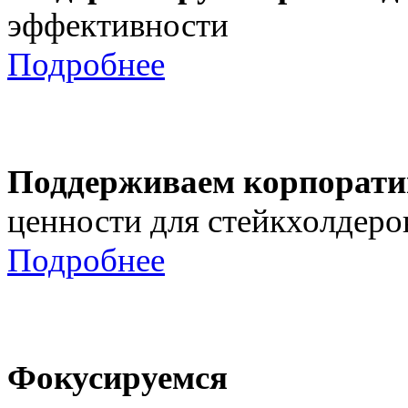
эффективности
Подробнее
Поддерживаем корпорати
ценности для стейкхолдеро
Подробнее
Фокусируемся