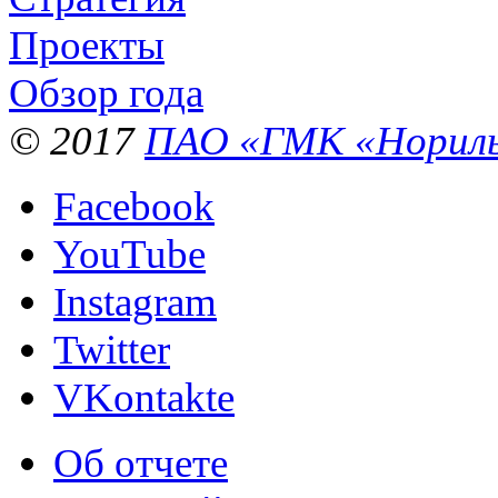
Проекты
Обзор года
© 2017
ПАО «ГМК «Нориль
Facebook
YouTube
Instagram
Twitter
VKontakte
Об отчете