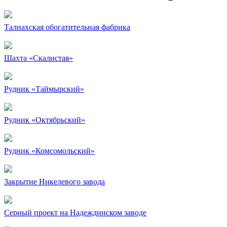
Талнахская обогатительная фабрика
Шахта «Скалистая»
Рудник «Таймырский»
Рудник «Октябрьский»
Рудник «Комсомольский»
Закрытие Никелевого завода
Серный проект на Надеждинском заводе