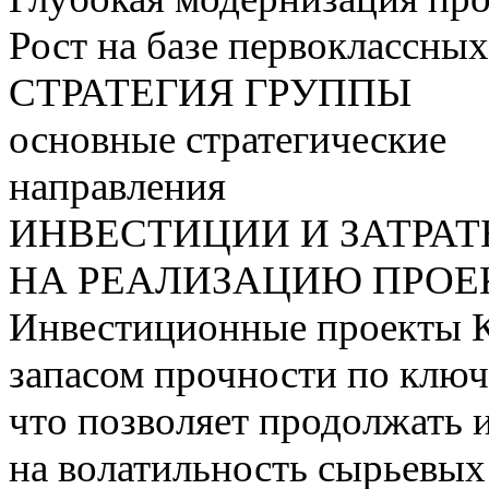
Рост на базе первоклассны
СТРАТЕГИЯ ГРУППЫ
основные стратегические
направления
ИНВЕСТИЦИИ И ЗАТРА
НА РЕАЛИЗАЦИЮ ПРОЕК
Инвестиционные проекты 
запасом прочности по ключ
что позволяет продолжать 
на волатильность сырьевых