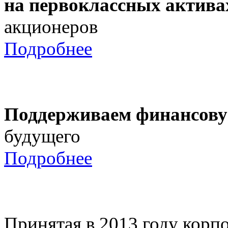
на первоклассных актива
акционеров
Подробнее
Поддерживаем финансову
будущего
Подробнее
Принятая в 2013 году корпо