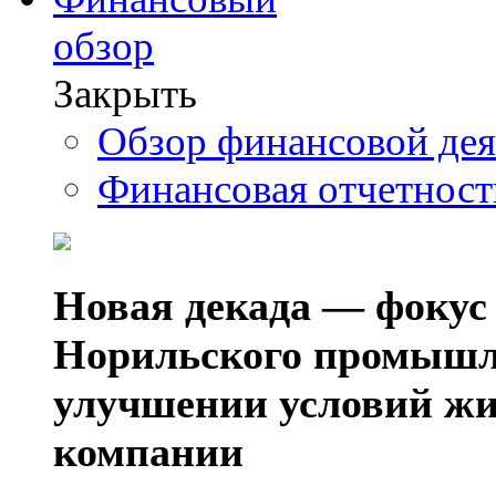
обзор
Закрыть
Обзор финансовой де
Финансовая отчетнос
Новая декада — фокус
Норильского промышл
улучшении условий жи
компании