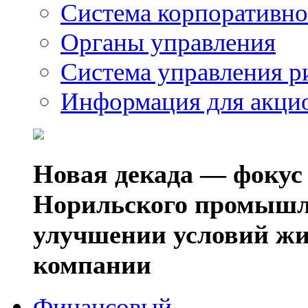
Система корпоративно
Органы управления
Система управления р
Информация для акци
Новая декада — фокус
Норильского промышл
улучшении условий жи
компании
Финансовый