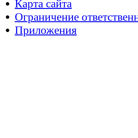
Карта сайта
Ограничение ответствен
Приложения