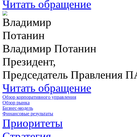
Читать обращение
Владимир Потанин
Президент,
Председатель Правления 
Читать обращение
Обзор корпоративного управления
Обзор рынка
Бизнес-модель
Финансовые результаты
Приоритеты
Стратегия