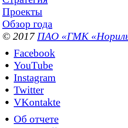
Проекты
Обзор года
© 2017
ПАО «ГМК «Нориль
Facebook
YouTube
Instagram
Twitter
VKontakte
Об отчете