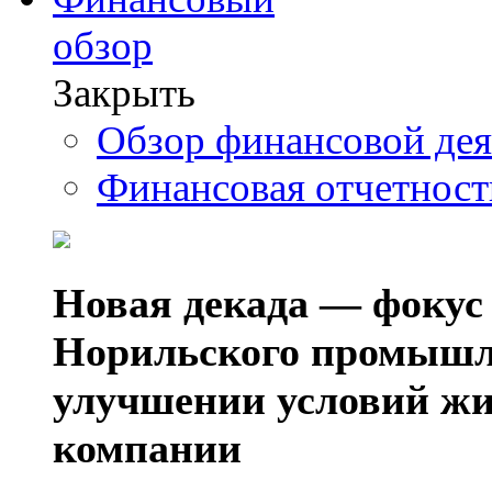
обзор
Закрыть
Обзор финансовой де
Финансовая отчетнос
Новая декада — фокус
Норильского промышл
улучшении условий жи
компании