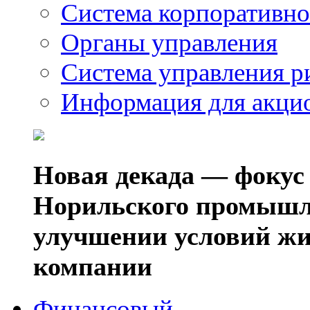
Система корпоративно
Органы управления
Система управления р
Информация для акци
Новая декада — фокус
Норильского промышл
улучшении условий жи
компании
Финансовый