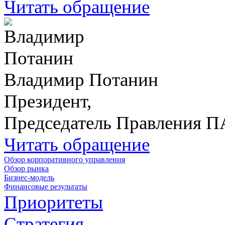
Читать обращение
Владимир Потанин
Президент,
Председатель Правления 
Читать обращение
Обзор корпоративного управления
Обзор рынка
Бизнес-модель
Финансовые результаты
Приоритеты
Стратегия