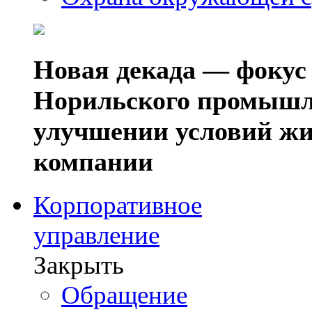
Новая декада — фокус
Норильского промышл
улучшении условий жи
компании
Корпоративное
управление
Закрыть
Обращение