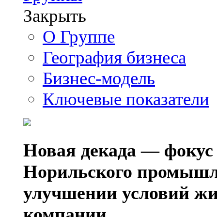
Закрыть
О Группе
География бизнеса
Бизнес-модель
Ключевые показатели
Новая декада — фокус
Норильского промышл
улучшении условий жи
компании