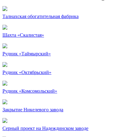
Талнахская обогатительная фабрика
Шахта «Скалистая»
Рудник «Таймырский»
Рудник «Октябрьский»
Рудник «Комсомольский»
Закрытие Никелевого завода
Серный проект на Надеждинском заводе