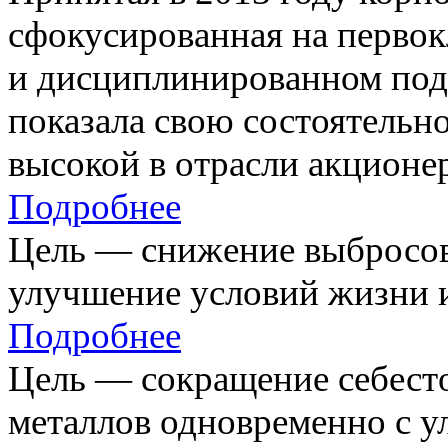
сфокусированная на первок
и дисциплинированном под
показала свою состоятельно
высокой в отрасли акционе
Подробнее
Цель — снижение выбросов
улучшение условий жизни и
Подробнее
Цель — сокращение себест
металлов одновременно с 