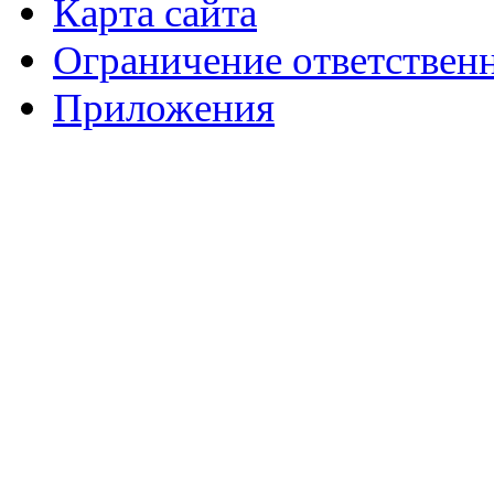
Карта сайта
Ограничение ответствен
Приложения