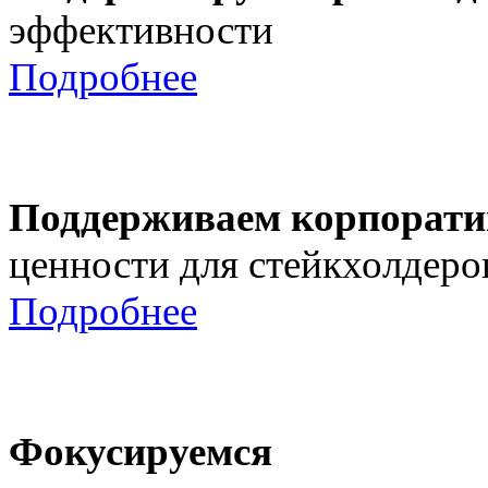
эффективности
Подробнее
Поддерживаем корпорати
ценности для стейкхолдеро
Подробнее
Фокусируемся