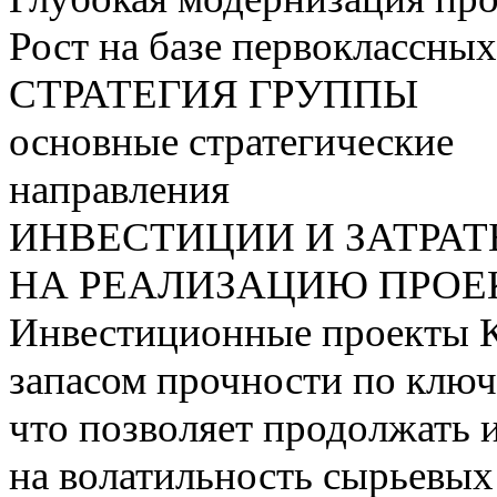
Рост на базе первоклассны
СТРАТЕГИЯ ГРУППЫ
основные стратегические
направления
ИНВЕСТИЦИИ И ЗАТРА
НА РЕАЛИЗАЦИЮ ПРОЕК
Инвестиционные проекты 
запасом прочности по ключ
что позволяет продолжать 
на волатильность сырьевых