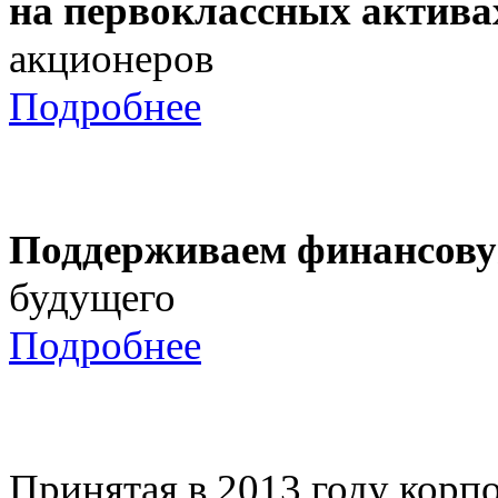
на первоклассных актива
акционеров
Подробнее
Поддерживаем финансову
будущего
Подробнее
Принятая в 2013 году корпо