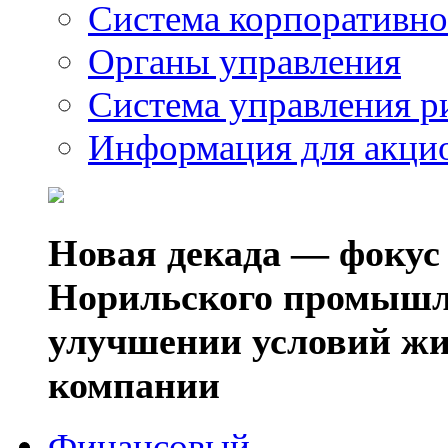
Система корпоративно
Органы управления
Система управления р
Информация для акци
Новая декада — фокус
Норильского промышл
улучшении условий жи
компании
Финансовый