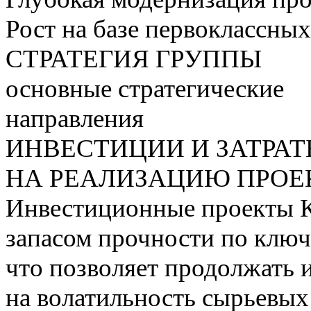
Рост на базе первоклассны
СТРАТЕГИЯ ГРУППЫ
основные стратегические
направления
ИНВЕСТИЦИИ И ЗАТРА
НА РЕАЛИЗАЦИЮ ПРОЕК
Инвестиционные проекты 
запасом прочности по ключ
что позволяет продолжать 
на волатильность сырьевых