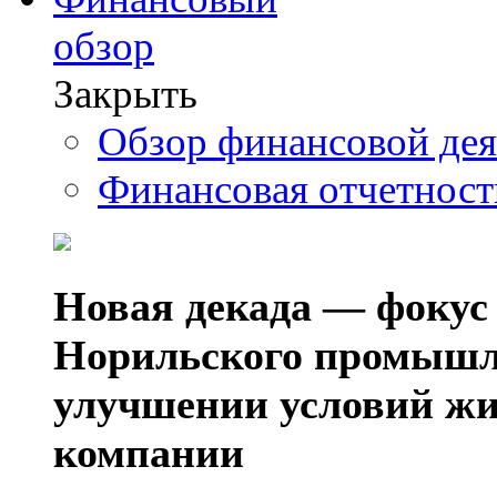
обзор
Закрыть
Обзор финансовой де
Финансовая отчетнос
Новая декада — фокус
Норильского промышл
улучшении условий жи
компании