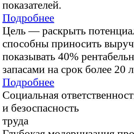
показателей.
Подробнее
Цель — раскрыть потенциал
способны приносить выруч
показывать 40% рентабель
запасами на срок более 20 л
Подробнее
Социальная ответственност
и безоспасность
труда
Глубокая модернизация про