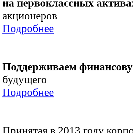
на первоклассных актива
акционеров
Подробнее
Поддерживаем финансову
будущего
Подробнее
Принятая в 2013 году корпо