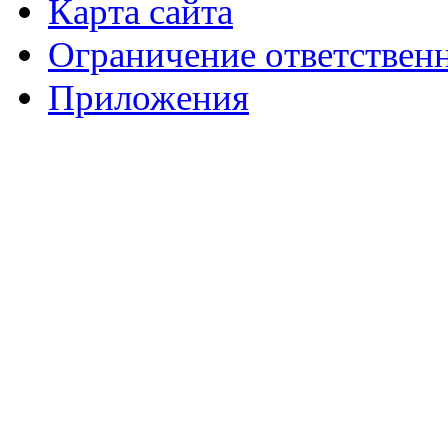
Карта сайта
Ограничение ответствен
Приложения