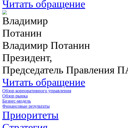
Читать обращение
Владимир Потанин
Президент,
Председатель Правления 
Читать обращение
Обзор корпоративного управления
Обзор рынка
Бизнес-модель
Финансовые результаты
Приоритеты
Стратегия