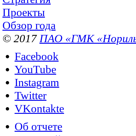
Проекты
Обзор года
© 2017
ПАО «ГМК «Нориль
Facebook
YouTube
Instagram
Twitter
VKontakte
Об отчете