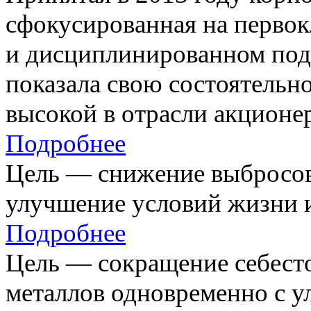
сфокусированная на первок
и дисциплинированном под
показала свою состоятельно
высокой в отрасли акционе
Подробнее
Цель — снижение выбросов
улучшение условий жизни и
Подробнее
Цель — сокращение себест
металлов одновременно с 