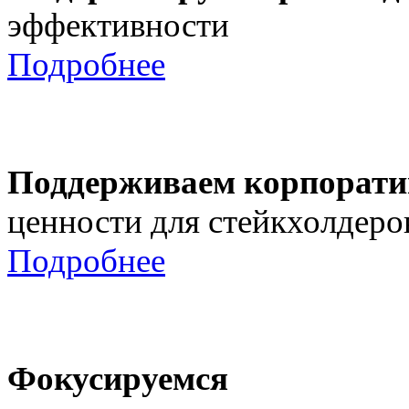
эффективности
Подробнее
Поддерживаем корпорати
ценности для стейкхолдеро
Подробнее
Фокусируемся