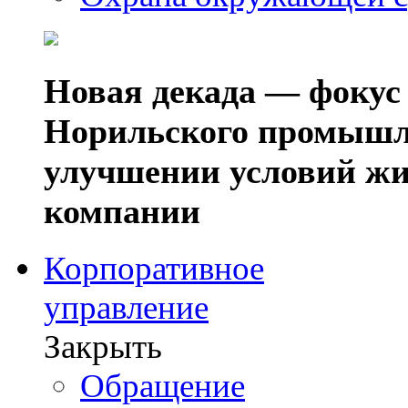
Новая декада — фокус
Норильского промышл
улучшении условий жи
компании
Корпоративное
управление
Закрыть
Обращение