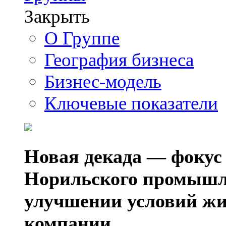
Закрыть
О Группе
География бизнеса
Бизнес-модель
Ключевые показатели
Новая декада — фокус
Норильского промышл
улучшении условий жи
компании