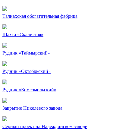
Талнахская обогатительная фабрика
Шахта «Скалистая»
Рудник «Таймырский»
Рудник «Октябрьский»
Рудник «Комсомольский»
Закрытие Никелевого завода
Серный проект на Надеждинском заводе