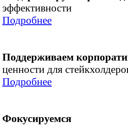
эффективности
Подробнее
Поддерживаем корпорати
ценности для стейкхолдеро
Подробнее
Фокусируемся