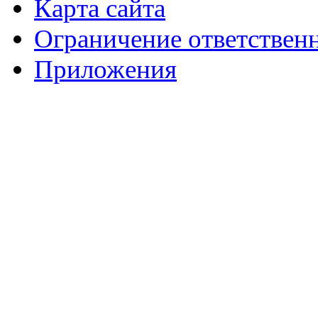
Карта сайта
Ограничение ответствен
Приложения