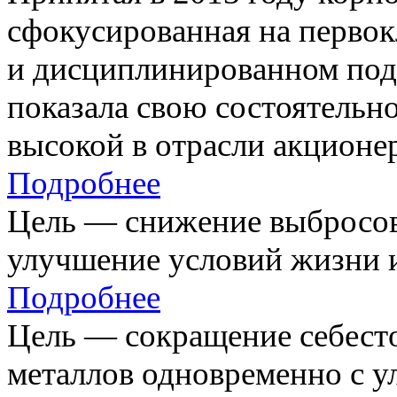
сфокусированная на первок
и дисциплинированном под
показала свою состоятельно
высокой в отрасли акционе
Подробнее
Цель — снижение выбросов
улучшение условий жизни и
Подробнее
Цель — сокращение себест
металлов одновременно с 