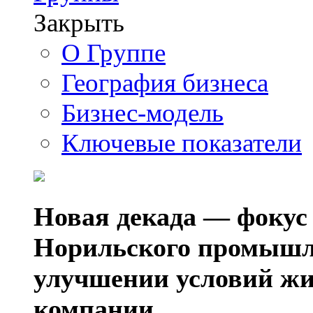
Закрыть
О Группе
География бизнеса
Бизнес-модель
Ключевые показатели
Новая декада — фокус
Норильского промышл
улучшении условий жи
компании