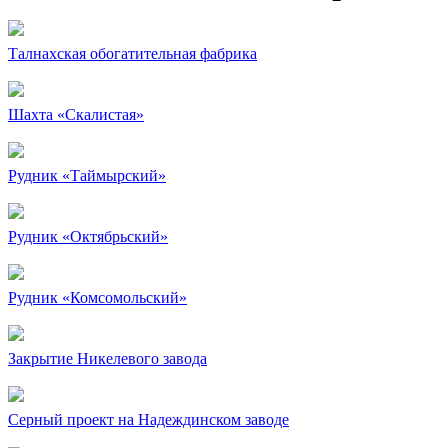
Талнахская обогатительная фабрика
Шахта «Скалистая»
Рудник «Таймырский»
Рудник «Октябрьский»
Рудник «Комсомольский»
Закрытие Никелевого завода
Серный проект на Надеждинском заводе