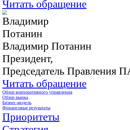
Читать обращение
Владимир Потанин
Президент,
Председатель Правления 
Читать обращение
Обзор корпоративного управления
Обзор рынка
Бизнес-модель
Финансовые результаты
Приоритеты
Стратегия