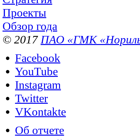
Проекты
Обзор года
© 2017
ПАО «ГМК «Нориль
Facebook
YouTube
Instagram
Twitter
VKontakte
Об отчете