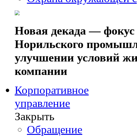
Новая декада — фокус
Норильского промышл
улучшении условий жи
компании
Корпоративное
управление
Закрыть
Обращение