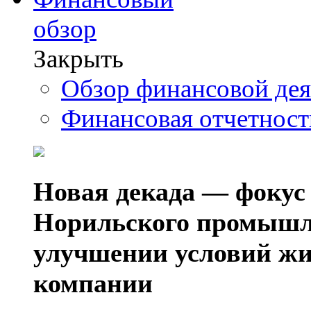
обзор
Закрыть
Обзор финансовой де
Финансовая отчетнос
Новая декада — фокус
Норильского промышл
улучшении условий жи
компании