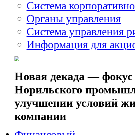
Система корпоративно
Органы управления
Система управления р
Информация для акци
Новая декада — фокус
Норильского промышл
улучшении условий жи
компании
Финансовый