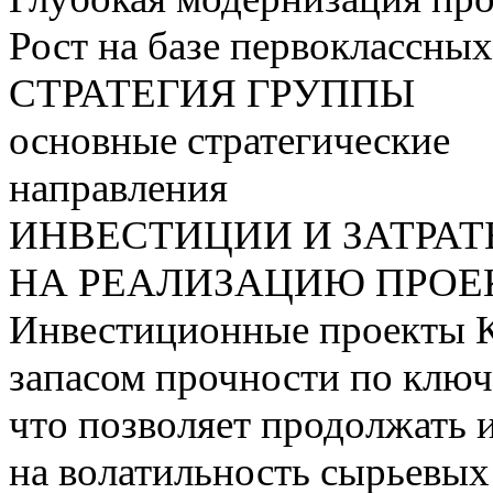
Рост на базе первоклассны
СТРАТЕГИЯ ГРУППЫ
основные стратегические
направления
ИНВЕСТИЦИИ И ЗАТРА
НА РЕАЛИЗАЦИЮ ПРОЕК
Инвестиционные проекты 
запасом прочности по ключ
что позволяет продолжать 
на волатильность сырьевых