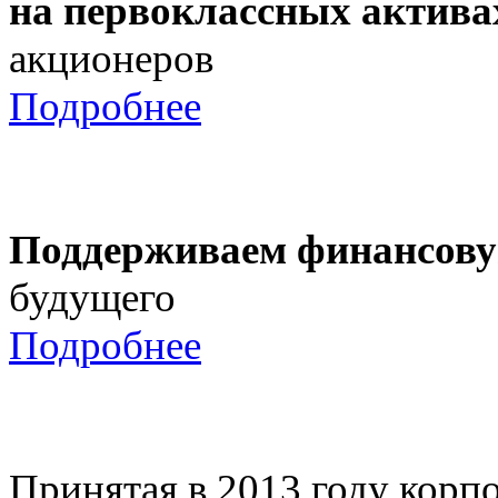
на первоклассных актива
акционеров
Подробнее
Поддерживаем финансову
будущего
Подробнее
Принятая в 2013 году корпо