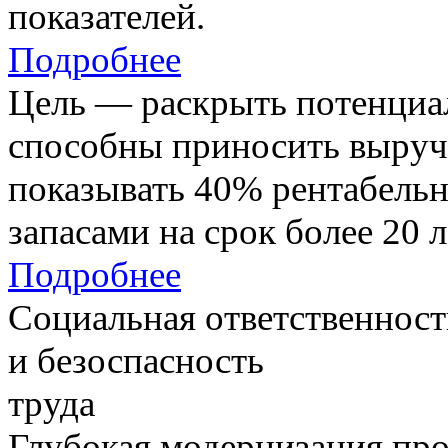
показателей.
Подробнее
Цель — раскрыть потенциал
способны приносить выруч
показывать 40% рентабель
запасами на срок более 20 л
Подробнее
Социальная ответственност
и безоспасность
труда
Глубокая модернизация про