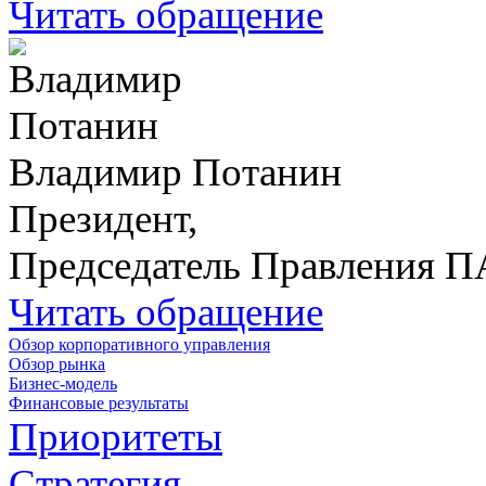
Читать обращение
Владимир Потанин
Президент,
Председатель Правления 
Читать обращение
Обзор корпоративного управления
Обзор рынка
Бизнес-модель
Финансовые результаты
Приоритеты
Стратегия