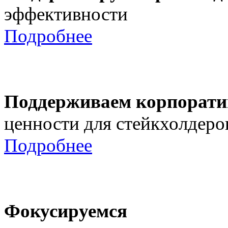
эффективности
Подробнее
Поддерживаем корпорати
ценности для стейкхолдеро
Подробнее
Фокусируемся