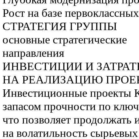
Рост на базе первоклассны
СТРАТЕГИЯ ГРУППЫ
основные стратегические
направления
ИНВЕСТИЦИИ И ЗАТРА
НА РЕАЛИЗАЦИЮ ПРОЕК
Инвестиционные проекты 
запасом прочности по ключ
что позволяет продолжать 
на волатильность сырьевых