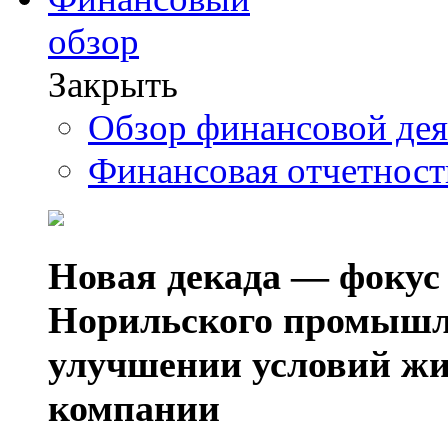
обзор
Закрыть
Обзор финансовой де
Финансовая отчетнос
Новая декада — фокус
Норильского промышл
улучшении условий жи
компании