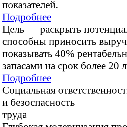
показателей.
Подробнее
Цель — раскрыть потенциал
способны приносить выруч
показывать 40% рентабель
запасами на срок более 20 л
Подробнее
Социальная ответственност
и безоспасность
труда
Глубокая модернизация про