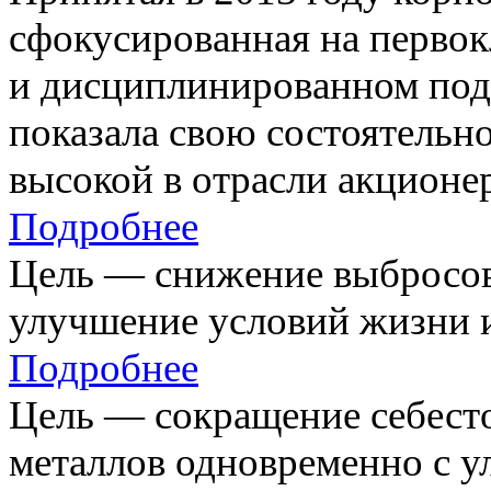
сфокусированная на первок
и дисциплинированном под
показала свою состоятельно
высокой в отрасли акционе
Подробнее
Цель — снижение выбросов
улучшение условий жизни и
Подробнее
Цель — сокращение себест
металлов одновременно с 