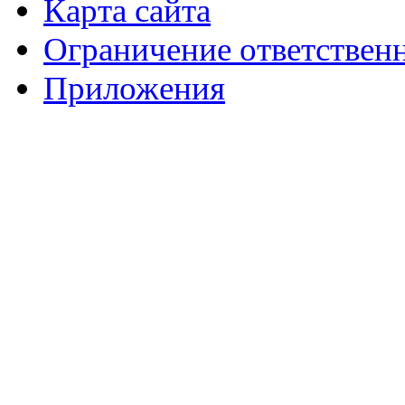
Карта сайта
Ограничение ответствен
Приложения