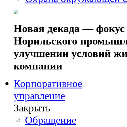
Новая декада — фокус
Норильского промышл
улучшении условий жи
компании
Корпоративное
управление
Закрыть
Обращение