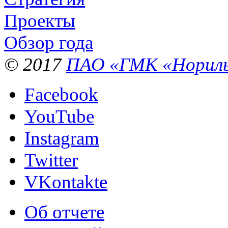
Проекты
Обзор года
© 2017
ПАО «ГМК «Нориль
Facebook
YouTube
Instagram
Twitter
VKontakte
Об отчете