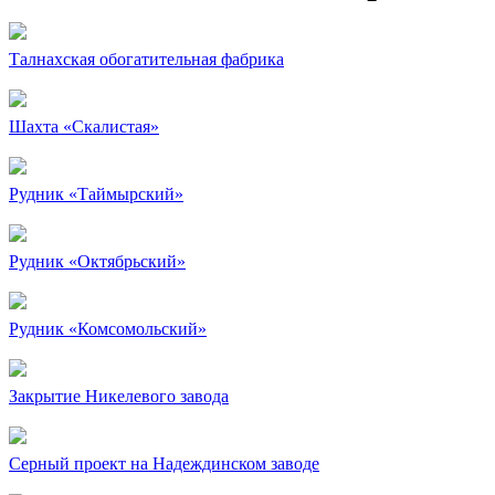
Талнахская обогатительная фабрика
Шахта «Скалистая»
Рудник «Таймырский»
Рудник «Октябрьский»
Рудник «Комсомольский»
Закрытие Никелевого завода
Серный проект на Надеждинском заводе