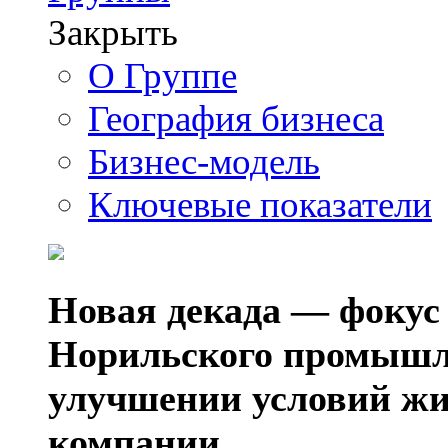
Закрыть
О Группе
География бизнеса
Бизнес-модель
Ключевые показатели
Новая декада — фокус
Норильского промышл
улучшении условий жи
компании