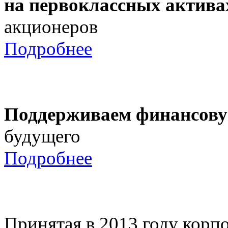
на первоклассных актива
акционеров
Подробнее
Поддерживаем финансову
будущего
Подробнее
Принятая в 2013 году корпо