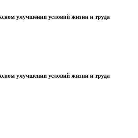
ксном улучшении условий жизни и труда
ксном улучшении условий жизни и труда