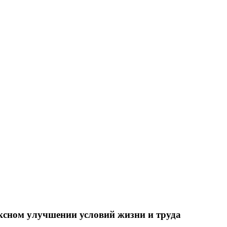
ксном улучшении условий жизни и труда