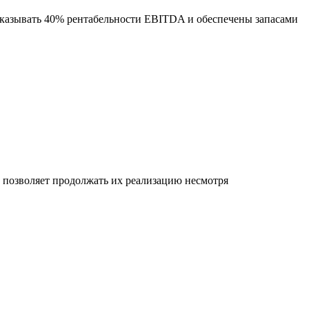
оказывать 40% рентабельности EBITDA и обеспечены запасами
позволяет продолжать их реализацию несмотря