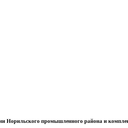
тии Норильского промышленного района и компле