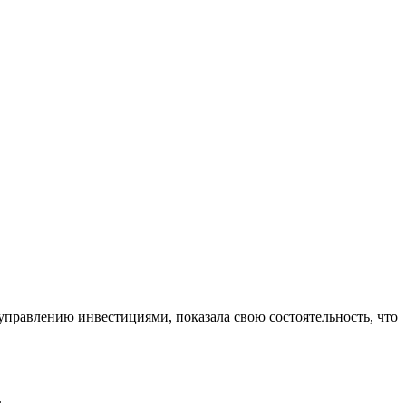
управлению инвестициями, показала свою состоятельность, что
.