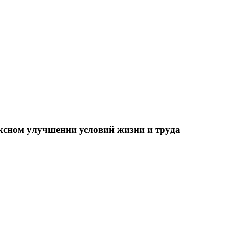
ксном улучшении условий жизни и труда