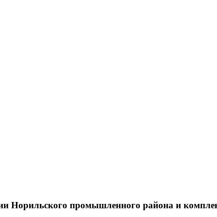
тии Норильского промышленного района и компле