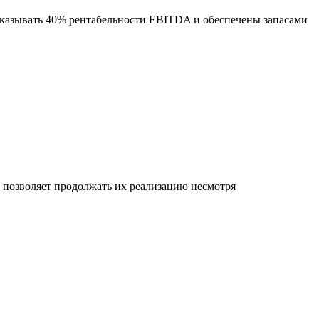
оказывать 40% рентабельности EBITDA и обеспечены запасами
позволяет продолжать их реализацию несмотря