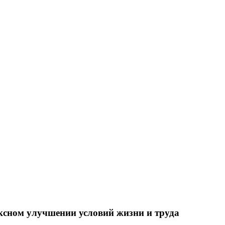
ксном улучшении условий жизни и труда