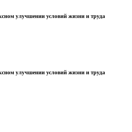
ксном улучшении условий жизни и труда
ксном улучшении условий жизни и труда