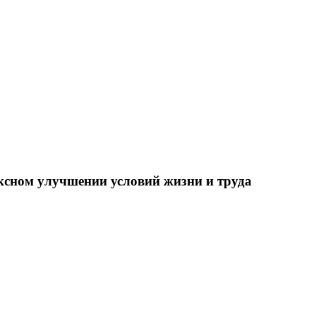
ксном улучшении условий жизни и труда