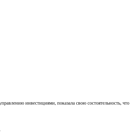
управлению инвестициями, показала свою состоятельность, что
.