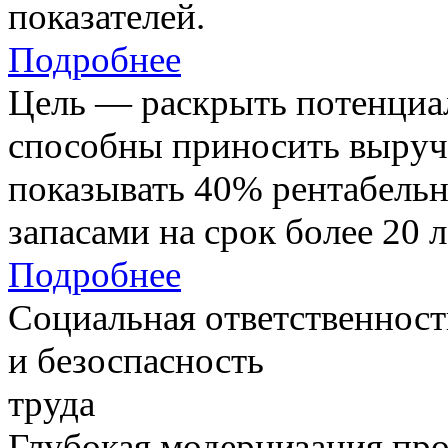
показателей.
Подробнее
Цель — раскрыть потенциал
способны приносить выруч
показывать 40% рентабель
запасами на срок более 20 л
Подробнее
Социальная ответственност
и безоспасность
труда
Глубокая модернизация про