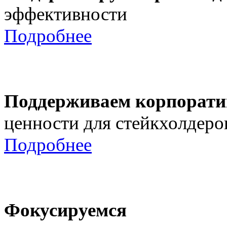
эффективности
Подробнее
Поддерживаем корпорати
ценности для стейкхолдеро
Подробнее
Фокусируемся