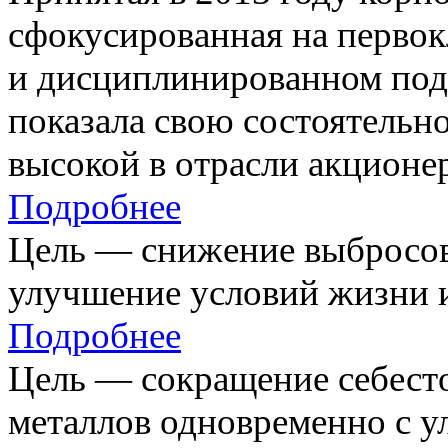
сфокусированная на первок
и дисциплинированном под
показала свою состоятельно
высокой в отрасли акционе
Подробнее
Цель — снижение выбросов
улучшение условий жизни и
Подробнее
Цель — сокращение себест
металлов одновременно с 