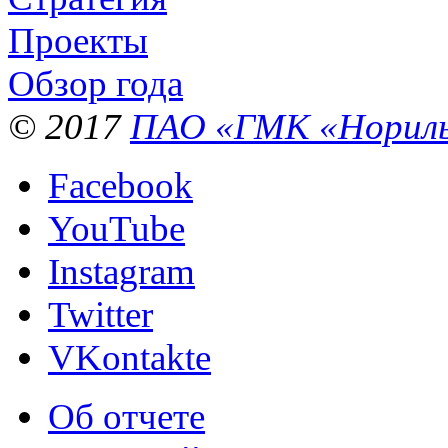
Проекты
Обзор года
© 2017
ПАО «ГМК «Нориль
Facebook
YouTube
Instagram
Twitter
VKontakte
Об отчете