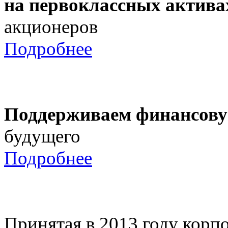
на первоклассных актива
акционеров
Подробнее
Поддерживаем финансову
будущего
Подробнее
Принятая в 2013 году корпо