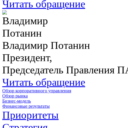
Читать обращение
Владимир Потанин
Президент,
Председатель Правления 
Читать обращение
Обзор корпоративного управления
Обзор рынка
Бизнес-модель
Финансовые результаты
Приоритеты
Стратегия