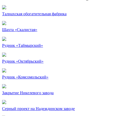
Талнахская обогатительная фабрика
Шахта «Скалистая»
Рудник «Таймырский»
Рудник «Октябрьский»
Рудник «Комсомольский»
Закрытие Никелевого завода
Серный проект на Надеждинском заводе