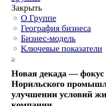
Закрыть
О Группе
География бизнеса
Бизнес-модель
Ключевые показатели
Новая декада — фокус
Норильского промышл
улучшении условий жи
компании