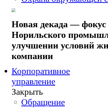
Новая декада — фокус
Норильского промышл
улучшении условий жи
компании
Корпоративное
управление
Закрыть
Обращение