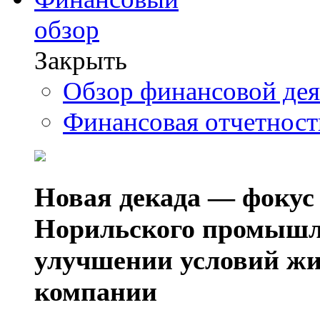
обзор
Закрыть
Обзор финансовой де
Финансовая отчетнос
Новая декада — фокус
Норильского промышл
улучшении условий жи
компании