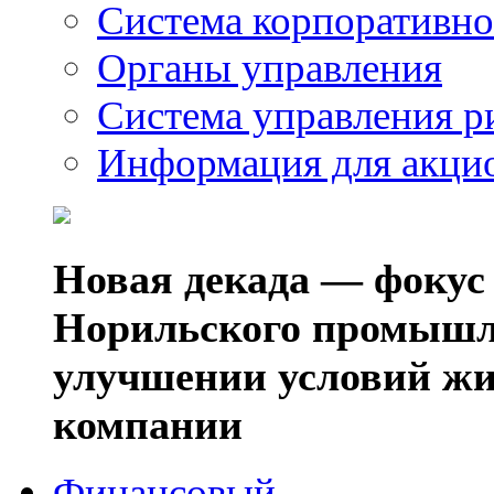
Система корпоративно
Органы управления
Система управления р
Информация для акци
Новая декада — фокус
Норильского промышл
улучшении условий жи
компании
Финансовый