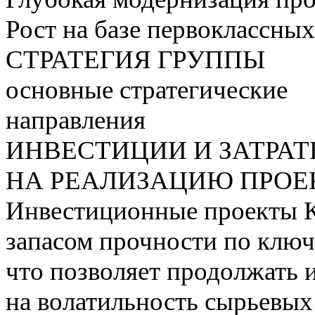
Рост на базе первоклассны
СТРАТЕГИЯ ГРУППЫ
основные стратегические
направления
ИНВЕСТИЦИИ И ЗАТРА
НА РЕАЛИЗАЦИЮ ПРОЕК
Инвестиционные проекты 
запасом прочности по ключ
что позволяет продолжать 
на волатильность сырьевых