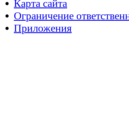
Карта сайта
Ограничение ответствен
Приложения