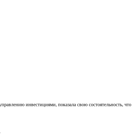
управлению инвестициями, показала свою состоятельность, что
.