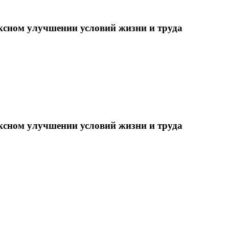
ксном улучшении условий жизни и труда
ксном улучшении условий жизни и труда