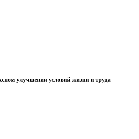
ксном улучшении условий жизни и труда