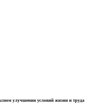
ксном улучшении условий жизни и труда