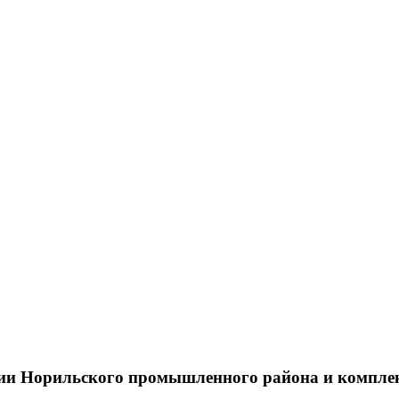
тии Норильского промышленного района и компле