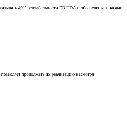
оказывать 40% рентабельности EBITDA и обеспечены запасами
позволяет продолжать их реализацию несмотря