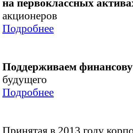
на первоклассных актива
акционеров
Подробнее
Поддерживаем финансову
будущего
Подробнее
Принятая в 2013 году корпо