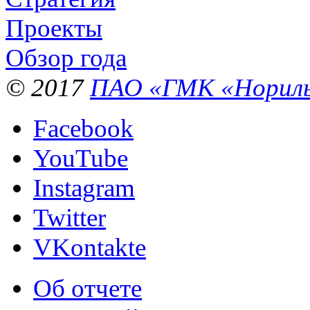
Проекты
Обзор года
© 2017
ПАО «ГМК «Нориль
Facebook
YouTube
Instagram
Twitter
VKontakte
Об отчете