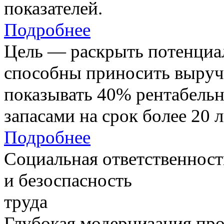
показателей.
Подробнее
Цель — раскрыть потенциал
способны приносить выруч
показывать 40% рентабель
запасами на срок более 20 л
Подробнее
Социальная ответственност
и безоспасность
труда
Глубокая модернизация про