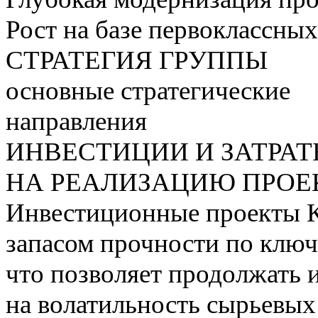
Рост на базе первоклассны
СТРАТЕГИЯ ГРУППЫ
основные стратегические
направления
ИНВЕСТИЦИИ И ЗАТРА
НА РЕАЛИЗАЦИЮ ПРОЕК
Инвестиционные проекты 
запасом прочности по ключ
что позволяет продолжать 
на волатильность сырьевых