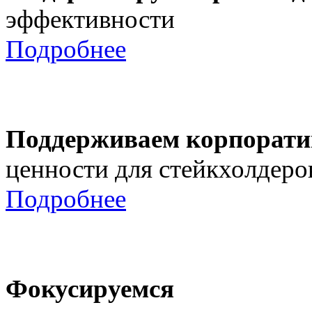
эффективности
Подробнее
Поддерживаем корпорати
ценности для стейкхолдеро
Подробнее
Фокусируемся