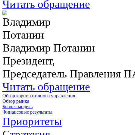
Читать обращение
Владимир Потанин
Президент,
Председатель Правления 
Читать обращение
Обзор корпоративного управления
Обзор рынка
Бизнес-модель
Финансовые результаты
Приоритеты
Стратегия