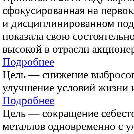
сфокусированная на первок
и дисциплинированном под
показала свою состоятельно
высокой в отрасли акционе
Подробнее
Цель — снижение выбросов
улучшение условий жизни и
Подробнее
Цель — сокращение себест
металлов одновременно с 