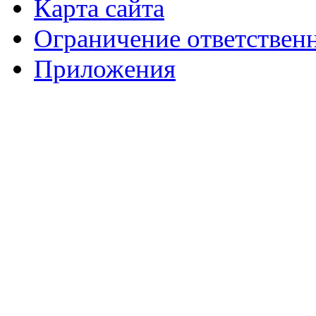
Карта сайта
Ограничение ответствен
Приложения