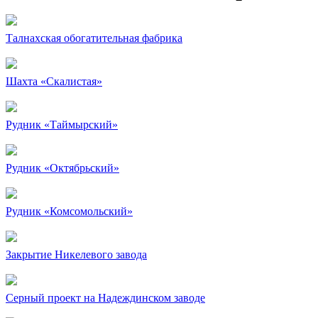
Талнахская обогатительная фабрика
Шахта «Скалистая»
Рудник «Таймырский»
Рудник «Октябрьский»
Рудник «Комсомольский»
Закрытие Никелевого завода
Серный проект на Надеждинском заводе