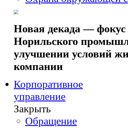
Новая декада — фокус
Норильского промышл
улучшении условий жи
компании
Корпоративное
управление
Закрыть
Обращение