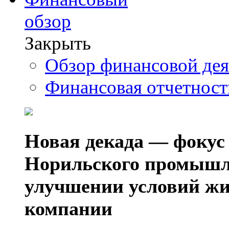
обзор
Закрыть
Обзор финансовой де
Финансовая отчетнос
Новая декада — фокус
Норильского промышл
улучшении условий жи
компании