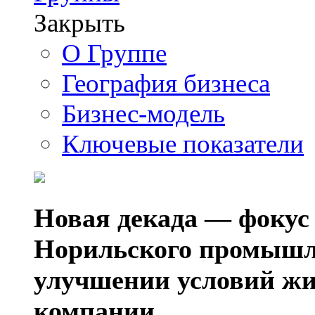
Закрыть
О Группе
География бизнеса
Бизнес-модель
Ключевые показатели
Новая декада — фокус
Норильского промышл
улучшении условий жи
компании