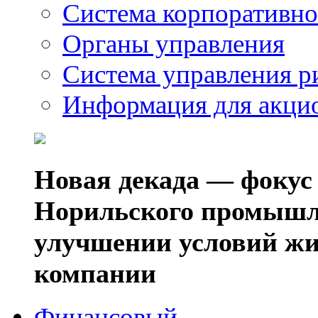
Система корпоративно
Органы управления
Система управления р
Информация для акци
Новая декада — фокус
Норильского промышл
улучшении условий жи
компании
Финансовый