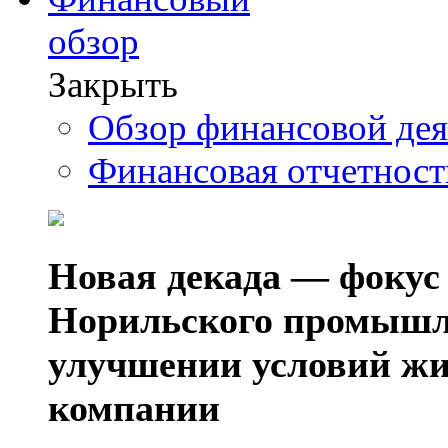
обзор
Закрыть
Обзор финансовой де
Финансовая отчетнос
Новая декада — фокус
Норильского промышл
улучшении условий жи
компании