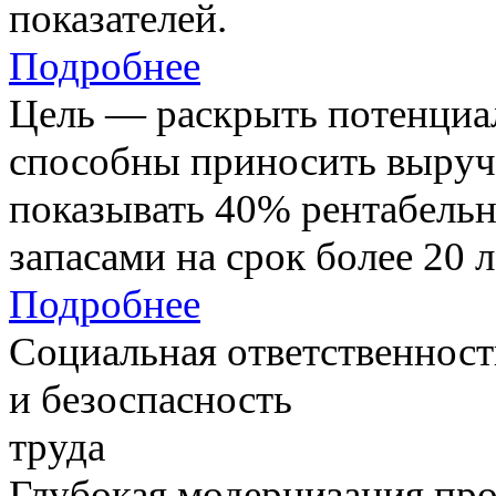
показателей.
Подробнее
Цель — раскрыть потенциал
способны приносить выруч
показывать 40% рентабель
запасами на срок более 20 л
Подробнее
Социальная ответственност
и безоспасность
труда
Глубокая модернизация про