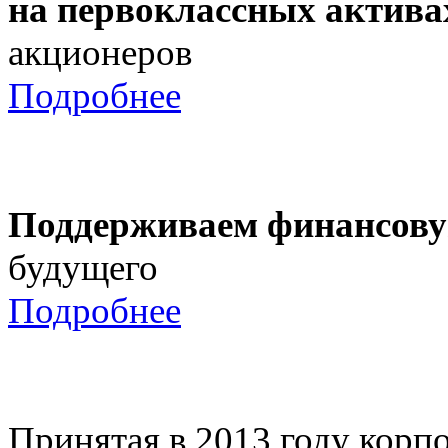
на первоклассных актива
акционеров
Подробнее
Поддерживаем финансову
будущего
Подробнее
Принятая в 2013 году корпо