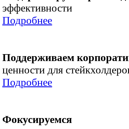
эффективности
Подробнее
Поддерживаем корпорати
ценности для стейкхолдеро
Подробнее
Фокусируемся