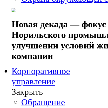
Новая декада — фокус
Норильского промышл
улучшении условий жи
компании
Корпоративное
управление
Закрыть
Обращение