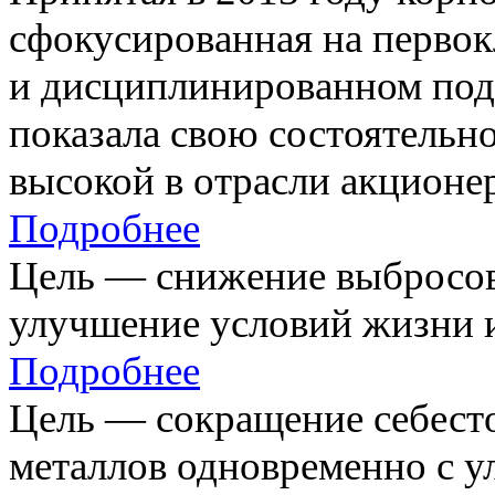
сфокусированная на первок
и дисциплинированном под
показала свою состоятельно
высокой в отрасли акционе
Подробнее
Цель — снижение выбросов
улучшение условий жизни и
Подробнее
Цель — сокращение себест
металлов одновременно с 