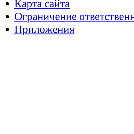
Карта сайта
Ограничение ответствен
Приложения