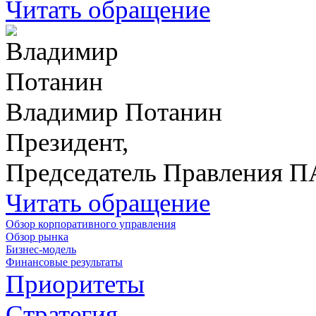
Читать обращение
Владимир Потанин
Президент,
Председатель Правления 
Читать обращение
Обзор корпоративного управления
Обзор рынка
Бизнес-модель
Финансовые результаты
Приоритеты
Стратегия