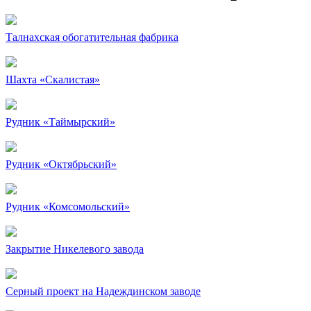
Талнахская обогатительная фабрика
Шахта «Скалистая»
Рудник «Таймырский»
Рудник «Октябрьский»
Рудник «Комсомольский»
Закрытие Никелевого завода
Серный проект на Надеждинском заводе