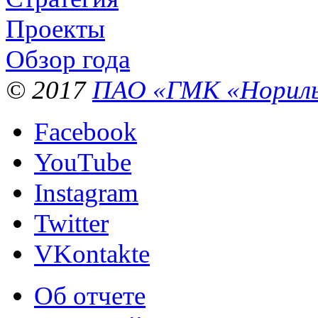
Проекты
Обзор года
© 2017
ПАО «ГМК «Нориль
Facebook
YouTube
Instagram
Twitter
VKontakte
Об отчете