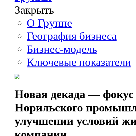
Закрыть
О Группе
География бизнеса
Бизнес-модель
Ключевые показатели
Новая декада — фокус
Норильского промышл
улучшении условий жи
компании