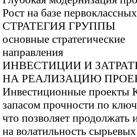
Рост на базе первоклассны
СТРАТЕГИЯ ГРУППЫ
основные стратегические
направления
ИНВЕСТИЦИИ И ЗАТРА
НА РЕАЛИЗАЦИЮ ПРОЕК
Инвестиционные проекты 
запасом прочности по ключ
что позволяет продолжать 
на волатильность сырьевых