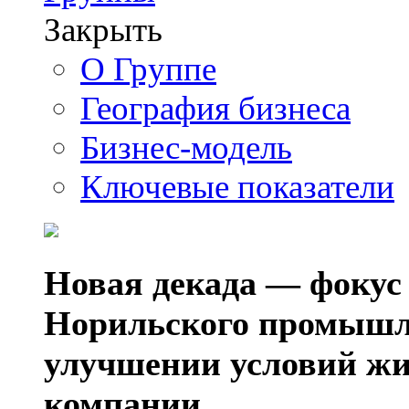
Закрыть
О Группе
География бизнеса
Бизнес-модель
Ключевые показатели
Новая декада — фокус
Норильского промышл
улучшении условий жи
компании