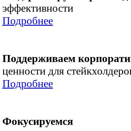
эффективности
Подробнее
Поддерживаем корпорати
ценности для стейкхолдеро
Подробнее
Фокусируемся