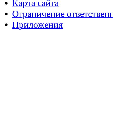
Карта сайта
Ограничение ответствен
Приложения