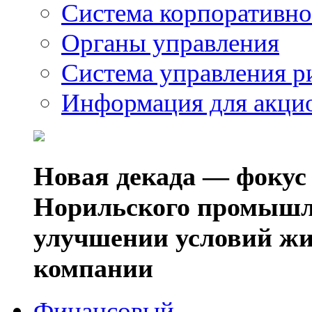
Система корпоративно
Органы управления
Система управления р
Информация для акци
Новая декада — фокус
Норильского промышл
улучшении условий жи
компании
Финансовый