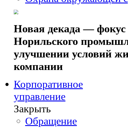
Новая декада — фокус
Норильского промышл
улучшении условий жи
компании
Корпоративное
управление
Закрыть
Обращение