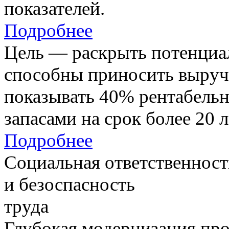
показателей.
Подробнее
Цель — раскрыть потенциал
способны приносить выруч
показывать 40% рентабель
запасами на срок более 20 л
Подробнее
Социальная ответственност
и безоспасность
труда
Глубокая модернизация про