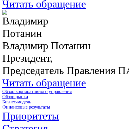
Читать обращение
Владимир Потанин
Президент,
Председатель Правления 
Читать обращение
Обзор корпоративного управления
Обзор рынка
Бизнес-модель
Финансовые результаты
Приоритеты
Стратегия