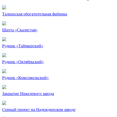
Талнахская обогатительная фабрика
Шахта «Скалистая»
Рудник «Таймырский»
Рудник «Октябрьский»
Рудник «Комсомольский»
Закрытие Никелевого завода
Серный проект на Надеждинском заводе