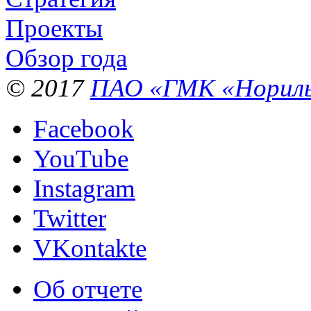
Проекты
Обзор года
© 2017
ПАО «ГМК «Нориль
Facebook
YouTube
Instagram
Twitter
VKontakte
Об отчете