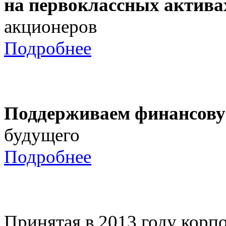
на первоклассных актива
акционеров
Подробнее
Поддерживаем финансову
будущего
Подробнее
Принятая в 2013 году корпо