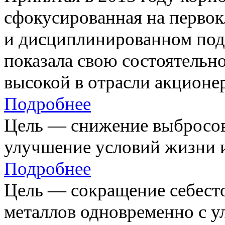
сфокусированная на первок
и дисциплинированном под
показала свою состоятельно
высокой в отрасли акционе
Подробнее
Цель — снижение выбросов
улучшение условий жизни и
Подробнее
Цель — сокращение себест
металлов одновременно с 