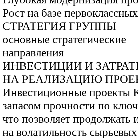
Рост на базе первоклассны
СТРАТЕГИЯ ГРУППЫ
основные стратегические
направления
ИНВЕСТИЦИИ И ЗАТРА
НА РЕАЛИЗАЦИЮ ПРОЕК
Инвестиционные проекты 
запасом прочности по ключ
что позволяет продолжать 
на волатильность сырьевых