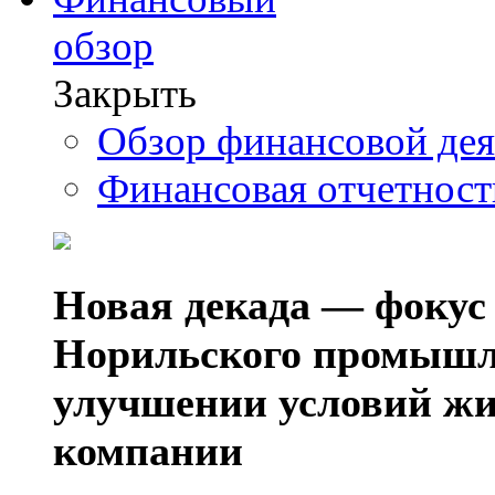
обзор
Закрыть
Обзор финансовой де
Финансовая отчетнос
Новая декада — фокус
Норильского промышл
улучшении условий жи
компании