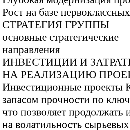
Рост на базе первоклассны
СТРАТЕГИЯ ГРУППЫ
основные стратегические
направления
ИНВЕСТИЦИИ И ЗАТРА
НА РЕАЛИЗАЦИЮ ПРОЕК
Инвестиционные проекты 
запасом прочности по ключ
что позволяет продолжать 
на волатильность сырьевых