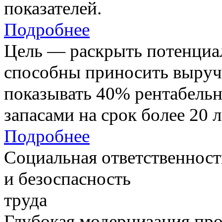
показателей.
Подробнее
Цель — раскрыть потенциал
способны приносить выруч
показывать 40% рентабель
запасами на срок более 20 л
Подробнее
Социальная ответственност
и безоспасность
труда
Глубокая модернизация про