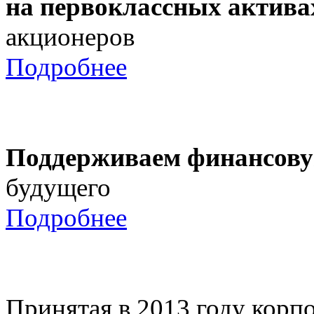
на первоклассных актива
акционеров
Подробнее
Поддерживаем финансову
будущего
Подробнее
Принятая в 2013 году корпо