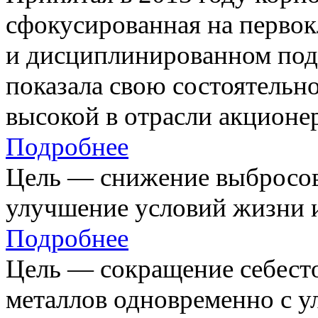
сфокусированная на первок
и дисциплинированном под
показала свою состоятельно
высокой в отрасли акционе
Подробнее
Цель — снижение выбросов
улучшение условий жизни и
Подробнее
Цель — сокращение себест
металлов одновременно с 