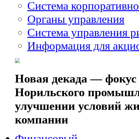
Система корпоративно
Органы управления
Система управления р
Информация для акци
Новая декада — фокус
Норильского промышл
улучшении условий жи
компании
Финансовый