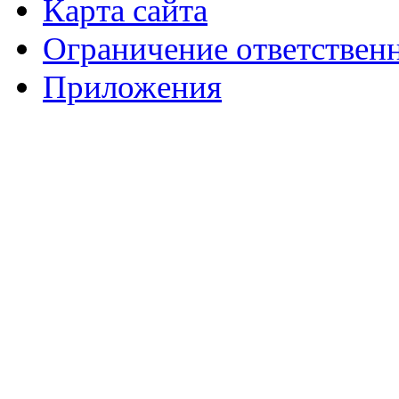
Карта сайта
Ограничение ответствен
Приложения