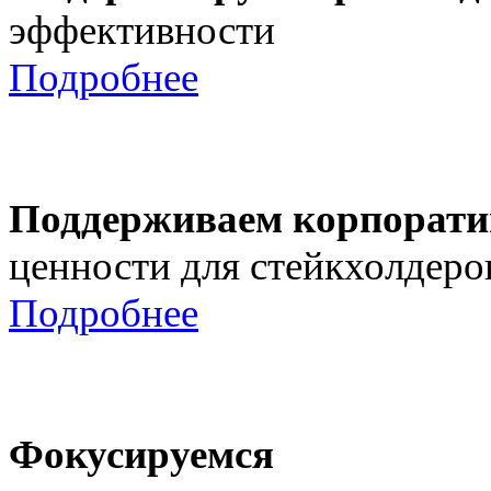
эффективности
Подробнее
Поддерживаем корпорати
ценности для стейкхолдеро
Подробнее
Фокусируемся