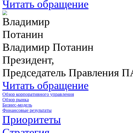
Читать обращение
Владимир Потанин
Президент,
Председатель Правления 
Читать обращение
Обзор корпоративного управления
Обзор рынка
Бизнес-модель
Финансовые результаты
Приоритеты
Стратегия