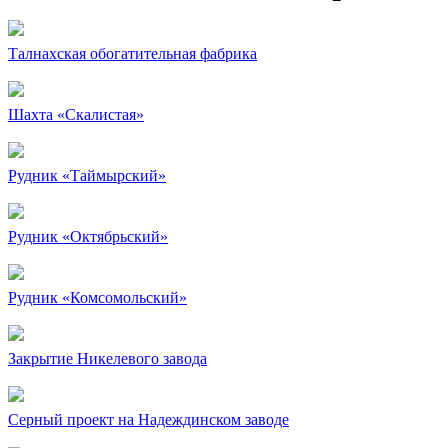
Талнахская обогатительная фабрика
Шахта «Скалистая»
Рудник «Таймырский»
Рудник «Октябрьский»
Рудник «Комсомольский»
Закрытие Никелевого завода
Серный проект на Надеждинском заводе