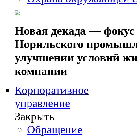
Новая декада — фокус
Норильского промышл
улучшении условий жи
компании
Корпоративное
управление
Закрыть
Обращение