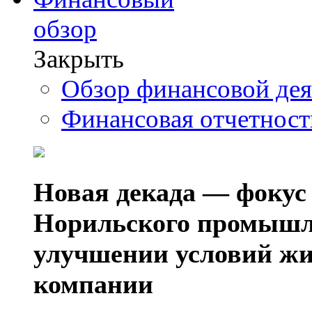
обзор
Закрыть
Обзор финансовой де
Финансовая отчетнос
Новая декада — фокус
Норильского промышл
улучшении условий жи
компании