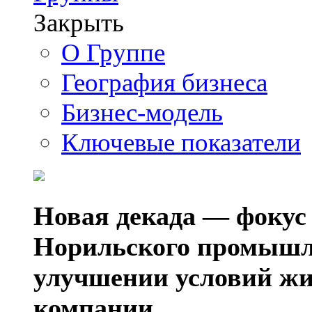
Закрыть
О Группе
География бизнеса
Бизнес-модель
Ключевые показатели
Новая декада — фокус
Норильского промышл
улучшении условий жи
компании