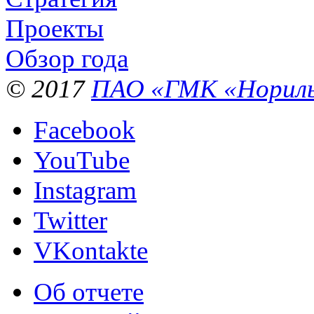
Проекты
Обзор года
© 2017
ПАО «ГМК «Нориль
Facebook
YouTube
Instagram
Twitter
VKontakte
Об отчете