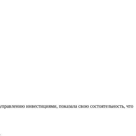
управлению инвестициями, показала свою состоятельность, что
.