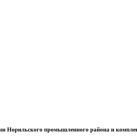
тии Норильского промышленного района и компле