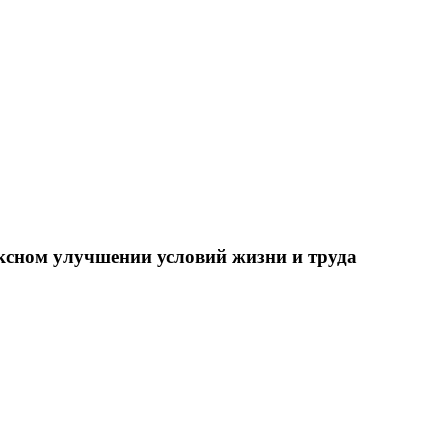
ксном улучшении условий жизни и труда