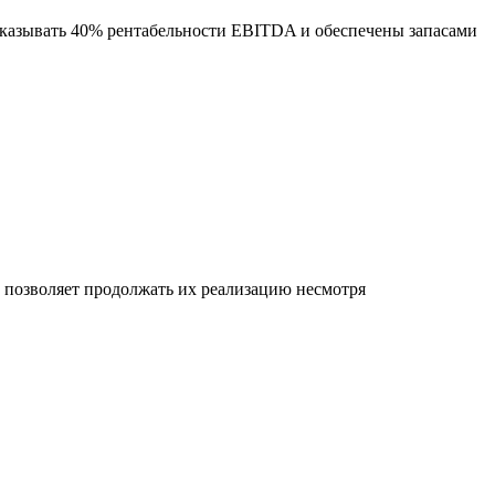
оказывать 40% рентабельности EBITDA и обеспечены запасами
позволяет продолжать их реализацию несмотря