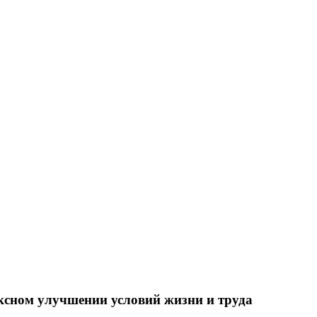
ксном улучшении условий жизни и труда