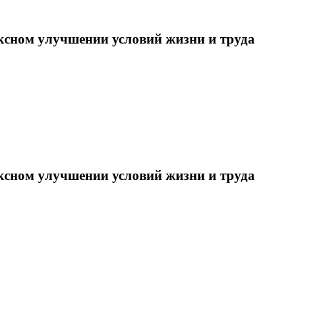
ксном улучшении условий жизни и труда
ксном улучшении условий жизни и труда