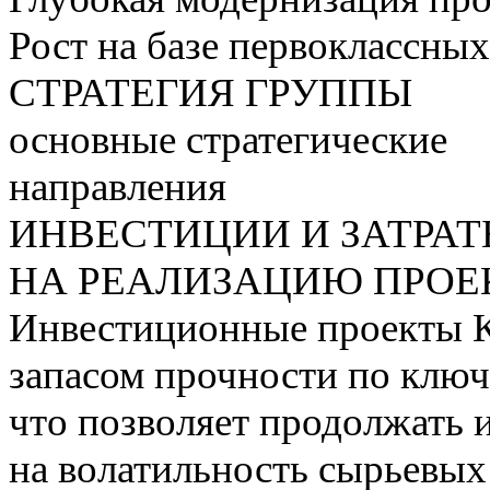
Рост на базе первоклассны
СТРАТЕГИЯ ГРУППЫ
основные стратегические
направления
ИНВЕСТИЦИИ И ЗАТРА
НА РЕАЛИЗАЦИЮ ПРОЕК
Инвестиционные проекты 
запасом прочности по ключ
что позволяет продолжать 
на волатильность сырьевых