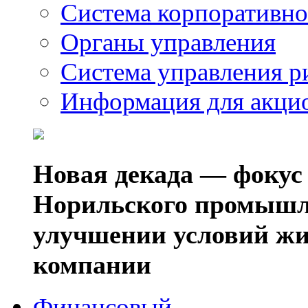
Система корпоративно
Органы управления
Система управления р
Информация для акци
Новая декада — фокус
Норильского промышл
улучшении условий жи
компании
Финансовый