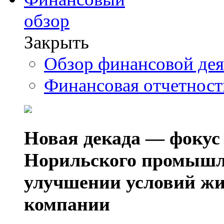
обзор
Закрыть
Обзор финансовой де
Финансовая отчетнос
Новая декада — фокус
Норильского промышл
улучшении условий жи
компании