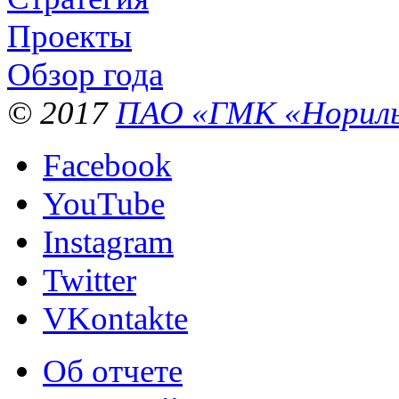
Проекты
Обзор года
© 2017
ПАО «ГМК «Нориль
Facebook
YouTube
Instagram
Twitter
VKontakte
Об отчете