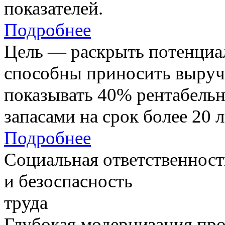
показателей.
Подробнее
Цель — раскрыть потенциал
способны приносить выруч
показывать 40% рентабель
запасами на срок более 20 л
Подробнее
Социальная ответственност
и безоспасность
труда
Глубокая модернизация про