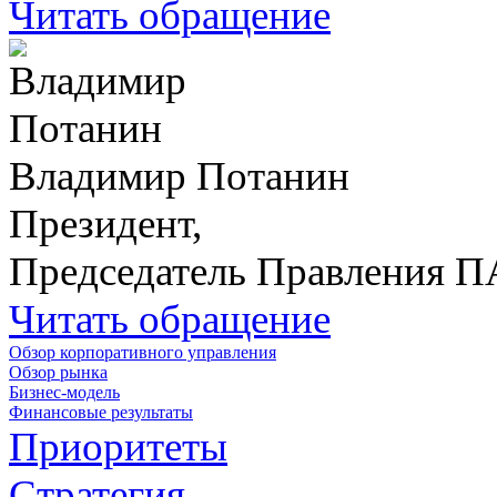
Читать обращение
Владимир Потанин
Президент,
Председатель Правления 
Читать обращение
Обзор корпоративного управления
Обзор рынка
Бизнес-модель
Финансовые результаты
Приоритеты
Стратегия