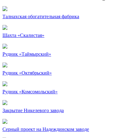
Талнахская обогатительная фабрика
Шахта «Скалистая»
Рудник «Таймырский»
Рудник «Октябрьский»
Рудник «Комсомольский»
Закрытие Никелевого завода
Серный проект на Надеждинском заводе