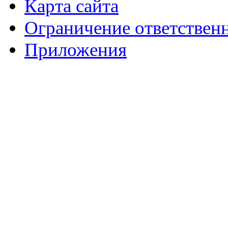
Карта сайта
Ограничение ответствен
Приложения