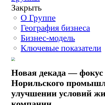
Закрыть
О Группе
География бизнеса
Бизнес-модель
Ключевые показатели
Новая декада — фокус
Норильского промышл
улучшении условий жи
компании