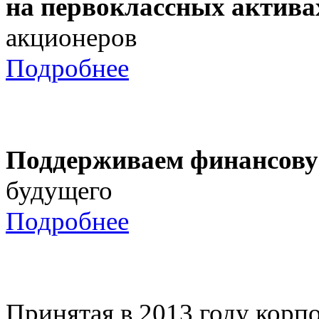
на первоклассных актива
акционеров
Подробнее
Поддерживаем финансову
будущего
Подробнее
Принятая в 2013 году корпо