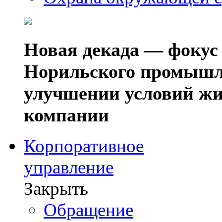
Новая декада — фокус
Норильского промышл
улучшении условий жи
компании
Корпоративное
управление
Закрыть
Обращение