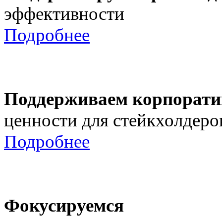
эффективности
Подробнее
Поддерживаем корпорати
ценности для стейкхолдеро
Подробнее
Фокусируемся