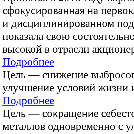
сфокусированная на первок
и дисциплинированном под
показала свою состоятельно
высокой в отрасли акционе
Подробнее
Цель — снижение выбросов
улучшение условий жизни и
Подробнее
Цель — сокращение себест
металлов одновременно с 