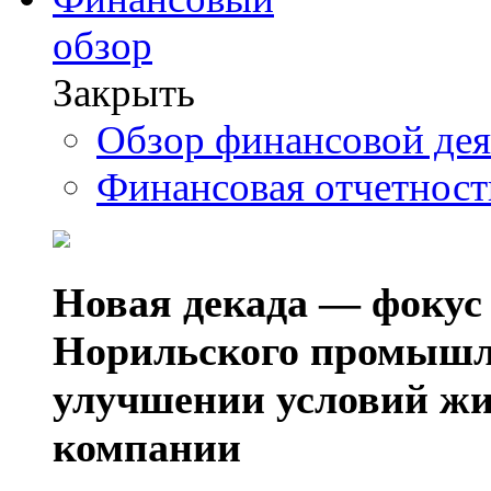
обзор
Закрыть
Обзор финансовой де
Финансовая отчетнос
Новая декада — фокус
Норильского промышл
улучшении условий жи
компании