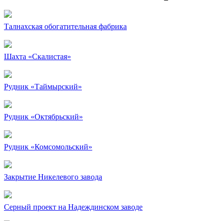
Талнахская обогатительная фабрика
Шахта «Скалистая»
Рудник «Таймырский»
Рудник «Октябрьский»
Рудник «Комсомольский»
Закрытие Никелевого завода
Серный проект на Надеждинском заводе