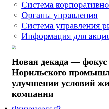
Система корпоративно
Органы управления
Система управления р
Информация для акци
Новая декада — фокус
Норильского промышл
улучшении условий жи
компании
Финансовый