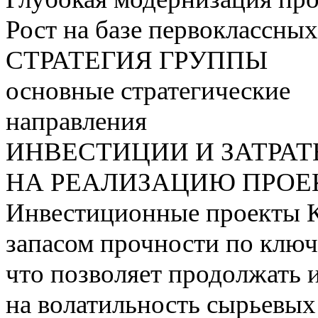
Рост на базе первоклассны
СТРАТЕГИЯ ГРУППЫ
основные стратегические
направления
ИНВЕСТИЦИИ И ЗАТРА
НА РЕАЛИЗАЦИЮ ПРОЕК
Инвестиционные проекты 
запасом прочности по ключ
что позволяет продолжать 
на волатильность сырьевых