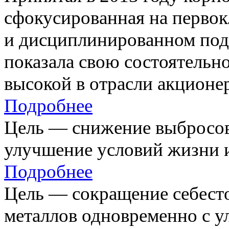
сфокусированная на первок
и дисциплинированном под
показала свою состоятельно
высокой в отрасли акционе
Подробнее
Цель — снижение выбросов
улучшение условий жизни и
Подробнее
Цель — сокращение себест
металлов одновременно с 