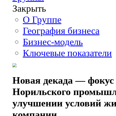
Закрыть
О Группе
География бизнеса
Бизнес-модель
Ключевые показатели
Новая декада — фокус
Норильского промышл
улучшении условий жи
компании