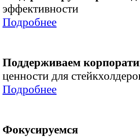
эффективности
Подробнее
Поддерживаем корпорати
ценности для стейкхолдеро
Подробнее
Фокусируемся