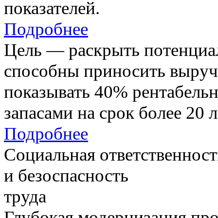
показателей.
Подробнее
Цель — раскрыть потенциал
способны приносить выруч
показывать 40% рентабель
запасами на срок более 20 л
Подробнее
Социальная ответственност
и безоспасность
труда
Глубокая модернизация про