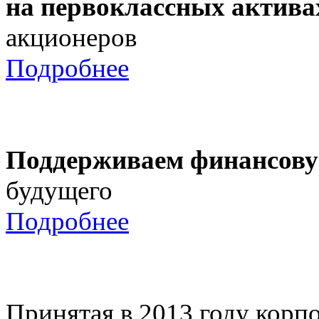
на первоклассных актива
акционеров
Подробнее
Поддерживаем финансову
будущего
Подробнее
Принятая в 2013 году корпо