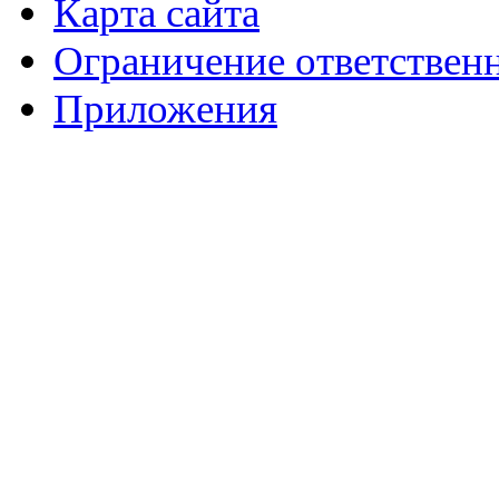
Карта сайта
Ограничение ответствен
Приложения