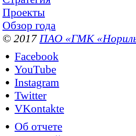
Проекты
Обзор года
© 2017
ПАО «ГМК «Нориль
Facebook
YouTube
Instagram
Twitter
VKontakte
Об отчете