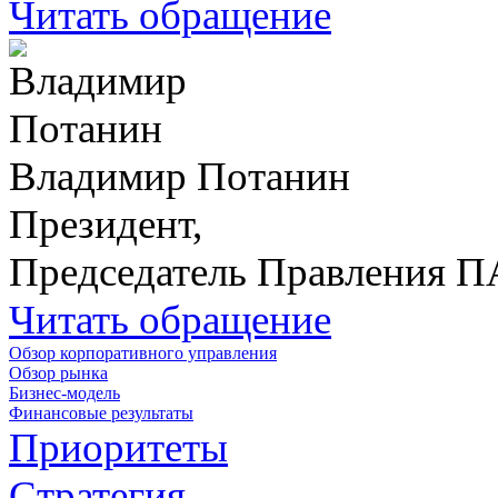
Читать обращение
Владимир Потанин
Президент,
Председатель Правления 
Читать обращение
Обзор корпоративного управления
Обзор рынка
Бизнес-модель
Финансовые результаты
Приоритеты
Стратегия