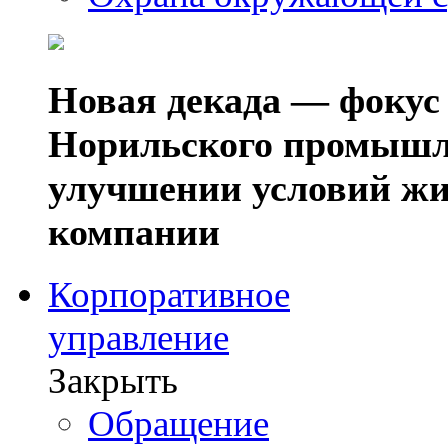
Новая декада — фокус
Норильского промышл
улучшении условий жи
компании
Корпоративное
управление
Закрыть
Обращение