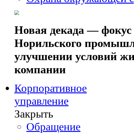
Новая декада — фокус
Норильского промышл
улучшении условий жи
компании
Корпоративное
управление
Закрыть
Обращение