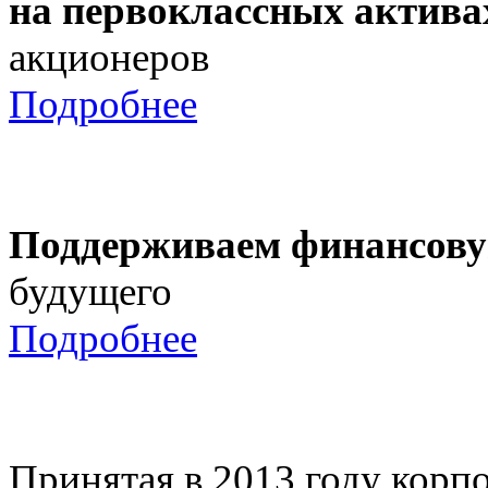
на первоклассных актива
акционеров
Подробнее
Поддерживаем финансову
будущего
Подробнее
Принятая в 2013 году корпо