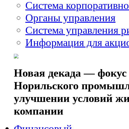
Система корпоративно
Органы управления
Система управления р
Информация для акци
Новая декада — фокус
Норильского промышл
улучшении условий жи
компании
Финансовый