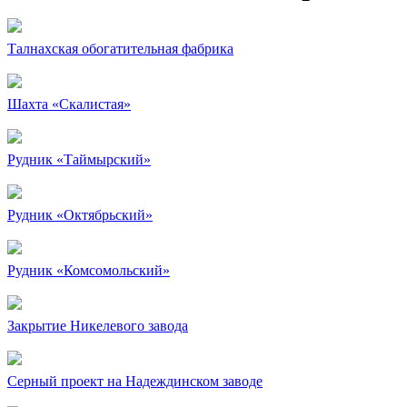
Талнахская обогатительная фабрика
Шахта «Скалистая»
Рудник «Таймырский»
Рудник «Октябрьский»
Рудник «Комсомольский»
Закрытие Никелевого завода
Серный проект на Надеждинском заводе