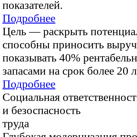
показателей.
Подробнее
Цель — раскрыть потенциал
способны приносить выруч
показывать 40% рентабель
запасами на срок более 20 л
Подробнее
Социальная ответственност
и безоспасность
труда
Глубокая модернизация про