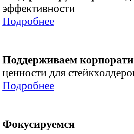
эффективности
Подробнее
Поддерживаем корпорати
ценности для стейкхолдеро
Подробнее
Фокусируемся