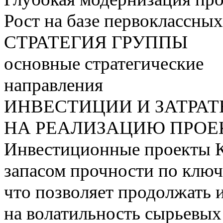
Рост на базе первоклассны
СТРАТЕГИЯ ГРУППЫ
основные стратегические
направления
ИНВЕСТИЦИИ И ЗАТРА
НА РЕАЛИЗАЦИЮ ПРОЕК
Инвестиционные проекты 
запасом прочности по ключ
что позволяет продолжать 
на волатильность сырьевых