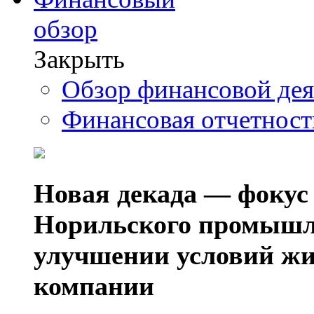
обзор
Закрыть
Обзор финансовой де
Финансовая отчетнос
Новая декада — фокус
Норильского промышл
улучшении условий жи
компании