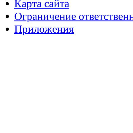
Карта сайта
Ограничение ответствен
Приложения