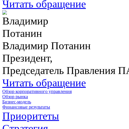
Читать обращение
Владимир Потанин
Президент,
Председатель Правления 
Читать обращение
Обзор корпоративного управления
Обзор рынка
Бизнес-модель
Финансовые результаты
Приоритеты
Стратегия