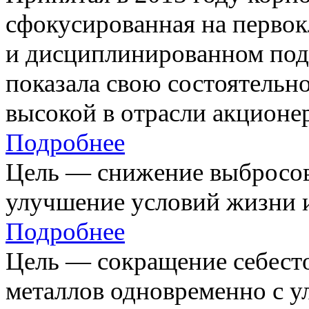
сфокусированная на первок
и дисциплинированном под
показала свою состоятельно
высокой в отрасли акционе
Подробнее
Цель — снижение выбросов
улучшение условий жизни и
Подробнее
Цель — сокращение себест
металлов одновременно с 