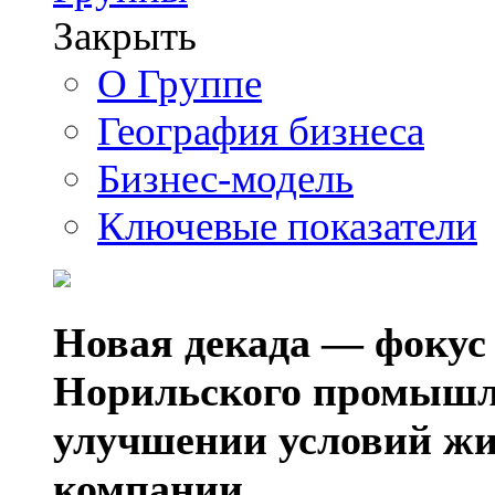
Закрыть
О Группе
География бизнеса
Бизнес-модель
Ключевые показатели
Новая декада — фокус
Норильского промышл
улучшении условий жи
компании