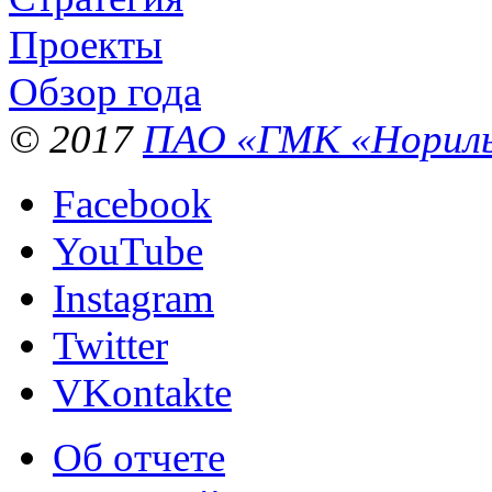
Проекты
Обзор года
© 2017
ПАО «ГМК «Нориль
Facebook
YouTube
Instagram
Twitter
VKontakte
Об отчете