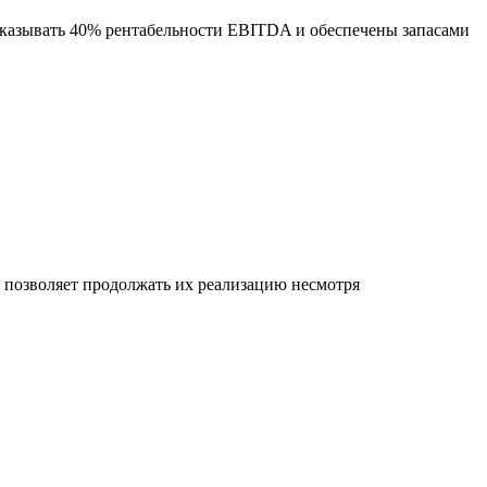
оказывать 40% рентабельности EBITDA и обеспечены запасами
позволяет продолжать их реализацию несмотря