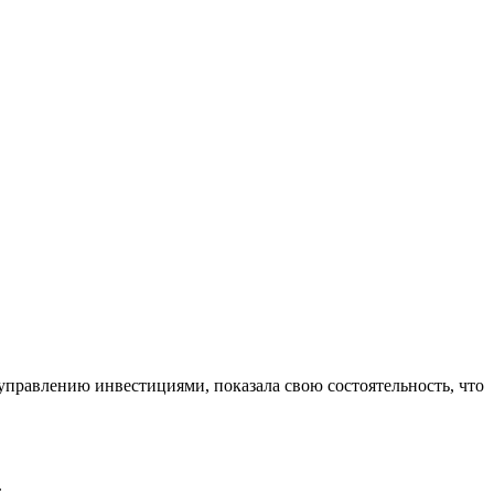
управлению инвестициями, показала свою состоятельность, что
.