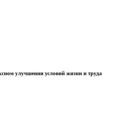
ксном улучшении условий жизни и труда