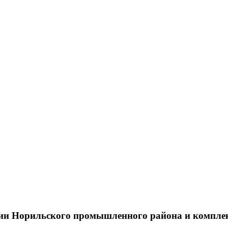
тии Норильского промышленного района и компле