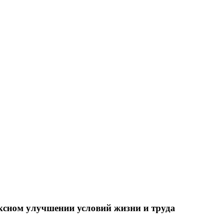
ксном улучшении условий жизни и труда