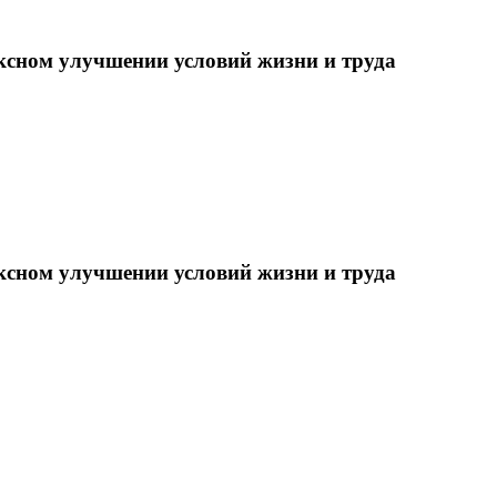
ксном улучшении условий жизни и труда
ксном улучшении условий жизни и труда