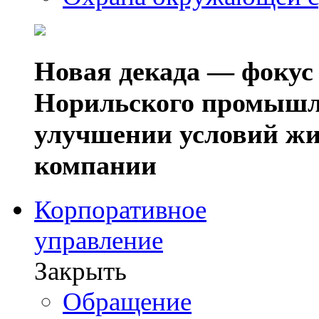
Новая декада — фокус
Норильского промышл
улучшении условий жи
компании
Корпоративное
управление
Закрыть
Обращение