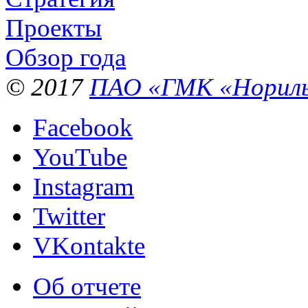
Проекты
Обзор года
© 2017
ПАО «ГМК «Нориль
Facebook
YouTube
Instagram
Twitter
VKontakte
Об отчете