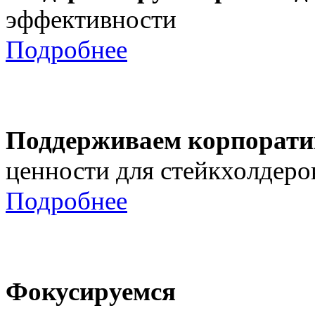
эффективности
Подробнее
Поддерживаем корпорати
ценности для стейкхолдеро
Подробнее
Фокусируемся