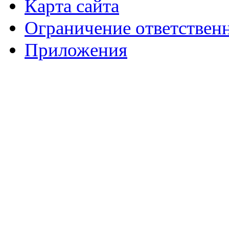
Карта сайта
Ограничение ответствен
Приложения