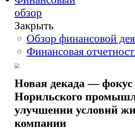
обзор
Закрыть
Обзор финансовой де
Финансовая отчетнос
Новая декада — фокус
Норильского промышл
улучшении условий жи
компании