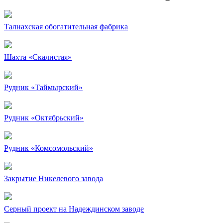
Талнахская обогатительная фабрика
Шахта «Скалистая»
Рудник «Таймырский»
Рудник «Октябрьский»
Рудник «Комсомольский»
Закрытие Никелевого завода
Серный проект на Надеждинском заводе