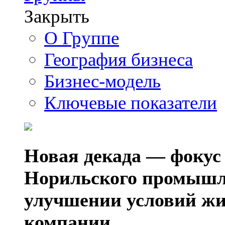
Закрыть
О Группе
География бизнеса
Бизнес-модель
Ключевые показатели
Новая декада — фокус
Норильского промышл
улучшении условий жи
компании