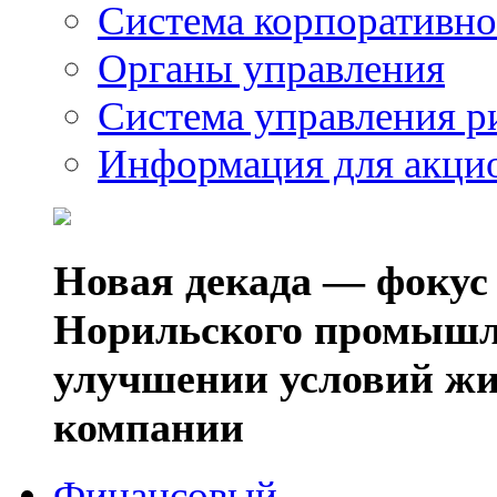
Система корпоративно
Органы управления
Система управления р
Информация для акци
Новая декада — фокус
Норильского промышл
улучшении условий жи
компании
Финансовый