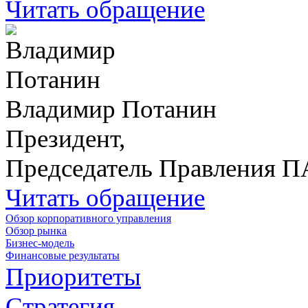
Читать обращение
Владимир Потанин
Президент,
Председатель Правления 
Читать обращение
Обзор корпоративного управления
Обзор рынка
Бизнес-модель
Финансовые результаты
Приоритеты
Стратегия