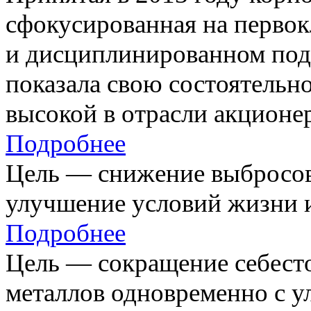
сфокусированная на первок
и дисциплинированном под
показала свою состоятельно
высокой в отрасли акционе
Подробнее
Цель — снижение выбросов
улучшение условий жизни и
Подробнее
Цель — сокращение себест
металлов одновременно с 