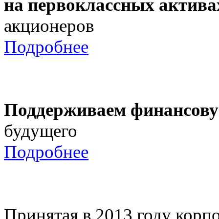
на первоклассных актива
акционеров
Подробнее
Поддерживаем финансову
будущего
Подробнее
Принятая в 2013 году корпо