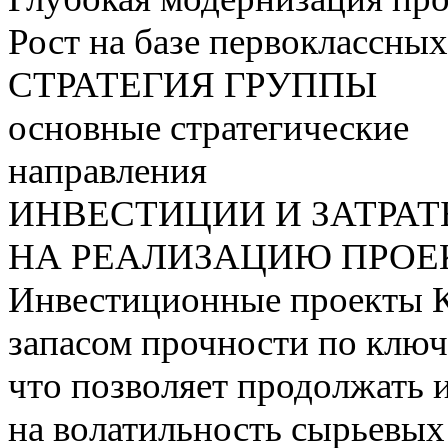
Рост на базе первоклассны
СТРАТЕГИЯ ГРУППЫ
основные стратегические
направления
ИНВЕСТИЦИИ И ЗАТРА
НА РЕАЛИЗАЦИЮ ПРОЕК
Инвестиционные проекты 
запасом прочности по ключ
что позволяет продолжать 
на волатильность сырьевых