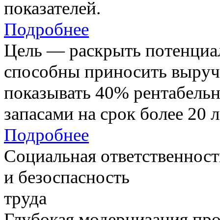
показателей.
Подробнее
Цель — раскрыть потенциал
способны приносить выруч
показывать 40% рентабель
запасами на срок более 20 л
Подробнее
Социальная ответственност
и безоспасность
труда
Глубокая модернизация про