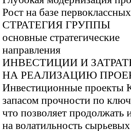
Рост на базе первоклассны
СТРАТЕГИЯ ГРУППЫ
основные стратегические
направления
ИНВЕСТИЦИИ И ЗАТРА
НА РЕАЛИЗАЦИЮ ПРОЕК
Инвестиционные проекты 
запасом прочности по ключ
что позволяет продолжать 
на волатильность сырьевых