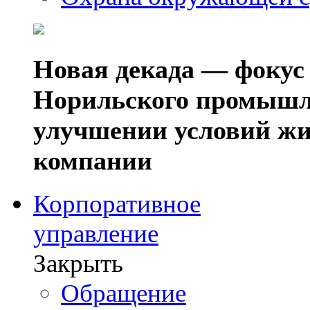
Новая декада — фокус
Норильского промышл
улучшении условий жи
компании
Корпоративное
управление
Закрыть
Обращение