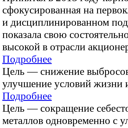
сфокусированная на первок
и дисциплинированном под
показала свою состоятельно
высокой в отрасли акционе
Подробнее
Цель — снижение выбросов
улучшение условий жизни и
Подробнее
Цель — сокращение себест
металлов одновременно с 