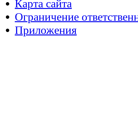
Карта сайта
Ограничение ответствен
Приложения