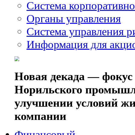
Система корпоративно
Органы управления
Система управления р
Информация для акци
Новая декада — фокус
Норильского промышл
улучшении условий жи
компании
Финансовый