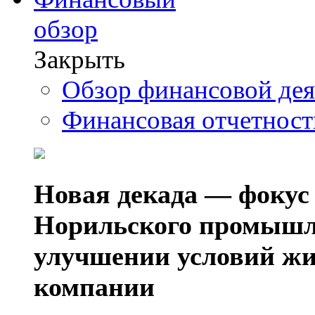
обзор
Закрыть
Обзор финансовой де
Финансовая отчетнос
Новая декада — фокус
Норильского промышл
улучшении условий жи
компании