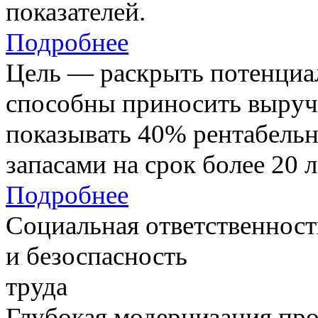
показателей.
Подробнее
Цель — раскрыть потенциал
способны приносить выруч
показывать 40% рентабель
запасами на срок более 20 л
Подробнее
Социальная ответственност
и безоспасность
труда
Глубокая модернизация про