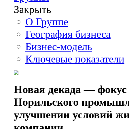
Закрыть
О Группе
География бизнеса
Бизнес-модель
Ключевые показатели
Новая декада — фокус
Норильского промышл
улучшении условий жи
компании