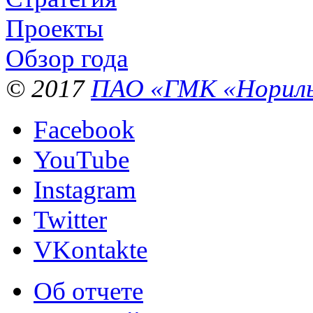
Проекты
Обзор года
© 2017
ПАО «ГМК «Нориль
Facebook
YouTube
Instagram
Twitter
VKontakte
Об отчете