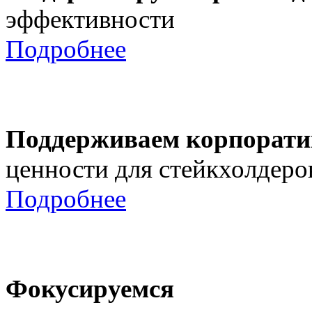
эффективности
Подробнее
Поддерживаем корпорати
ценности для стейкхолдеро
Подробнее
Фокусируемся