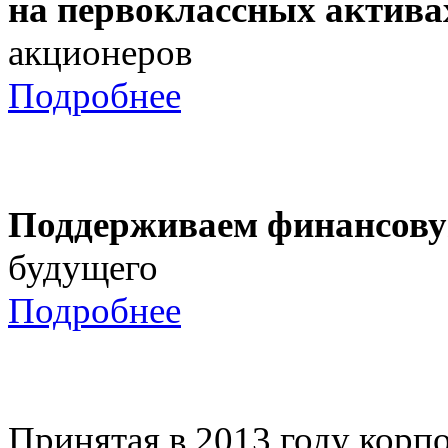
на первоклассных актива
акционеров
Подробнее
Поддерживаем финансову
будущего
Подробнее
Принятая в 2013 году корпо