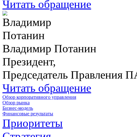
Читать обращение
Владимир Потанин
Президент,
Председатель Правления 
Читать обращение
Обзор корпоративного управления
Обзор рынка
Бизнес-модель
Финансовые результаты
Приоритеты
Стратегия