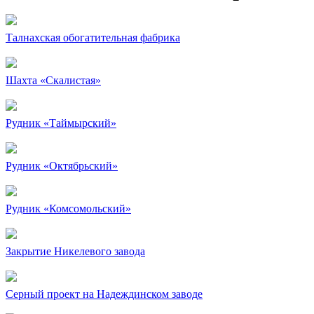
Талнахская обогатительная фабрика
Шахта «Скалистая»
Рудник «Таймырский»
Рудник «Октябрьский»
Рудник «Комсомольский»
Закрытие Никелевого завода
Серный проект на Надеждинском заводе