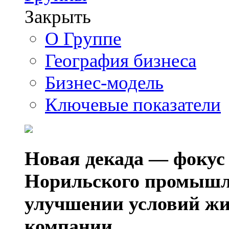
Закрыть
О Группе
География бизнеса
Бизнес-модель
Ключевые показатели
Новая декада — фокус
Норильского промышл
улучшении условий жи
компании