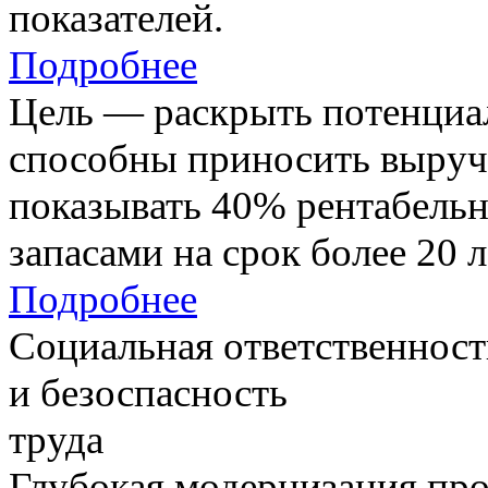
показателей.
Подробнее
Цель — раскрыть потенциал
способны приносить выруч
показывать 40% рентабель
запасами на срок более 20 л
Подробнее
Социальная ответственност
и безоспасность
труда
Глубокая модернизация про