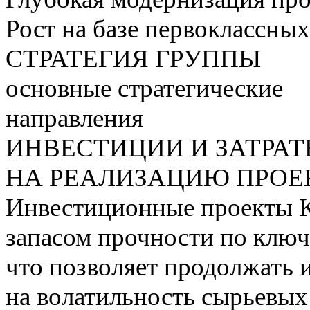
Рост на базе первоклассны
СТРАТЕГИЯ ГРУППЫ
основные стратегические
направления
ИНВЕСТИЦИИ И ЗАТРА
НА РЕАЛИЗАЦИЮ ПРОЕК
Инвестиционные проекты 
запасом прочности по ключ
что позволяет продолжать 
на волатильность сырьевых