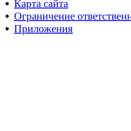
Карта сайта
Ограничение ответствен
Приложения