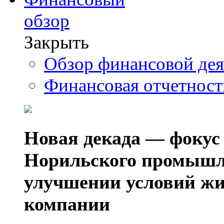
обзор
Закрыть
Обзор финансовой де
Финансовая отчетнос
Новая декада — фокус
Норильского промышл
улучшении условий жи
компании