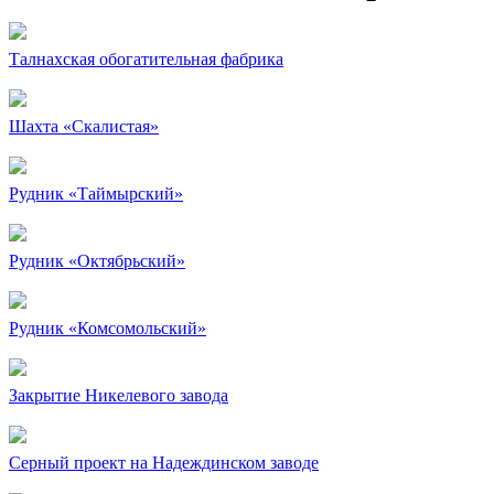
Талнахская обогатительная фабрика
Шахта «Скалистая»
Рудник «Таймырский»
Рудник «Октябрьский»
Рудник «Комсомольский»
Закрытие Никелевого завода
Серный проект на Надеждинском заводе