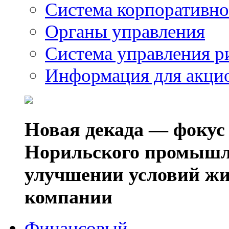
Система корпоративно
Органы управления
Система управления р
Информация для акци
Новая декада — фокус
Норильского промышл
улучшении условий жи
компании
Финансовый