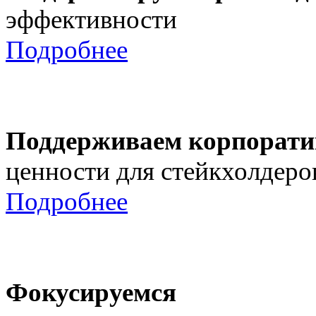
эффективности
Подробнее
Поддерживаем корпорати
ценности для стейкхолдеро
Подробнее
Фокусируемся