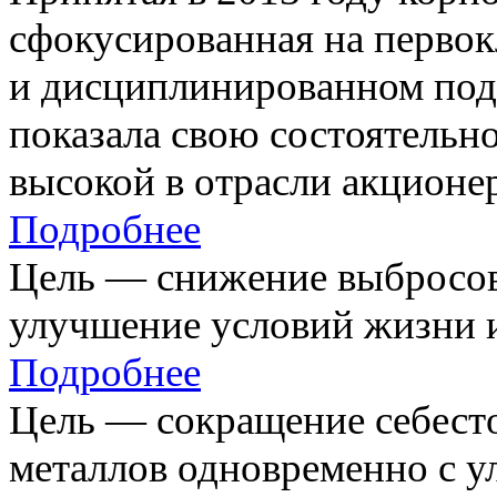
сфокусированная на первок
и дисциплинированном под
показала свою состоятельно
высокой в отрасли акционе
Подробнее
Цель — снижение выбросов
улучшение условий жизни и
Подробнее
Цель — сокращение себест
металлов одновременно с 