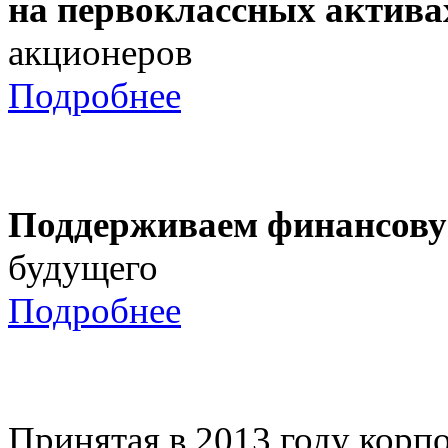
на первоклассных актива
акционеров
Подробнее
Поддерживаем финансову
будущего
Подробнее
Принятая в 2013 году корпо