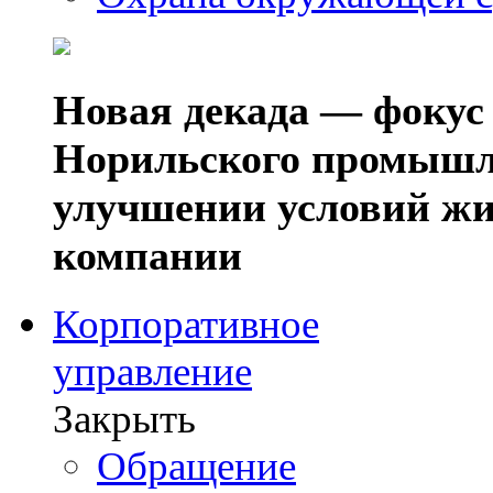
Новая декада — фокус
Норильского промышл
улучшении условий жи
компании
Корпоративное
управление
Закрыть
Обращение