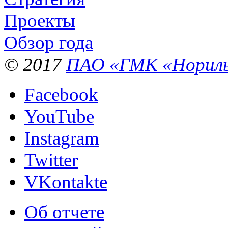
Проекты
Обзор года
© 2017
ПАО «ГМК «Нориль
Facebook
YouTube
Instagram
Twitter
VKontakte
Об отчете