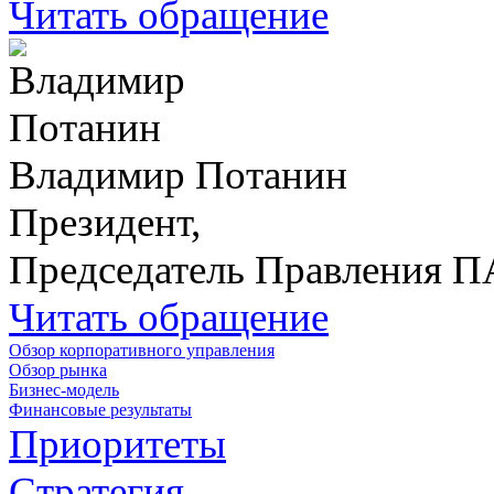
Читать обращение
Владимир Потанин
Президент,
Председатель Правления 
Читать обращение
Обзор корпоративного управления
Обзор рынка
Бизнес-модель
Финансовые результаты
Приоритеты
Стратегия