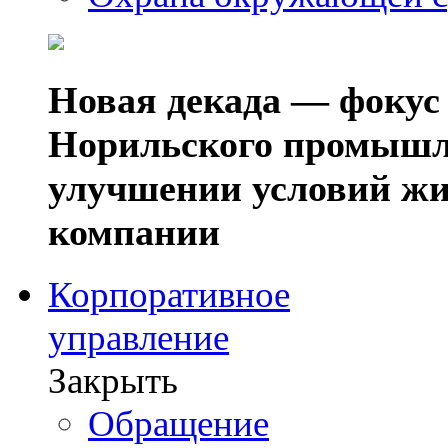
Новая декада — фокус
Норильского промышл
улучшении условий жи
компании
Корпоративное
управление
Закрыть
Обращение