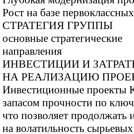
Рост на базе первоклассны
СТРАТЕГИЯ ГРУППЫ
основные стратегические
направления
ИНВЕСТИЦИИ И ЗАТРА
НА РЕАЛИЗАЦИЮ ПРОЕК
Инвестиционные проекты 
запасом прочности по ключ
что позволяет продолжать 
на волатильность сырьевых