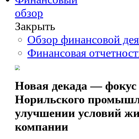
обзор
Закрыть
Обзор финансовой де
Финансовая отчетнос
Новая декада — фокус
Норильского промышл
улучшении условий жи
компании