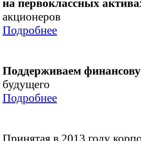
на первоклассных актива
акционеров
Подробнее
Поддерживаем финансову
будущего
Подробнее
Принятая в 2013 году корпо