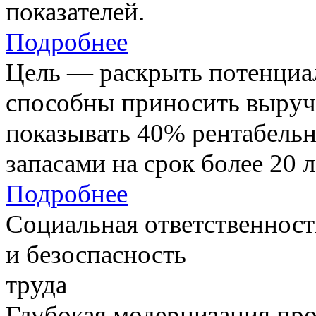
показателей.
Подробнее
Цель — раскрыть потенциал
способны приносить выруч
показывать 40% рентабель
запасами на срок более 20 л
Подробнее
Социальная ответственност
и безоспасность
труда
Глубокая модернизация про