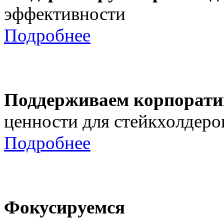
эффективности
Подробнее
Поддерживаем корпорати
ценности для стейкхолдеро
Подробнее
Фокусируемся