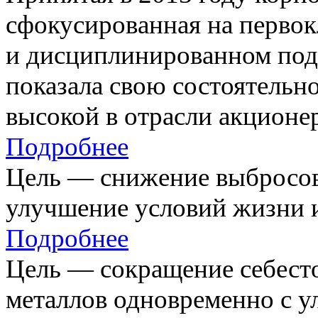
сфокусированная на первок
и дисциплинированном под
показала свою состоятельно
высокой в отрасли акционе
Подробнее
Цель — снижение выбросов
улучшение условий жизни и
Подробнее
Цель — сокращение себест
металлов одновременно с 