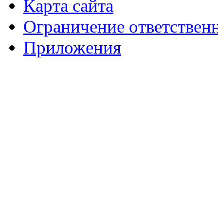
Карта сайта
Ограничение ответствен
Приложения