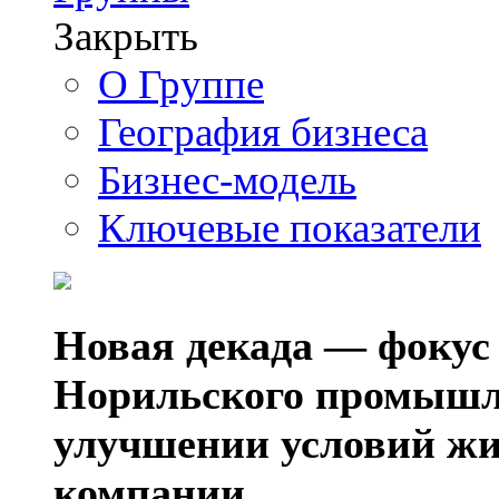
Закрыть
О Группе
География бизнеса
Бизнес-модель
Ключевые показатели
Новая декада — фокус
Норильского промышл
улучшении условий жи
компании