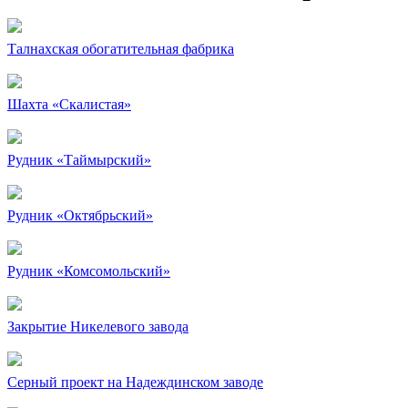
Талнахская обогатительная фабрика
Шахта «Скалистая»
Рудник «Таймырский»
Рудник «Октябрьский»
Рудник «Комсомольский»
Закрытие Никелевого завода
Серный проект на Надеждинском заводе