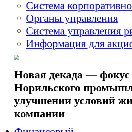
Система корпоративно
Органы управления
Система управления р
Информация для акци
Новая декада — фокус
Норильского промышл
улучшении условий жи
компании
Финансовый