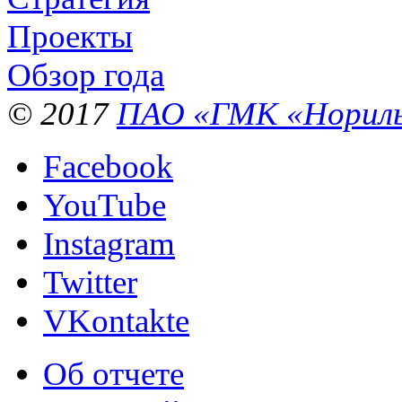
Проекты
Обзор года
© 2017
ПАО «ГМК «Нориль
Facebook
YouTube
Instagram
Twitter
VKontakte
Об отчете