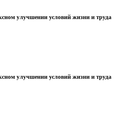
ксном улучшении условий жизни и труда
ксном улучшении условий жизни и труда