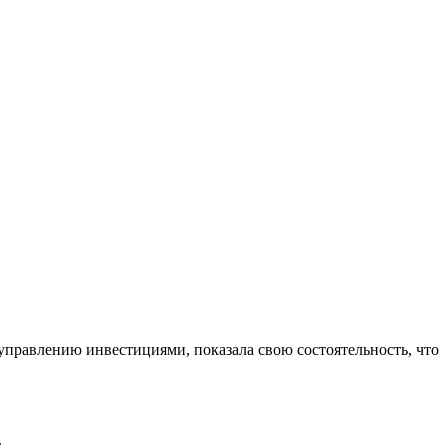
управлению инвестициями, показала свою состоятельность, что
.