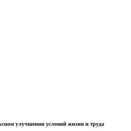
ксном улучшении условий жизни и труда