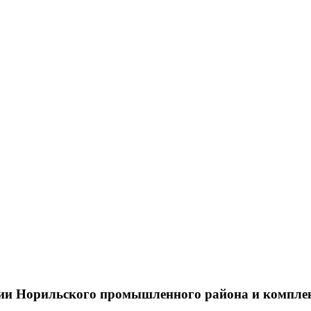
тии Норильского промышленного района и компле