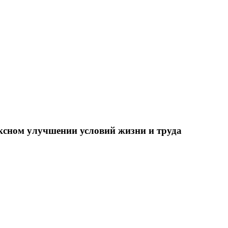
ксном улучшении условий жизни и труда