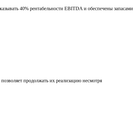
оказывать 40% рентабельности EBITDA и обеспечены запасами
позволяет продолжать их реализацию несмотря