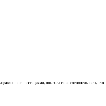
управлению инвестициями, показала свою состоятельность, что
.