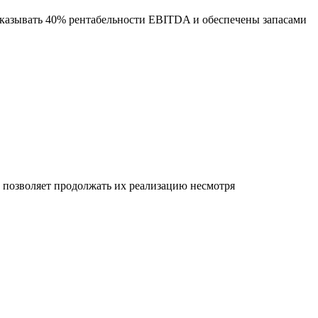
оказывать 40% рентабельности EBITDA и обеспечены запасами
позволяет продолжать их реализацию несмотря