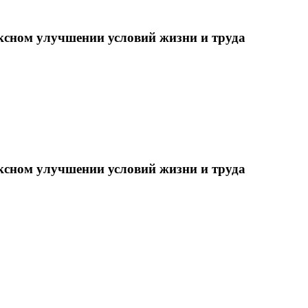
ксном улучшении условий жизни и труда
ксном улучшении условий жизни и труда