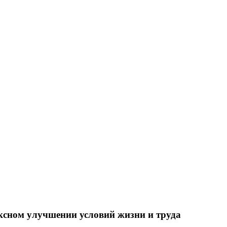
ксном улучшении условий жизни и труда