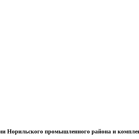
тии Норильского промышленного района и компле