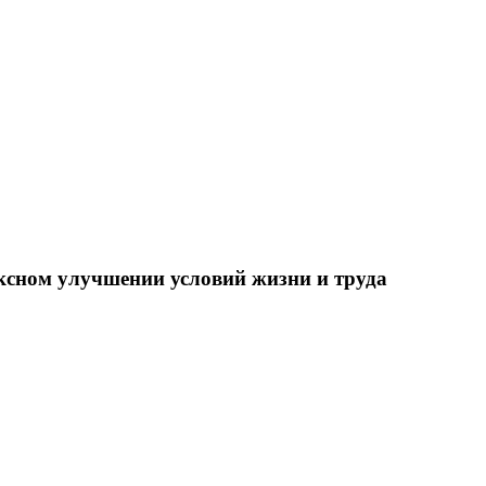
ксном улучшении условий жизни и труда