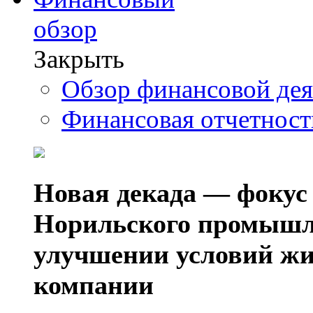
обзор
Закрыть
Обзор финансовой де
Финансовая отчетнос
Новая декада — фокус
Норильского промышл
улучшении условий жи
компании