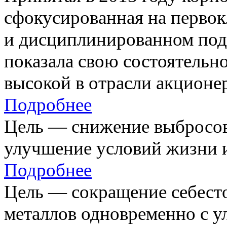
сфокусированная на первок
и дисциплинированном под
показала свою состоятельно
высокой в отрасли акционе
Подробнее
Цель — снижение выбросов
улучшение условий жизни и
Подробнее
Цель — сокращение себест
металлов одновременно с 