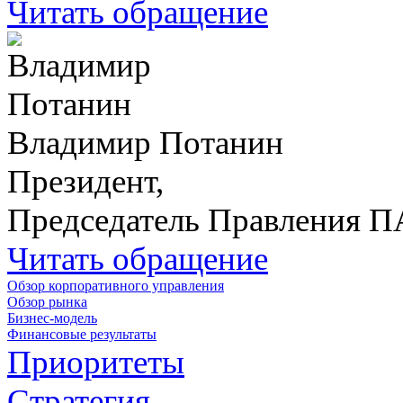
Читать обращение
Владимир Потанин
Президент,
Председатель Правления 
Читать обращение
Обзор корпоративного управления
Обзор рынка
Бизнес-модель
Финансовые результаты
Приоритеты
Стратегия