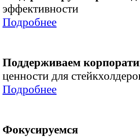
эффективности
Подробнее
Поддерживаем корпорати
ценности для стейкхолдеро
Подробнее
Фокусируемся