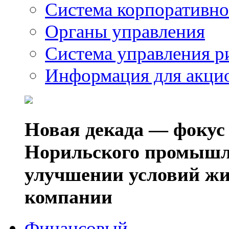
Система корпоративно
Органы управления
Система управления р
Информация для акци
Новая декада — фокус
Норильского промышл
улучшении условий жи
компании
Финансовый