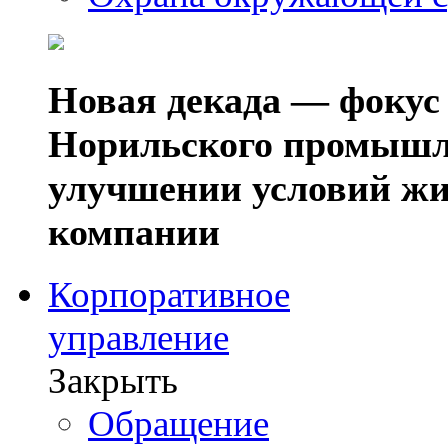
Новая декада — фокус
Норильского промышл
улучшении условий жи
компании
Корпоративное
управление
Закрыть
Обращение