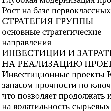
Рост на базе первоклассны
СТРАТЕГИЯ ГРУППЫ
основные стратегические
направления
ИНВЕСТИЦИИ И ЗАТРА
НА РЕАЛИЗАЦИЮ ПРОЕК
Инвестиционные проекты 
запасом прочности по ключ
что позволяет продолжать 
на волатильность сырьевых