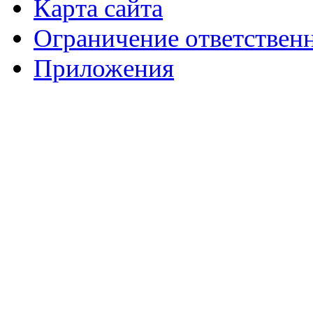
Карта сайта
Ограничение ответствен
Приложения