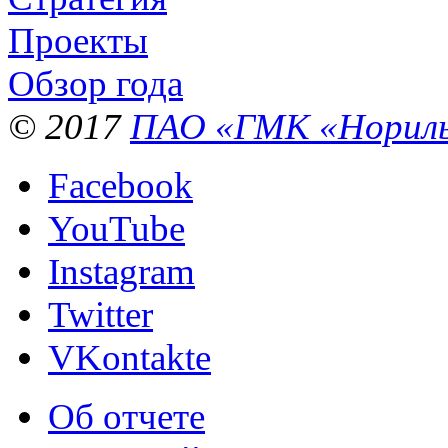
Проекты
Обзор года
© 2017
ПАО «ГМК «Нориль
Facebook
YouTube
Instagram
Twitter
VKontakte
Об отчете