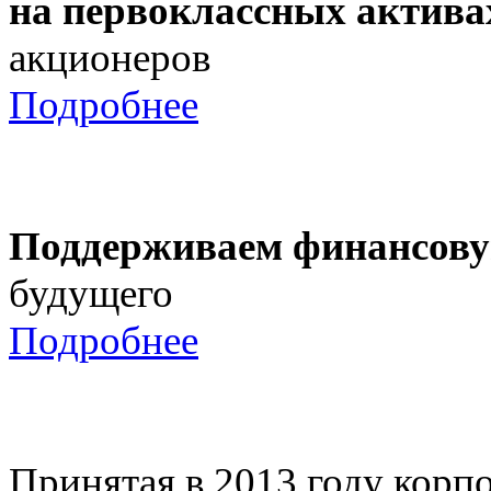
на первоклассных актива
акционеров
Подробнее
Поддерживаем финансову
будущего
Подробнее
Принятая в 2013 году корпо