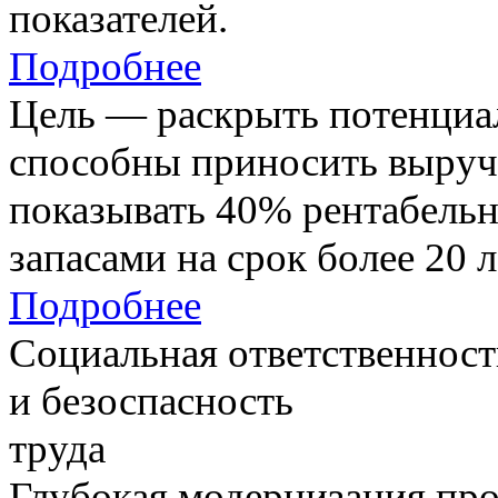
показателей.
Подробнее
Цель — раскрыть потенциал
способны приносить выруч
показывать 40% рентабель
запасами на срок более 20 л
Подробнее
Социальная ответственност
и безоспасность
труда
Глубокая модернизация про