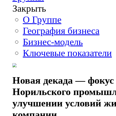
Закрыть
О Группе
География бизнеса
Бизнес-модель
Ключевые показатели
Новая декада — фокус
Норильского промышл
улучшении условий жи
компании