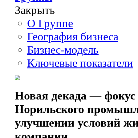
Закрыть
О Группе
География бизнеса
Бизнес-модель
Ключевые показатели
Новая декада — фокус
Норильского промышл
улучшении условий жи
компании