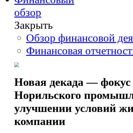
обзор
Закрыть
Обзор финансовой де
Финансовая отчетнос
Новая декада — фокус
Норильского промышл
улучшении условий жи
компании