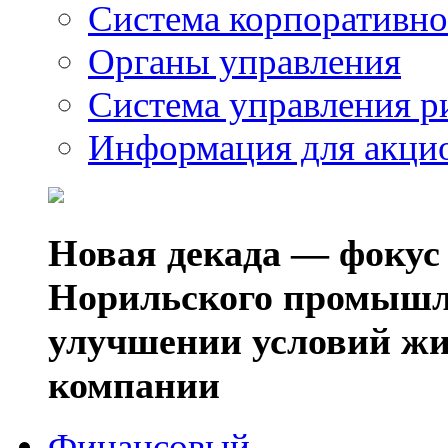
Система корпоративно
Органы управления
Система управления р
Информация для акци
Новая декада — фокус
Норильского промышл
улучшении условий жи
компании
Финансовый