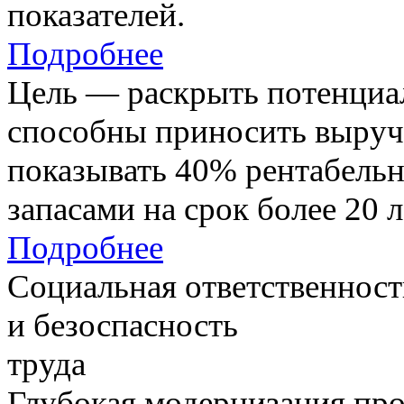
показателей.
Подробнее
Цель — раскрыть потенциал
способны приносить выруч
показывать 40% рентабель
запасами на срок более 20 л
Подробнее
Социальная ответственност
и безоспасность
труда
Глубокая модернизация про