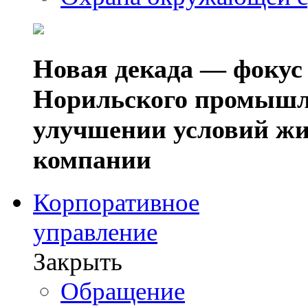
Новая декада — фокус
Норильского промышл
улучшении условий жи
компании
Корпоративное
управление
Закрыть
Обращение