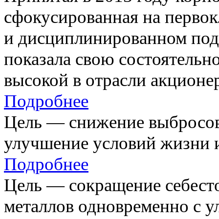
сфокусированная на первок
и дисциплинированном под
показала свою состоятельно
высокой в отрасли акционе
Подробнее
Цель — снижение выбросов
улучшение условий жизни и
Подробнее
Цель — сокращение себест
металлов одновременно с 