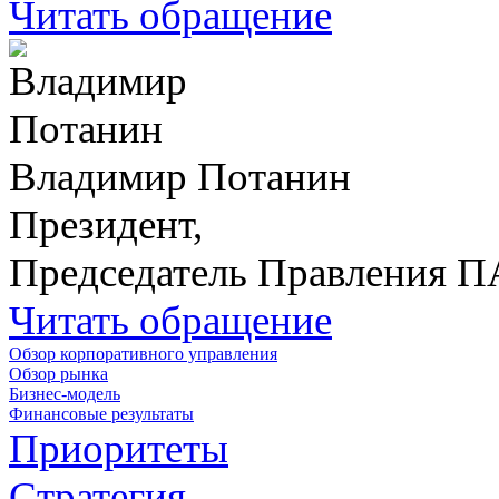
Читать обращение
Владимир Потанин
Президент,
Председатель Правления 
Читать обращение
Обзор корпоративного управления
Обзор рынка
Бизнес-модель
Финансовые результаты
Приоритеты
Стратегия