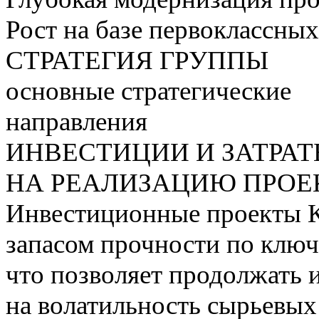
Рост на базе первоклассны
СТРАТЕГИЯ ГРУППЫ
основные стратегические
направления
ИНВЕСТИЦИИ И ЗАТРА
НА РЕАЛИЗАЦИЮ ПРОЕК
Инвестиционные проекты 
запасом прочности по ключ
что позволяет продолжать 
на волатильность сырьевых