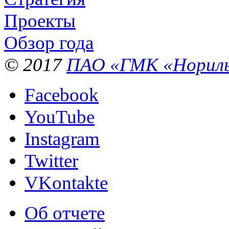
Проекты
Обзор года
© 2017
ПАО «ГМК «Нориль
Facebook
YouTube
Instagram
Twitter
VKontakte
Об отчете