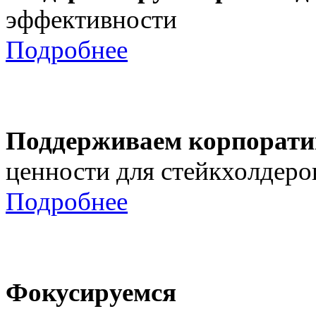
эффективности
Подробнее
Поддерживаем корпорати
ценности для стейкхолдеро
Подробнее
Фокусируемся