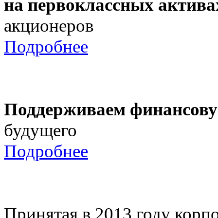
на первоклассных актива
акционеров
Подробнее
Поддерживаем финансову
будущего
Подробнее
Принятая в 2013 году корпо