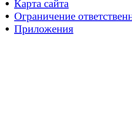
Карта сайта
Ограничение ответствен
Приложения