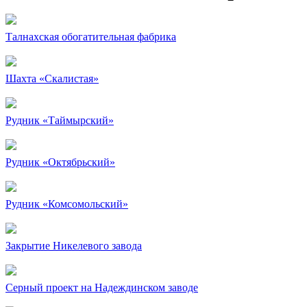
Талнахская обогатительная фабрика
Шахта «Скалистая»
Рудник «Таймырский»
Рудник «Октябрьский»
Рудник «Комсомольский»
Закрытие Никелевого завода
Серный проект на Надеждинском заводе