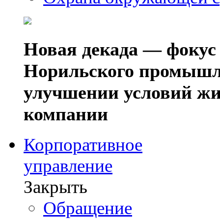
Новая декада — фокус
Норильского промышл
улучшении условий жи
компании
Корпоративное
управление
Закрыть
Обращение