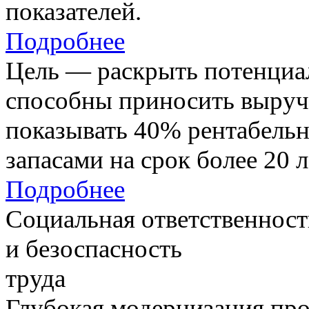
показателей.
Подробнее
Цель — раскрыть потенциал
способны приносить выруч
показывать 40% рентабель
запасами на срок более 20 л
Подробнее
Социальная ответственност
и безоспасность
труда
Глубокая модернизация про