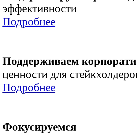
эффективности
Подробнее
Поддерживаем корпорати
ценности для стейкхолдеро
Подробнее
Фокусируемся