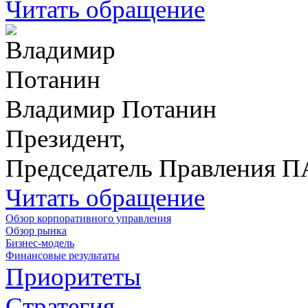
Читать обращение
Владимир Потанин
Президент,
Председатель Правления 
Читать обращение
Обзор корпоративного управления
Обзор рынка
Бизнес-модель
Финансовые результаты
Приоритеты
Стратегия