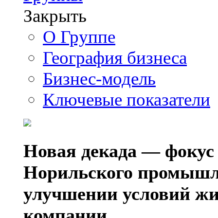
Закрыть
О Группе
География бизнеса
Бизнес-модель
Ключевые показатели
Новая декада — фокус
Норильского промышл
улучшении условий жи
компании