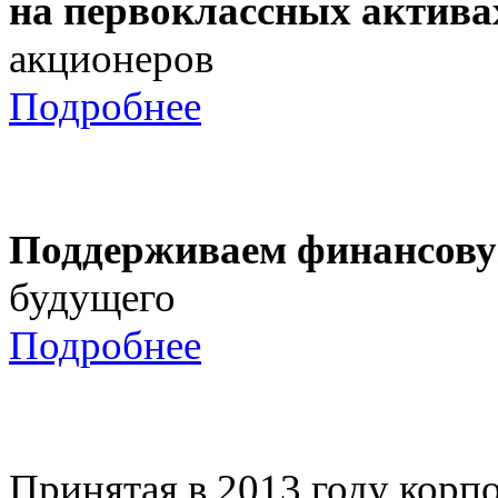
на первоклассных актива
акционеров
Подробнее
Поддерживаем финансову
будущего
Подробнее
Принятая в 2013 году корпо