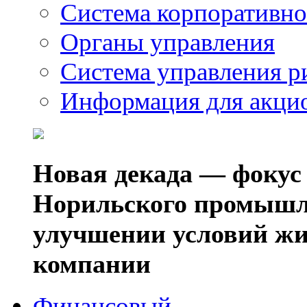
Система корпоративно
Органы управления
Система управления р
Информация для акци
Новая декада — фокус
Норильского промышл
улучшении условий жи
компании
Финансовый