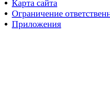
Карта сайта
Ограничение ответствен
Приложения