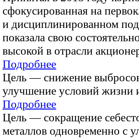
сфокусированная на первок
и дисциплинированном под
показала свою состоятельно
высокой в отрасли акционе
Подробнее
Цель — снижение выбросов
улучшение условий жизни и
Подробнее
Цель — сокращение себест
металлов одновременно с 