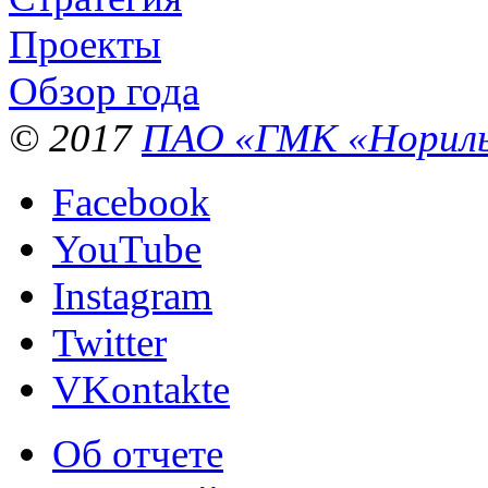
Проекты
Обзор года
© 2017
ПАО «ГМК «Нориль
Facebook
YouTube
Instagram
Twitter
VKontakte
Об отчете