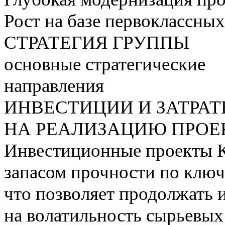
Рост на базе первоклассны
СТРАТЕГИЯ ГРУППЫ
основные стратегические
направления
ИНВЕСТИЦИИ И ЗАТРА
НА РЕАЛИЗАЦИЮ ПРОЕК
Инвестиционные проекты 
запасом прочности по ключ
что позволяет продолжать 
на волатильность сырьевых