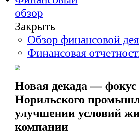
обзор
Закрыть
Обзор финансовой де
Финансовая отчетнос
Новая декада — фокус
Норильского промышл
улучшении условий жи
компании