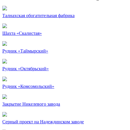
Талнахская обогатительная фабрика
Шахта «Скалистая»
Рудник «Таймырский»
Рудник «Октябрьский»
Рудник «Комсомольский»
Закрытие Никелевого завода
Серный проект на Надеждинском заводе