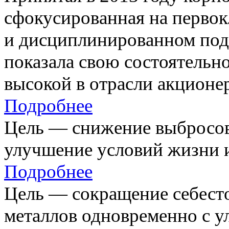
сфокусированная на первок
и дисциплинированном под
показала свою состоятельно
высокой в отрасли акционе
Подробнее
Цель — снижение выбросов
улучшение условий жизни и
Подробнее
Цель — сокращение себест
металлов одновременно с 