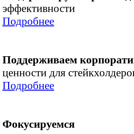
эффективности
Подробнее
Поддерживаем корпорати
ценности для стейкхолдеро
Подробнее
Фокусируемся