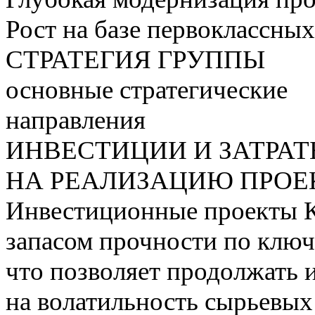
Рост на базе первоклассны
СТРАТЕГИЯ ГРУППЫ
основные стратегические
направления
ИНВЕСТИЦИИ И ЗАТРА
НА РЕАЛИЗАЦИЮ ПРОЕК
Инвестиционные проекты 
запасом прочности по ключ
что позволяет продолжать 
на волатильность сырьевых