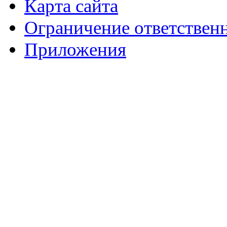
Карта сайта
Ограничение ответствен
Приложения