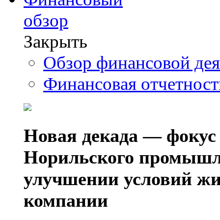
обзор
Закрыть
Обзор финансовой де
Финансовая отчетнос
Новая декада — фокус
Норильского промышл
улучшении условий жи
компании