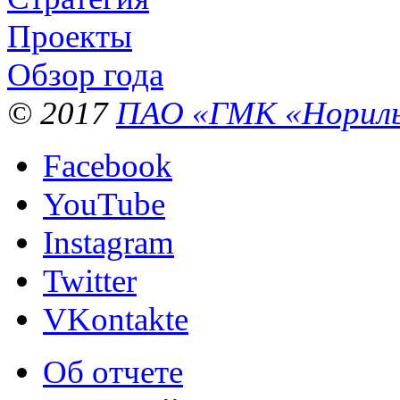
Проекты
Обзор года
© 2017
ПАО «ГМК «Нориль
Facebook
YouTube
Instagram
Twitter
VKontakte
Об отчете