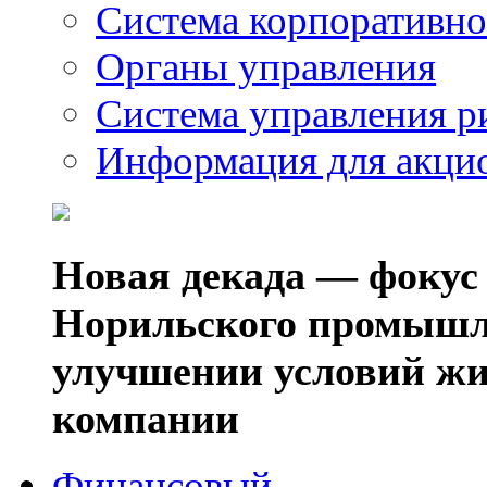
Система корпоративно
Органы управления
Система управления р
Информация для акци
Новая декада — фокус
Норильского промышл
улучшении условий жи
компании
Финансовый