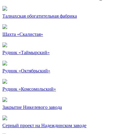
Талнахская обогатительная фабрика
Шахта «Скалистая»
Рудник «Таймырский»
Рудник «Октябрьский»
Рудник «Комсомольский»
Закрытие Никелевого завода
Серный проект на Надеждинском заводе