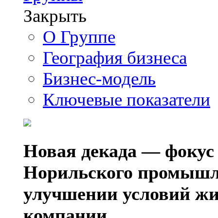
Закрыть
О Группе
География бизнеса
Бизнес-модель
Ключевые показатели
Новая декада — фокус
Норильского промышл
улучшении условий жи
компании