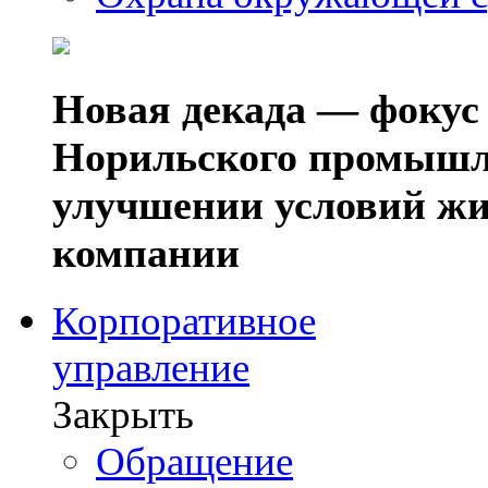
Новая декада — фокус
Норильского промышл
улучшении условий жи
компании
Корпоративное
управление
Закрыть
Обращение