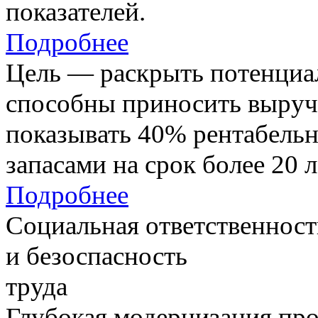
показателей.
Подробнее
Цель — раскрыть потенциал
способны приносить выруч
показывать 40% рентабель
запасами на срок более 20 л
Подробнее
Социальная ответственност
и безоспасность
труда
Глубокая модернизация про