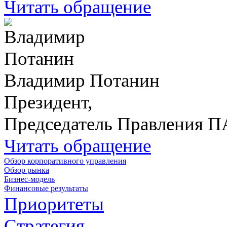
Читать обращение
Владимир Потанин
Президент,
Председатель Правления 
Читать обращение
Обзор корпоративного управления
Обзор рынка
Бизнес-модель
Финансовые результаты
Приоритеты
Стратегия