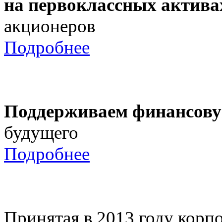
на первоклассных актива
акционеров
Подробнее
Поддерживаем финансову
будущего
Подробнее
Принятая в 2013 году корпо