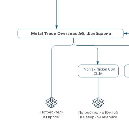
Metal Trade Overseas AG, Швейцария
Norilsk Nickel USA
США
Потребители
Потребители в Южной
и Северной Америке
в Европе