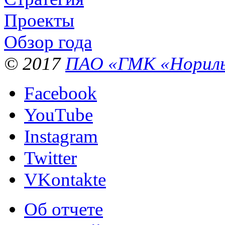
Проекты
Обзор года
© 2017
ПАО «ГМК «Нориль
Facebook
YouTube
Instagram
Twitter
VKontakte
Об отчете