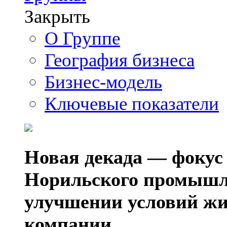
Закрыть
О Группе
География бизнеса
Бизнес-модель
Ключевые показатели
Новая декада — фокус
Норильского промышл
улучшении условий жи
компании