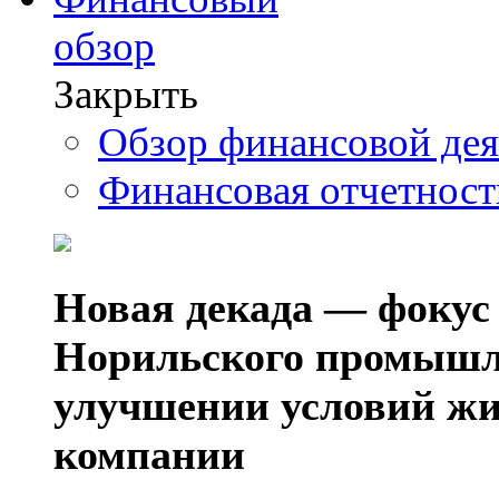
обзор
Закрыть
Обзор финансовой де
Финансовая отчетнос
Новая декада — фокус
Норильского промышл
улучшении условий жи
компании