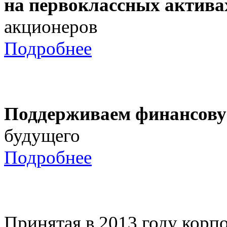
на первоклассных актива
акционеров
Подробнее
Поддерживаем финансову
будущего
Подробнее
Принятая в 2013 году корпо