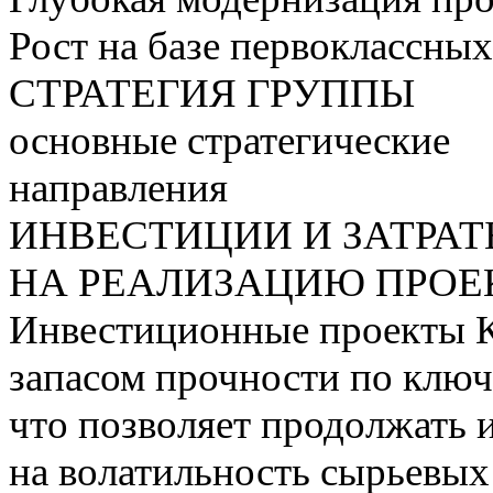
Рост на базе первоклассны
СТРАТЕГИЯ ГРУППЫ
основные стратегические
направления
ИНВЕСТИЦИИ И ЗАТРА
НА РЕАЛИЗАЦИЮ ПРОЕК
Инвестиционные проекты 
запасом прочности по ключ
что позволяет продолжать 
на волатильность сырьевых