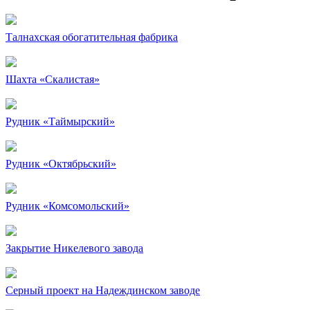
Талнахская обогатительная фабрика
Шахта «Скалистая»
Рудник «Таймырский»
Рудник «Октябрьский»
Рудник «Комсомольский»
Закрытие Никелевого завода
Серный проект на Надеждинском заводе