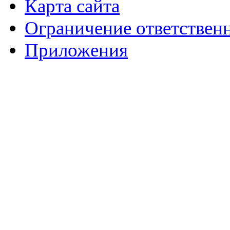
Карта сайта
Ограничение ответствен
Приложения