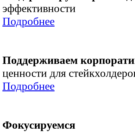
эффективности
Подробнее
Поддерживаем корпорати
ценности для стейкхолдеро
Подробнее
Фокусируемся