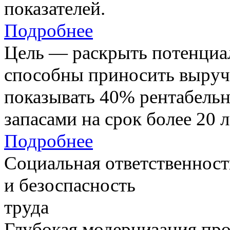
показателей.
Подробнее
Цель — раскрыть потенциал
способны приносить выруч
показывать 40% рентабель
запасами на срок более 20 л
Подробнее
Социальная ответственност
и безоспасность
труда
Глубокая модернизация про