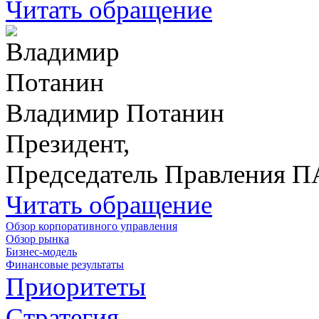
Читать обращение
Владимир Потанин
Президент,
Председатель Правления 
Читать обращение
Обзор корпоративного управления
Обзор рынка
Бизнес-модель
Финансовые результаты
Приоритеты
Стратегия