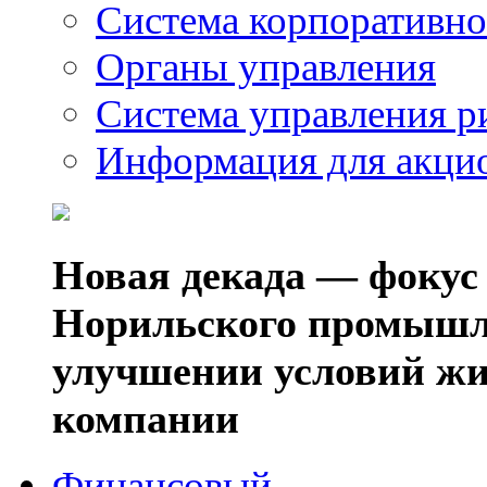
Система корпоративно
Органы управления
Система управления р
Информация для акци
Новая декада — фокус
Норильского промышл
улучшении условий жи
компании
Финансовый