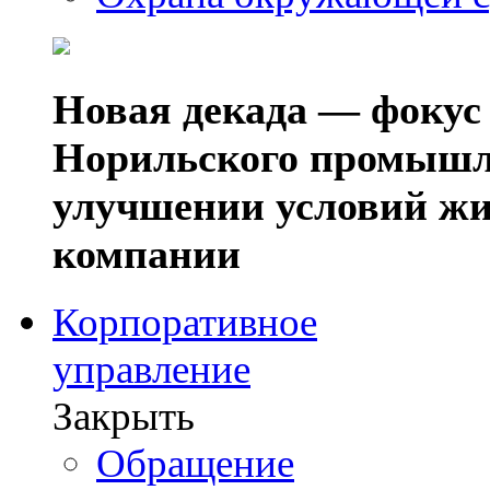
Новая декада — фокус
Норильского промышл
улучшении условий жи
компании
Корпоративное
управление
Закрыть
Обращение