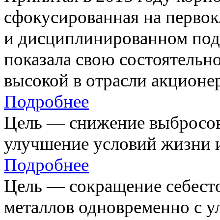
сфокусированная на первок
и дисциплинированном под
показала свою состоятельно
высокой в отрасли акционе
Подробнее
Цель — снижение выбросов
улучшение условий жизни и
Подробнее
Цель — сокращение себест
металлов одновременно с 