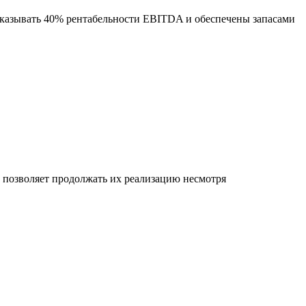
оказывать 40% рентабельности EBITDA и обеспечены запасами
позволяет продолжать их реализацию несмотря