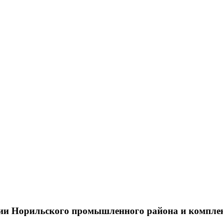
тии Норильского промышленного района и компле