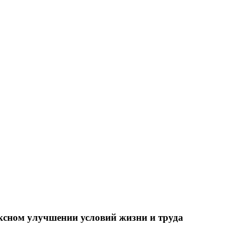
ксном улучшении условий жизни и труда