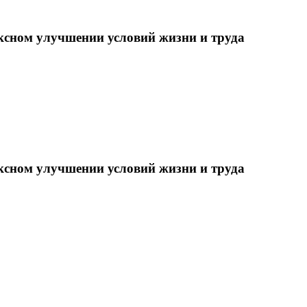
ксном улучшении условий жизни и труда
ксном улучшении условий жизни и труда