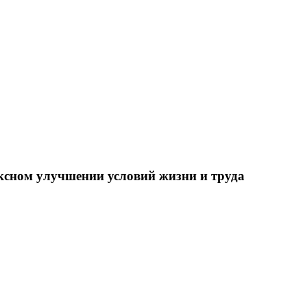
ксном улучшении условий жизни и труда