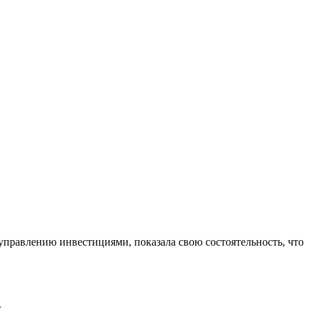
управлению инвестициями, показала свою состоятельность, что
.