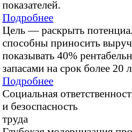
показателей.
Подробнее
Цель — раскрыть потенциал
способны приносить выруч
показывать 40% рентабель
запасами на срок более 20 л
Подробнее
Социальная ответственност
и безоспасность
труда
Глубокая модернизация про