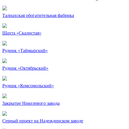
Талнахская обогатительная фабрика
Шахта «Скалистая»
Рудник «Таймырский»
Рудник «Октябрьский»
Рудник «Комсомольский»
Закрытие Никелевого завода
Серный проект на Надеждинском заводе