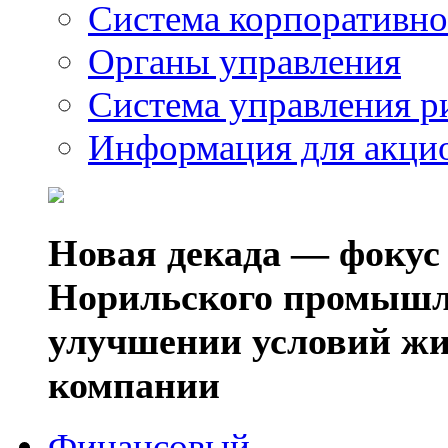
Система корпоративно
Органы управления
Система управления р
Информация для акци
Новая декада — фокус
Норильского промышл
улучшении условий жи
компании
Финансовый