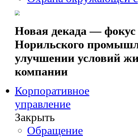
Новая декада — фокус
Норильского промышл
улучшении условий жи
компании
Корпоративное
управление
Закрыть
Обращение