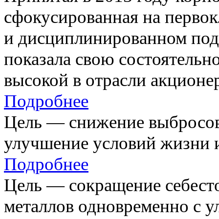
сфокусированная на первок
и дисциплинированном под
показала свою состоятельно
высокой в отрасли акционе
Подробнее
Цель — снижение выбросов
улучшение условий жизни и
Подробнее
Цель — сокращение себест
металлов одновременно с 