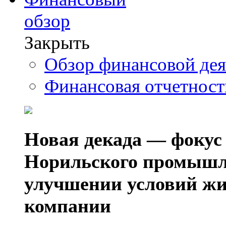
обзор
Закрыть
Обзор финансовой де
Финансовая отчетнос
Новая декада — фокус
Норильского промышл
улучшении условий жи
компании