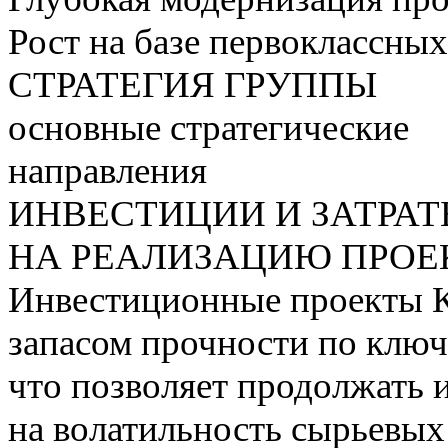
Рост на базе первоклассны
СТРАТЕГИЯ ГРУППЫ
основные стратегические
направления
ИНВЕСТИЦИИ И ЗАТРА
НА РЕАЛИЗАЦИЮ ПРОЕК
Инвестиционные проекты 
запасом прочности по ключ
что позволяет продолжать 
на волатильность сырьевых