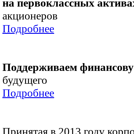
на первоклассных актива
акционеров
Подробнее
Поддерживаем финансову
будущего
Подробнее
Принятая в 2013 году корпо