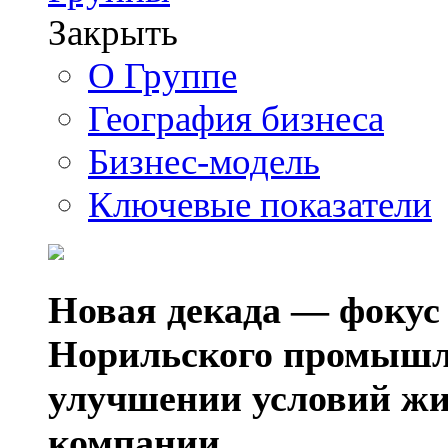
Закрыть
О Группе
География бизнеса
Бизнес-модель
Ключевые показатели
Новая декада — фокус
Норильского промышл
улучшении условий жи
компании