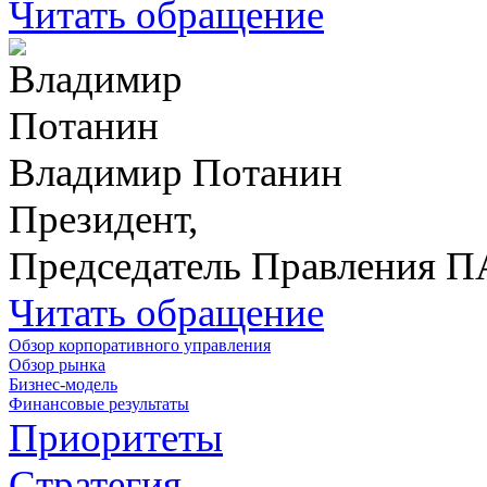
Читать обращение
Владимир Потанин
Президент,
Председатель Правления 
Читать обращение
Обзор корпоративного управления
Обзор рынка
Бизнес-модель
Финансовые результаты
Приоритеты
Стратегия