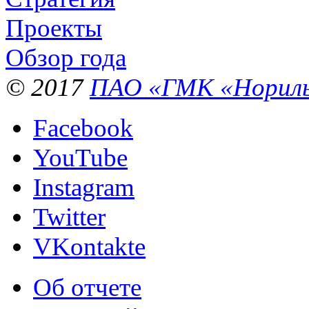
Проекты
Обзор года
© 2017
ПАО «ГМК «Нориль
Facebook
YouTube
Instagram
Twitter
VKontakte
Об отчете