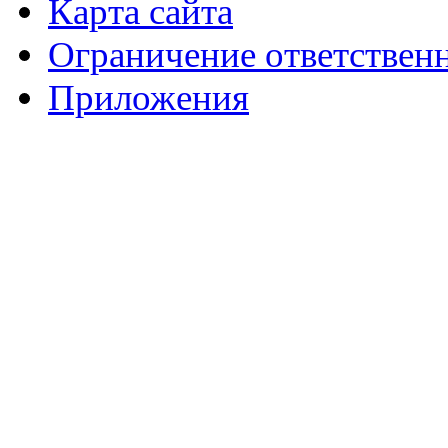
Карта сайта
Ограничение ответствен
Приложения