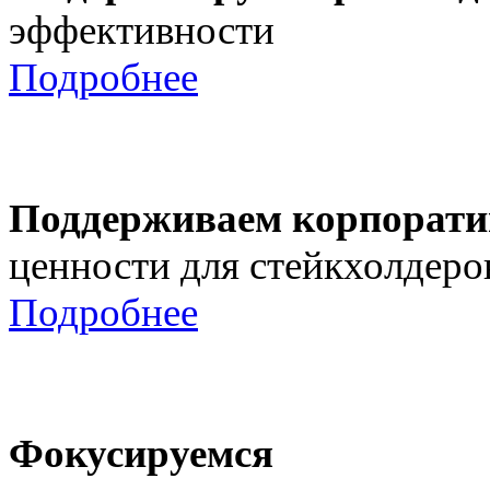
эффективности
Подробнее
Поддерживаем корпорати
ценности для стейкхолдеро
Подробнее
Фокусируемся