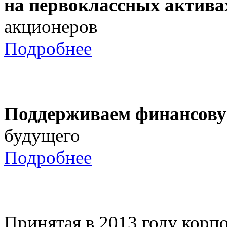
на первоклассных актива
акционеров
Подробнее
Поддерживаем финансову
будущего
Подробнее
Принятая в 2013 году корпо