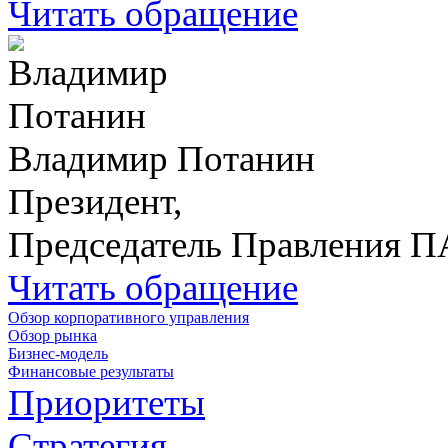
Читать обращение
Владимир Потанин
Президент,
Председатель Правления 
Читать обращение
Обзор корпоративного управления
Обзор рынка
Бизнес-модель
Финансовые результаты
Приоритеты
Стратегия