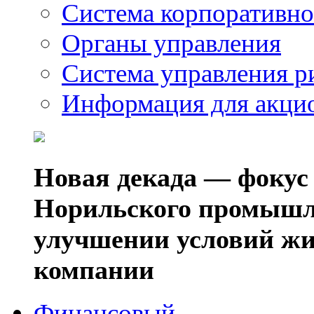
Система корпоративно
Органы управления
Система управления р
Информация для акци
Новая декада — фокус
Норильского промышл
улучшении условий жи
компании
Финансовый