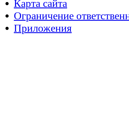
Карта сайта
Ограничение ответствен
Приложения