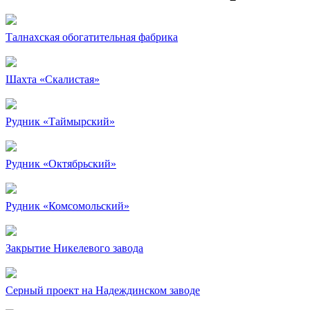
Талнахская обогатительная фабрика
Шахта «Скалистая»
Рудник «Таймырский»
Рудник «Октябрьский»
Рудник «Комсомольский»
Закрытие Никелевого завода
Серный проект на Надеждинском заводе