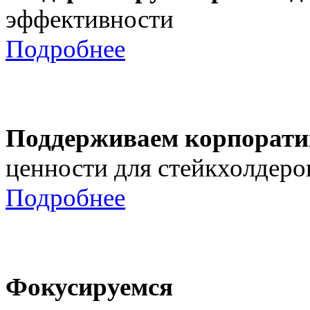
эффективности
Подробнее
Поддерживаем корпорати
ценности для стейкхолдеро
Подробнее
Фокусируемся