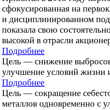
сфокусированная на первок
и дисциплинированном под
показала свою состоятельно
высокой в отрасли акционе
Подробнее
Цель — снижение выбросов
улучшение условий жизни и
Подробнее
Цель — сокращение себест
металлов одновременно с 