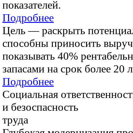
показателей.
Подробнее
Цель — раскрыть потенциал
способны приносить выруч
показывать 40% рентабель
запасами на срок более 20 л
Подробнее
Социальная ответственност
и безоспасность
труда
Глубокая модернизация про