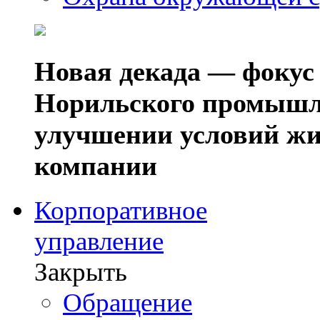
Новая декада — фокус
Норильского промышл
улучшении условий жи
компании
Корпоративное
управление
Закрыть
Обращение