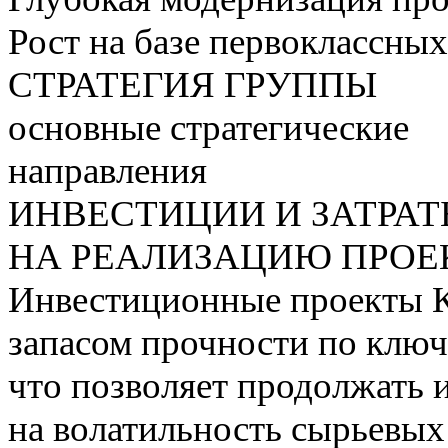
Рост на базе первоклассны
СТРАТЕГИЯ ГРУППЫ
основные стратегические
направления
ИНВЕСТИЦИИ И ЗАТРА
НА РЕАЛИЗАЦИЮ ПРОЕК
Инвестиционные проекты 
запасом прочности по ключ
что позволяет продолжать 
на волатильность сырьевых