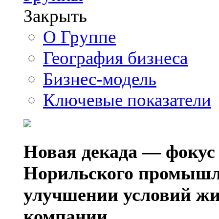
Закрыть
О Группе
География бизнеса
Бизнес-модель
Ключевые показатели
Новая декада — фокус
Норильского промышл
улучшении условий жи
компании