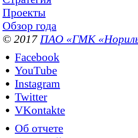
Проекты
Обзор года
© 2017
ПАО «ГМК «Нориль
Facebook
YouTube
Instagram
Twitter
VKontakte
Об отчете