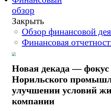
обзор
Закрыть
Обзор финансовой де
Финансовая отчетнос
Новая декада — фокус
Норильского промышл
улучшении условий жи
компании