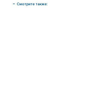
Смотрите также: