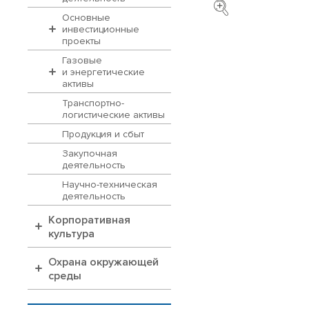
Основные
инвестиционные
проекты
Газовые
и энергетические
активы
Транспортно-
логистические активы
Продукция и сбыт
Закупочная
деятельность
Научно-техническая
деятельность
Корпоративная
культура
Охрана окружающей
среды