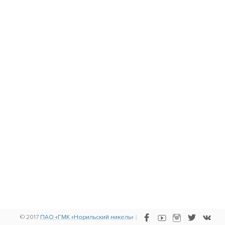
© 2017
ПАО «ГМК «Норильский никель»